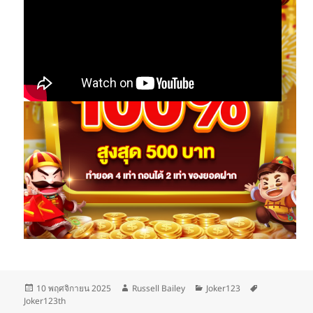
เขียน
ผู้
หมวด
ป้าย
10 พฤศจิกายน 2025
Russell Bailey
Joker123
เมื่อ
เขียน
หมู่
กำกับ
Joker123th