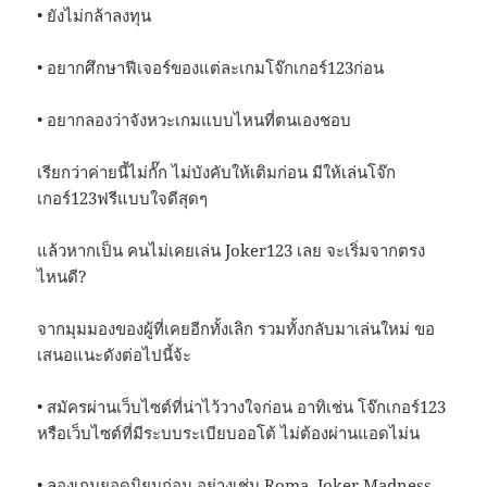
• ยังไม่กล้าลงทุน
• อยากศึกษาฟีเจอร์ของแต่ละเกมโจ๊กเกอร์123ก่อน
• อยากลองว่าจังหวะเกมแบบไหนที่ตนเองชอบ
เรียกว่าค่ายนี้ไม่กั๊ก ไม่บังคับให้เติมก่อน มีให้เล่นโจ๊ก
เกอร์123ฟรีแบบใจดีสุดๆ
แล้วหากเป็น คนไม่เคยเล่น Joker123 เลย จะเริ่มจากตรง
ไหนดี?
จากมุมมองของผู้ที่เคยอีกทั้งเลิก รวมทั้งกลับมาเล่นใหม่ ขอ
เสนอแนะดังต่อไปนี้จ้ะ
• สมัครผ่านเว็บไซต์ที่น่าไว้วางใจก่อน อาทิเช่น โจ๊กเกอร์123
หรือเว็บไซต์ที่มีระบบระเบียบออโต้ ไม่ต้องผ่านแอดไม่น
• ลองเกมยอดนิยมก่อน อย่างเช่น Roma, Joker Madness