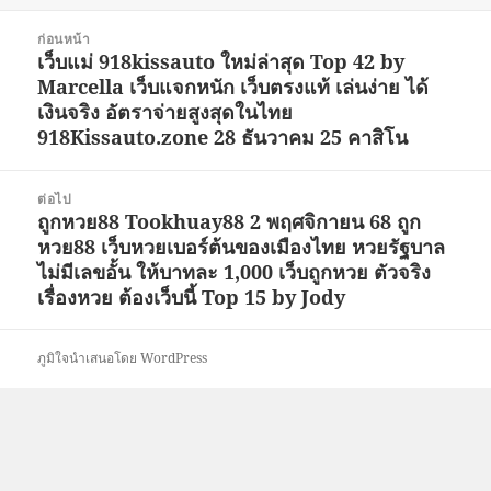
แนะแนว
ก่อนหน้า
เรื่อง
เว็บแม่ 918kissauto ใหม่ล่าสุด Top 42 by
เรื่อง
Marcella เว็บแจกหนัก เว็บตรงแท้ เล่นง่าย ได้
ก่อน
เงินจริง อัตราจ่ายสูงสุดในไทย
หน้า:
918Kissauto.zone 28 ธันวาคม 25 คาสิโน
ต่อไป
ถูกหวย88 Tookhuay88 2 พฤศจิกายน 68 ถูก
เรื่อง
หวย88 เว็บหวยเบอร์ต้นของเมืองไทย หวยรัฐบาล
ต่อ
ไม่มีเลขอั้น ให้บาทละ 1,000 เว็บถูกหวย ตัวจริง
ไป:
เรื่องหวย ต้องเว็บนี้ Top 15 by Jody
ภูมิใจนำเสนอโดย WordPress