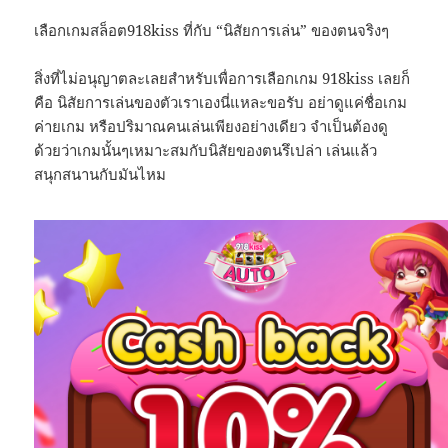
เลือกเกมสล็อต918kiss ที่กับ “นิสัยการเล่น” ของตนจริงๆ
สิ่งที่ไม่อนุญาตละเลยสำหรับเพื่อการเลือกเกม 918kiss เลยก็
คือ นิสัยการเล่นของตัวเราเองนี่แหละขอรับ อย่าดูแค่ชื่อเกม
ค่ายเกม หรือปริมาณคนเล่นเพียงอย่างเดียว จำเป็นต้องดู
ด้วยว่าเกมนั้นๆเหมาะสมกับนิสัยของตนรึเปล่า เล่นแล้ว
สนุกสนานกับมันไหม