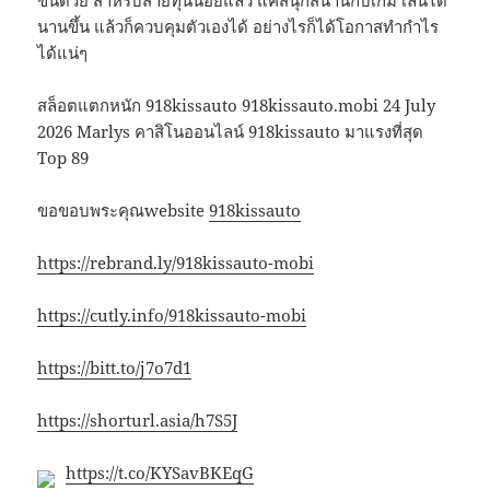
ขึ้นด้วย สำหรับสายทุนน้อยแล้ว แค่สนุกสนานกับเกม เล่นได้
นานขึ้น แล้วก็ควบคุมตัวเองได้ อย่างไรก็ได้โอกาสทำกำไร
ได้แน่ๆ
สล็อตแตกหนัก 918kissauto 918kissauto.mobi 24 July
2026 Marlys คาสิโนออนไลน์ 918kissauto มาแรงที่สุด
Top 89
ขอขอบพระคุณwebsite
918kissauto
https://rebrand.ly/918kissauto-mobi
https://cutly.info/918kissauto-mobi
https://bitt.to/j7o7d1
https://shorturl.asia/h7S5J
https://t.co/KYSavBKEqG