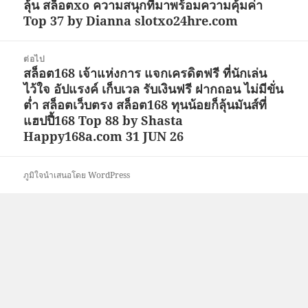
ลุ้น สล็อตxo ความสนุกที่มาพร้อมความคุ้มค่า
Top 37 by Dianna slotxo24hre.com
ต่อไป
สล็อต168 เจ้าแห่งการ แจกเครดิตฟรี ที่นักเล่น
เรื่อง
ไว้ใจ อัปแรงค์ เก็บเวล รับเงินฟรี ฝากถอน ไม่มีขั่น
ต่อ
ต่ำ สล็อตเว็บตรง สล็อต168 ทุนน้อยก็ลุ้นมันส์ที่
ไป:
แฮปปี้168 Top 88 by Shasta
Happy168a.com 31 JUN 26
ภูมิใจนำเสนอโดย WordPress