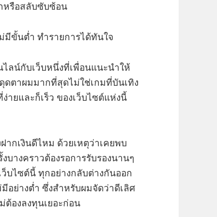
ยากหรือสลับซับซ้อน
ม่มีขั้นต่ำ ทำรายการได้ทันใจ
ไลน์กับเว็บหนึ่งที่เพื่อนแนะนำให้
ตาผมมากที่สุดไม่ใช่เกมที่บันเทิง
่ายและก็เร็ว ของเว็บไซต์แห่งนี้
งฝากเงินดีไหม ด้วยเหตุว่าเคยพบ
ครั้งบางคราวต้องรอการรับรองนานๆ
็บไซต์นี้ ทุกอย่างกลับต่างกันออก
อย่างต่ำ ซึ่งสำหรับผมจัดว่าดีเลิศ
่ต้องลงทุนเยอะก่อน