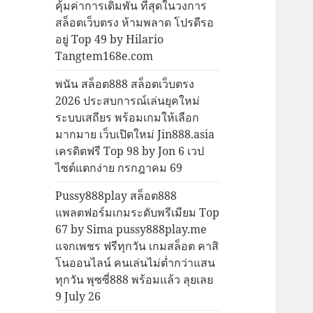
คุ้มค่าการเดิมพัน ที่สุดในวงการ
สล็อตเว็บตรง ห้ามพลาด โปรดีรอ
อยู่ Top 49 by Hilario
Tangtem168e.com
พนัน สล็อต888 สล็อตเว็บตรง
2026 ประสบการณ์เล่นยุคใหม่
ระบบเสถียร พร้อมเกมให้เลือก
มากมาย เว็บเปิดใหม่ Jin888.asia
เครดิตฟรี Top 98 by Jon 6 เวป
ไซต์แตกง่าย กรกฎาคม 69
Pussy888play สล็อต888
แพลตฟอร์มเกมระดับพรีเมียม Top
67 by Sima pussy888play.me
แจกเพชร ฟรีทุกวัน เกมสล็อต คาสิ
โนออนไลน์ คนเล่นไม่ต่ำกว่าแสน
ทุกวัน พุซซี่888 พร้อมแล้ว ลุยเลย
9 July 26