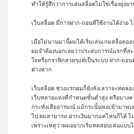
ทำให้รู้สึกว่าการเล่นสล็อตไม่ใช่เรื่องยุ่ง
เว็บสล็อต มีการฝาก-ถอนที่ใช้งานได้ง่าย ไ
เมื่อไม่นานมานี้ผมได้เริ่มเล่นเกมสล็อตออน
ผมจำต้องบอกเลยว่าประสบการณ์แรกที่สะดุด
ใจหรือกราฟิกสวยๆแต่เป็นระบบ ฝาก-ถอนที่ง
ต่างหาก
เว็บสล็อต ช่วงแรกผมก็ยังลังเลว่าจะทดลอ
เว็บหลายแห่งที่กำหนดขั้นต่ำสูง หรือบาง
กระทั่งเสียอารมณ์ แม้กระนั้นพอเข้ามาพบเว
ไป ผมสามารถ ฝากเงินมากแค่ไหนก็ได้ ไม่มี
เพราะเหตุว่าผมอยากเริ่มทดสอบเล่นแบบไม