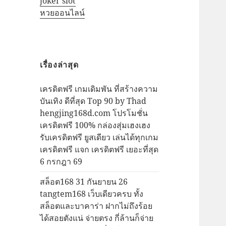
joker slot
หวยออนไลน์
เรื่องล่าสุด
เครดิตฟรี เกมเดิมพัน ที่สร้างความ
บันเทิง ดีที่สุด Top 90 by Thad
hengjing168d.com โปรโมชั่น
เครดิตฟรี 100% กล่องสุ่มเฮงเฮง
รับเครดิตฟรี ยูสเดียว เล่นได้ทุกเกม
เครดิตฟรี แจก เครดิตฟรี เยอะที่สุด
6 กรกฎา 69
สล็อต168 31 กันยายน 26
tangtem168 เว็บเดียวครบ ทั้ง
สล็อตและบาคาร่า ฝากไม่ถึงร้อย
ได้สอยตังแน่ จ่ายตรง กี่ล้านก็จ่าย