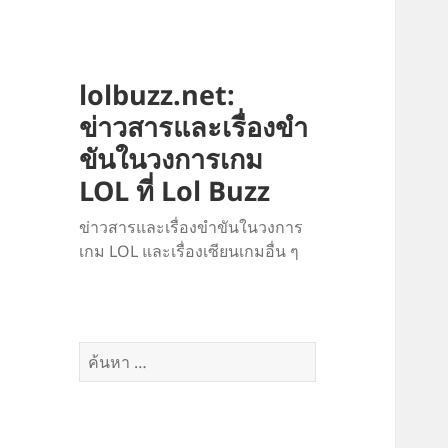
lolbuzz.net:
ข่าวสารและเรื่องขำ
ขันในวงการเกม
LOL ที่ Lol Buzz
ข่าวสารและเรื่องขำขันในวงการ
เกม LOL และเรื่องเซียนเกมอื่น ๆ
ค้นหา
สำหรับ: