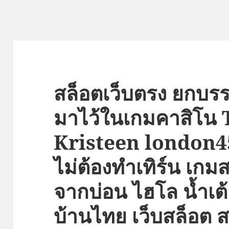
สล็อตเว็บตรง ยกบ
มาไว้ในเกมคาสิโน 
Kristeen london45
ไม่ต้องทำเทิร์น เกม
จากบ่อน ไฮโล น้ำเต้
บ้านไทย เว็บสล็อต สม