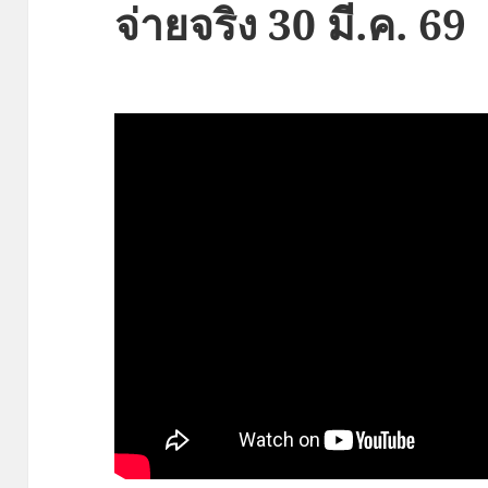
จ่ายจริง 30 มี.ค. 69