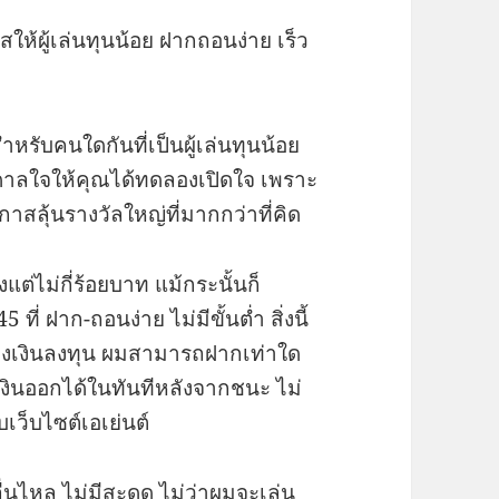
ห้ผู้เล่นทุนน้อย ฝากถอนง่าย เร็ว
สำหรับคนใดกันที่เป็นผู้เล่นทุนน้อย
ันดาลใจให้คุณได้ทดลองเปิดใจ เพราะ
สลุ้นรางวัลใหญ่ที่มากกว่าที่คิด
ยงแต่ไม่กี่ร้อยบาท แม้กระนั้นก็
ี่ ฝาก-ถอนง่าย ไม่มีขั้นต่ำ สิ่งนี้
ื่องเงินลงทุน ผมสามารถฝากเท่าใด
งินออกได้ในทันทีหลังจากชนะ ไม่
เว็บไซต์เอเย่นต์
ื่นไหล ไม่มีสะดุด ไม่ว่าผมจะเล่น