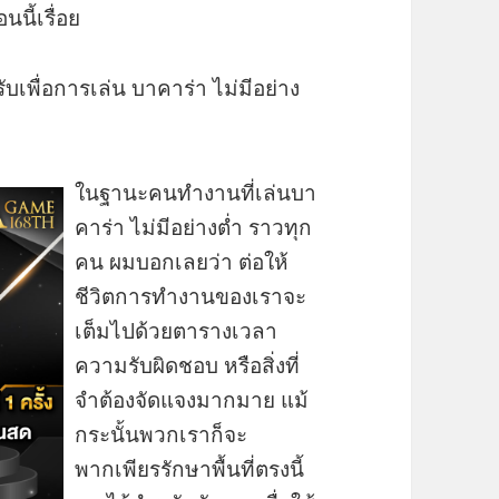
นี้เรื่อย
บเพื่อการเล่น บาคาร่า ไม่มีอย่าง
ในฐานะคนทำงานที่เล่นบา
คาร่า ไม่มีอย่างต่ำ ราวทุก
คน ผมบอกเลยว่า ต่อให้
ชีวิตการทำงานของเราจะ
เต็มไปด้วยตารางเวลา
ความรับผิดชอบ หรือสิ่งที่
จำต้องจัดแจงมากมาย แม้
กระนั้นพวกเราก็จะ
พากเพียรรักษาพื้นที่ตรงนี้