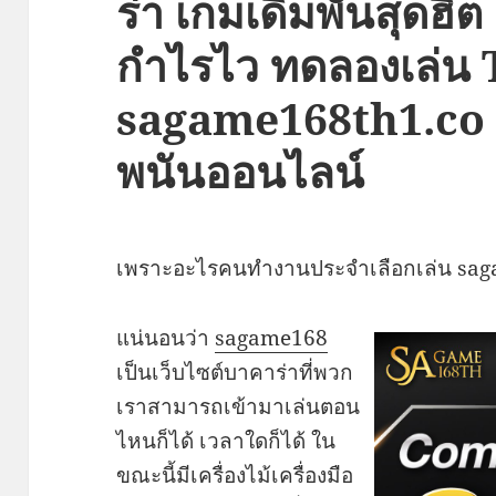
ร่า เกมเดิมพันสุดฮิต 
กำไรไว ทดลองเล่น 
sagame168th1.co 
พนันออนไลน์
เพราะอะไรคนทำงานประจำเลือกเล่น sa
แน่นอนว่า
sagame168
เป็นเว็บไซต์บาคาร่าที่พวก
เราสามารถเข้ามาเล่นตอน
ไหนก็ได้ เวลาใดก็ได้ ใน
ขณะนี้มีเครื่องไม้เครื่องมือ