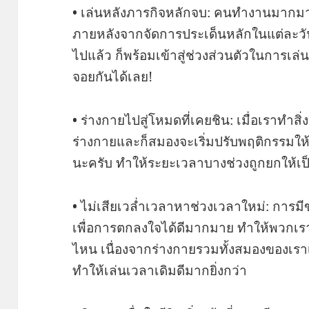
• เล่นหลังภารกิจหลักจบ: คนทำงานมากมา
ภายหลังจากจัดการประเด็นหลักในแต่ละวันเ
ไปแล้ว ก็พร้อมเข้าสู่ช่วงส่วนตัวในการเล
จอยกันได้เลย!
• ร่างกายไปสู่โหมดที่เคยชิน: เมื่อเราทำส
ร่างกายและก็สมองจะเริ่มปรับพฤติกรรมให้คุ
นะครับ ทำให้ระยะเวลาบางช่วงถูกยกให้เป
• ไม่เสียเวล่ำเวลาหาช่วงเวลาใหม่: กา
เพื่อการตกลงใจได้ดีมากมาย ทำให้พวกเรา
ไหน เนื่องจากร่างกายรวมทั้งสมองของเราเร
ทำให้เล่นเวลาเดิมดีมากยิ่งกว่า