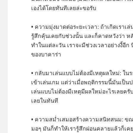
เองได้โดยทันทีเลยล่ะขอรับ
• ความมุ่งมาดต่อระยะเวลา: ถ้าเกิดเราเล
รู้สึกคุ้นเคยกับช่วงนั้น และก็คาดหวังว่า
ทำในแต่ละวัน เราจะมีช่วงเวลาอย่างงี้อีก
ของบาคาร่า
• กลับมาเล่นแบบไม่ต้องมีเหตุผลใหม่: ใน
เข้าเล่นเกม แต่ว่าเมื่อพฤติกรรมนี้มันเป
เล่นแบบไม่ต้องมีเหตุมีผลใหม่อะไรเลยครับ
เลยในทันที
• ความสม่ำเสมอสร้างความสนิทสนม: ขณะท
มอๆ มันก็ทำให้เรารู้สึกผ่อนคลายแล้วก็เคย