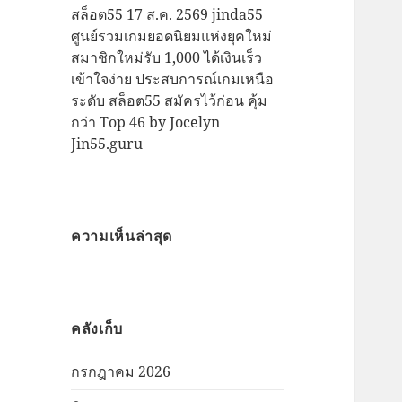
สล็อต55 17 ส.ค. 2569 jinda55
ศูนย์รวมเกมยอดนิยมแห่งยุคใหม่
สมาชิกใหม่รับ 1,000 ได้เงินเร็ว
เข้าใจง่าย ประสบการณ์เกมเหนือ
ระดับ สล็อต55 สมัครไว้ก่อน คุ้ม
กว่า Top 46 by Jocelyn
Jin55.guru
ความเห็นล่าสุด
คลังเก็บ
กรกฎาคม 2026