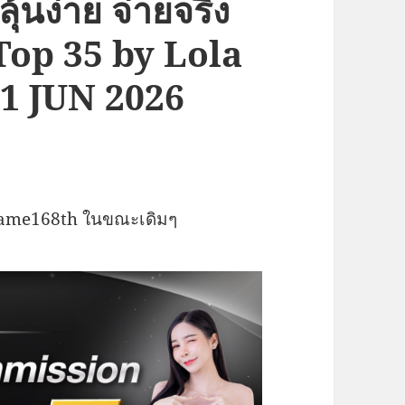
ลุ้นง่าย จ่ายจริง
Top 35 by Lola
1 JUN 2026
game168th ในขณะเดิมๆ