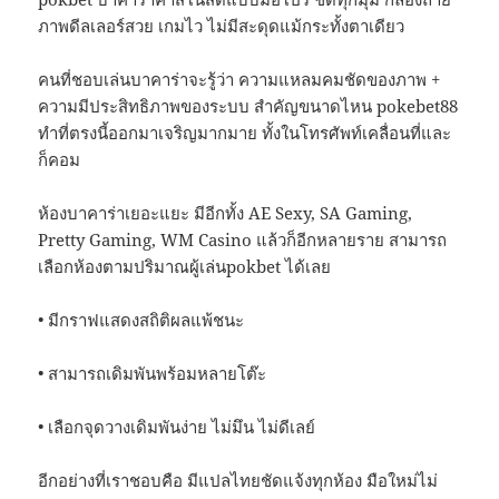
ภาพดีลเลอร์สวย เกมไว ไม่มีสะดุดแม้กระทั้งตาเดียว
คนที่ชอบเล่นบาคาร่าจะรู้ว่า ความแหลมคมชัดของภาพ +
ความมีประสิทธิภาพของระบบ สำคัญขนาดไหน pokebet88
ทำที่ตรงนี้ออกมาเจริญมากมาย ทั้งในโทรศัพท์เคลื่อนที่และ
ก็คอม
ห้องบาคาร่าเยอะแยะ มีอีกทั้ง AE Sexy, SA Gaming,
Pretty Gaming, WM Casino แล้วก็อีกหลายราย สามารถ
เลือกห้องตามปริมาณผู้เล่นpokbet ได้เลย
• มีกราฟแสดงสถิติผลแพ้ชนะ
• สามารถเดิมพันพร้อมหลายโต๊ะ
• เลือกจุดวางเดิมพันง่าย ไม่มึน ไม่ดีเลย์
อีกอย่างที่เราชอบคือ มีแปลไทยชัดแจ้งทุกห้อง มือใหม่ไม่