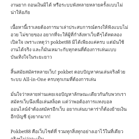
งานยาก ถอนเงินมิได้ หรือระบบพังทลายหลายครั้งแบบไม่
น่าให้อภัย
เนื้อหานี้เราเลยต้องการมาเล่าประสบการณ์ตรงให้ฟังแบบไม่
อวย ไม่ขายของ อยากที่จะให้ผู้ที่กำลังหาเว็บดีๆได้ทดลอง
เปิดใจ เพราะเหตุว่า pokbet88 มิได้เพียงแค่ครบ แต่มันใช้
งานได้จริง และก็มันเหมาะกับทุกคนที่ต้องการเล่นแบบ
บันเทิงใจในระยะยาว
สิ้นสมัยสมัครหลายเว็บ! pokbet ตอบปัญหาคนเล่นจริงด้วย
ระบบ All-in-One ครบทุกเกมที่ต้องการเล่น
มั่นใจว่าหลายท่านเคยเจอปัญหาลักษณะเดียวกันกับพวกเรา
สมัครเว็บนึงเพื่อเล่นสล็อต แต่ว่าพอต้องการแทงบอล
ออนไลน์จำต้องสมัครอีกเว็บ อยากเล่นบาคาร่าก็ต้องย้ายเงิน
อีกบัญชี ยุ่งยากมาก!
Pokbet88 คือเว็บไซต์ที่ รวมทุกสิ่งทุกอย่างเอาไว้ในที่เดียว
จริงๆไม่ว่าจะเป็น