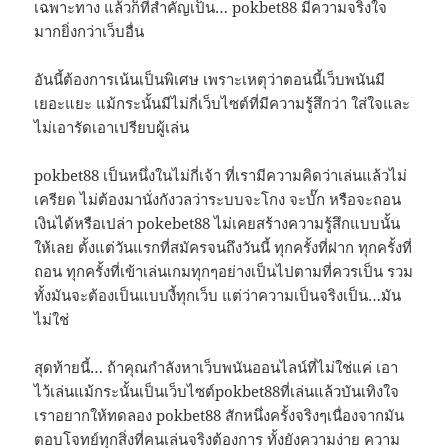
เฉพาะทาง แล้วก็ที่สำคัญเป็น… pokbet88 มีความจริงใจ
มากยิ่งกว่าเว็บอื่น
อันนี้ต้องการเน้นเป็นพิเศษ เพราะเหตุว่าตอนนี้เว็บพนันมี
เยอะแยะ แม้กระนั้นมีไม่กี่เว็บไซต์ที่มีความรู้สึกว่า ใส่ใจและ
ไม่เอารัดเอาเปรียบผู้เล่น
pokbet88 เป็นหนึ่งในไม่กี่เจ้า ที่เรามีความคิดว่าเล่นแล้วไม่
เครียด ไม่ต้องมานั่งกังวลว่าระบบจะโกง จะบั๊ก หรือจะถอน
เงินได้หรือเปล่า pokebet88 ไม่เคยสร้างความรู้สึกแบบนั้น
ให้เลย ตั้งแต่วันแรกที่สมัครจนถึงวันนี้ ทุกครั้งที่ฝาก ทุกครั้งที่
ถอน ทุกครั้งที่เข้าเล่นเกมทุกๆอย่างเป็นไปตามที่ควรเป็น รวม
ทั้งมันจะต้องเป็นแบบงี้ทุกเว็บ แต่ว่าความเป็นจริงเป็น…มัน
ไม่ใช่
สุดท้ายนี้… ถ้าคุณกำลังหาเว็บพนันออนไลน์ที่ไม่ใช่แค่ เอา
ไว้เล่นแม้กระนั้นเป็นเว็บไซต์pokbet88ที่เล่นแล้วบันเทิงใจ
เราอยากให้ทดลอง pokbet88 สักหนึ่งครั้งจริงๆเนื่องจากมัน
ตอบโจทย์ทุกสิ่งที่คนเล่นจริงต้องการ ทั้งยังความง่าย ความ