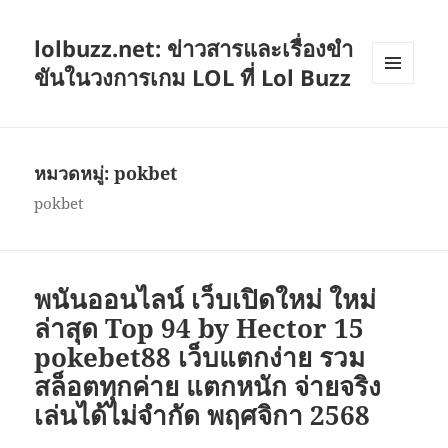
lolbuzz.net: ข่าวสารและเรื่องขำ
ขันในวงการเกม LOL ที่ Lol Buzz
เมนู
และวิด
เจ็ต
หมวดหมู่:
pokbet
pokbet
พนันออนไลน์ เว็บเปิดใหม่ ใหม่
ล่าสุด Top 94 by Hector 15
pokebet88 เว็บแตกง่าย รวม
สล็อตทุกค่าย แตกหนัก จ่ายจริง
เล่นได้ไม่จำกัด พฤศจิกา 2568