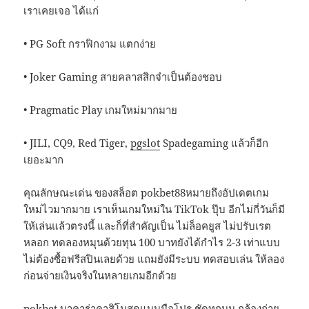
เราเคยเจอ ได้แก่
• PG Soft กราฟิกงาม แตกง่าย
• Joker Gaming สายคลาสสิกจำเป็นต้องชอบ
• Pragmatic Play เกมใหม่มากมาย
• JILI, CQ9, Red Tiger,
pgslot
Spadegaming แล้วก็อีก
เยอะมาก
คุณลักษณะเด่น ของสล็อต pokbet88หมายถึงอัปเดตเกม
ใหม่ไวมากมาย เราเห็นเกมใหม่ใน TikTok ปุ๊บ อีกไม่กี่วันก็มี
ให้เล่นแล้วตรงนี้ และก็ที่สำคัญเป็น ไม่ล็อคยูส ไม่ปรับเรต
หลอก ทดลองหมุนด้วยทุน 100 บาทยังได้กำไร 2-3 เท่าแบบ
ไม่ต้องซื้อฟรีสปินเลยด้วย แถมยังมีระบบ ทดสอบเล่น ให้ลอง
ก่อนจ่ายเงินจริงในหลายเกมอีกด้วย
pokbet บาคาร่าคาสิโนสดแบบมือโปร ชัดทุกมุม กล้องถ่าย