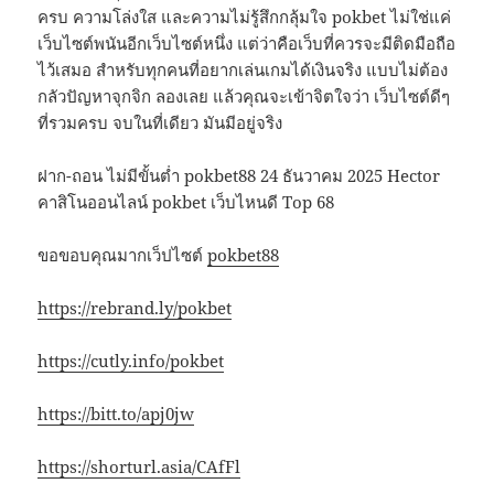
ครบ ความโล่งใส และความไม่รู้สึกกลุ้มใจ pokbet ไม่ใช่แค่
เว็บไซต์พนันอีกเว็บไซต์หนึ่ง แต่ว่าคือเว็บที่ควรจะมีติดมือถือ
ไว้เสมอ สำหรับทุกคนที่อยากเล่นเกมได้เงินจริง แบบไม่ต้อง
กลัวปัญหาจุกจิก ลองเลย แล้วคุณจะเข้าจิตใจว่า เว็บไซต์ดีๆ
ที่รวมครบ จบในที่เดียว มันมีอยู่จริง
ฝาก-ถอน ไม่มีขั้นต่ำ pokbet88 24 ธันวาคม 2025 Hector
คาสิโนออนไลน์ pokbet เว็บไหนดี Top 68
ขอขอบคุณมากเว็ปไซต์
pokbet88
https://rebrand.ly/pokbet
https://cutly.info/pokbet
https://bitt.to/apj0jw
https://shorturl.asia/CAfFl