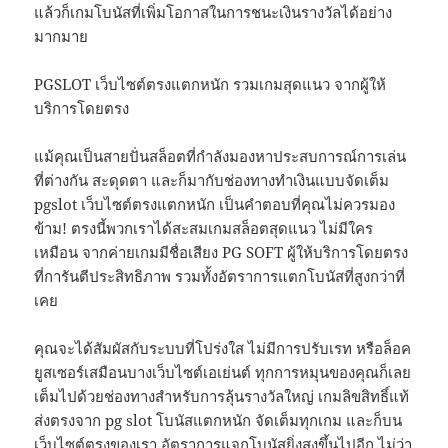
แล้วก็เกมโบนัสที่เพิ่มโอกาสในการชนะเงินรางวัลได้อย่าง
มากมาย
PGSLOT เว็บไซต์ตรงแตกหนัก รวมเกมสุดแนว จากผู้ให้
บริการโดยตรง
แม้คุณเป็นสายปั่นสล็อตที่กำลังมองหาประสบการณ์การเล่น
ที่ต่างกัน สะดุดตา และก็มากับช่องทางทำเงินแบบจัดเต็ม
pgslot เว็บไซต์ตรงแตกหนัก เป็นคำตอบที่คุณไม่ควรมอง
ข้าม! ตรงนี้พวกเราได้สะสมเกมสล็อตสุดแนว ไม่มีใคร
เหมือน จากค่ายเกมมีชื่อเสียง PG SOFT ผู้ให้บริการโดยตรง
ที่การันตีประสิทธิภาพ รวมทั้งอัตราการแตกโบนัสที่สูงกว่าที่
เคย
คุณจะได้สัมผัสกับระบบที่โปร่งใส ไม่มีการปรับเรท หรือล็อค
ยูสเซอร์เสมือนบางเว็บไซต์เอเย่นต์ ทุกการหมุนของคุณก็เลย
เต็มไปด้วยช่องทางสำหรับการลุ้นรางวัลใหญ่ เกมลิขสิทธิ์แท้
ส่งตรงจาก pg slot โบนัสแตกหนัก จัดเต็มทุกเกม และก็บน
เว็บไซต์ตรงของเรา อัตราการแจกโบนัสยิ่งสูงขึ้นไปอีก ไม่ว่า