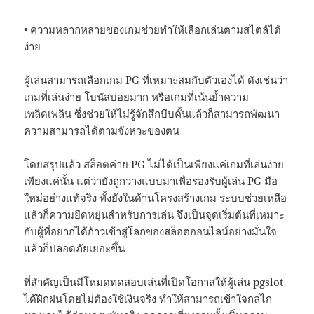
• ความหลากหลายของเกมช่วยทำให้เลือกเล่นตามสไตล์ได้
ง่าย
ผู้เล่นสามารถเลือกเกม PG ที่เหมาะสมกับตัวเองได้ ดังเช่นว่า
เกมที่เล่นง่าย โบนัสบ่อยมาก หรือเกมที่เน้นย้ำความ
เพลิดเพลิน ซึ่งช่วยให้ไม่รู้จักสึกบีบคั้นแล้วก็สามารถพัฒนา
ความสามารถได้ตามจังหวะของตน
โดยสรุปแล้ว สล็อตค่าย PG ไม่ได้เป็นเพียงแค่เกมที่เล่นง่าย
เพียงแค่นั้น แต่ว่ายังถูกวางแบบมาเพื่อรองรับผู้เล่น PG มือ
ใหม่อย่างแท้จริง ทั้งยังในด้านโครงสร้างเกม ระบบช่วยเหลือ
แล้วก็ความยืดหยุ่นสำหรับการเล่น จึงเป็นจุดเริ่มต้นที่เหมาะ
กับผู้ที่อยากได้ก้าวเข้าสู่โลกของสล็อตออนไลน์อย่างมั่นใจ
แล้วก็ปลอดภัยเยอะขึ้น
ที่สำคัญเป็นมีโหมดทดสอบเล่นที่เปิดโอกาสให้ผู้เล่น pgslot
ได้ฝึกฝนโดยไม่ต้องใช้เงินจริง ทำให้สามารถเข้าใจกลไก