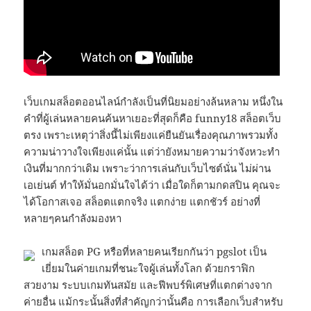
เว็บเกมสล็อตออนไลน์กำลังเป็นที่นิยมอย่างล้นหลาม หนึ่งใน
คำที่ผู้เล่นหลายคนค้นหาเยอะที่สุดก็คือ funny18 สล็อตเว็บ
ตรง เพราะเหตุว่าสิ่งนี้ไม่เพียงแค่ยืนยันเรื่องคุณภาพรวมทั้ง
ความน่าวางใจเพียงแค่นั้น แต่ว่ายังหมายความว่าจังหวะทำ
เงินที่มากกว่าเดิม เพราะว่าการเล่นกับเว็บไซต์นั่น ไม่ผ่าน
เอเย่นต์ ทำให้มั่นอกมั่นใจได้ว่า เมื่อใดก็ตามกดสปิน คุณจะ
ได้โอกาสเจอ สล็อตแตกจริง แตกง่าย แตกชัวร์ อย่างที่
หลายๆคนกำลังมองหา
เกมสล็อต PG หรือที่หลายคนเรียกกันว่า pgslot เป็น
เยี่ยมในค่ายเกมที่ชนะใจผู้เล่นทั้งโลก ด้วยกราฟิก
สวยงาม ระบบเกมทันสมัย และฟีพบร์พิเศษที่แตกต่างจาก
ค่ายอื่น แม้กระนั้นสิ่งที่สำคัญกว่านั้นคือ การเลือกเว็บสำหรับ