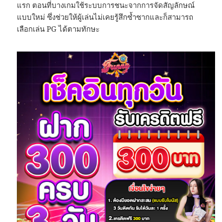
แรก ตอนที่บางเกมใช้ระบบการชนะจากการจัดสัญลักษณ์
แบบใหม่ ซึ่งช่วยให้ผู้เล่นไม่เคยรู้สึกซ้ำซากและก็สามารถ
เลือกเล่น PG ได้ตามทักษะ