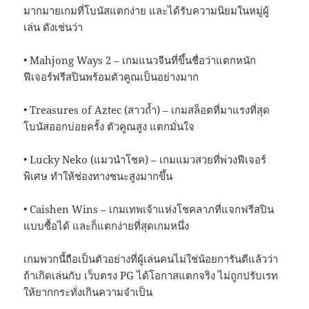
มากมายเกมที่โบนัสแตกง่าย และได้รับความนิยมในหมู่ผู้
เล่น ดังเช่นว่า
• Mahjong Ways 2 – เกมแนวจีนที่ขึ้นชื่อว่าแตกหนัก
ฟีเจอร์ฟรีสปินพร้อมตัวคูณเป็นอย่างมาก
• Treasures of Aztec (สาวถ้ำ) – เกมสล็อตที่มาแรงที่สุด
โบนัสออกบ่อยครั้ง ตัวคูณสูง แตกมั่นใจ
• Lucky Neko (แมวนำโชค) – เกมแมวสวยที่พ่วงฟีเจอร์
พิเศษ ทำให้ช่องทางชนะสูงมากขึ้น
• Caishen Wins – เกมเทพเจ้าแห่งโชคลาภที่แจกฟรีสปิน
แบบซื้อได้ และก็แตกง่ายที่สุดเกมหนึ่ง
เกมพวกนี้ถือเป็นตัวอย่างที่ผู้เล่นคนไม่ใช่น้อยการันตีแล้วว่า
ถ้าเกิดเล่นกับ เว็บตรง PG ได้โอกาสแตกจริง ไม่ถูกปรับเรท
ให้ยากกระทั่งเกินความจำเป็น