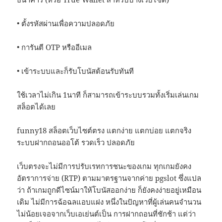
• ตั้งรหัสผ่านเพื่อความปลอดภัย
• การันตี OTP หรืออีเมล
• เข้าระบบและก็รับโบนัสต้อนรับทันที
ใช้เวลาไม่เกิน 1นาที ก็สามารถเข้าระบบรวมทั้งเริ่มเล่นเกม
สล็อตได้เลย
funny18 สล็อตเว็บไซต์ตรง แตกง่าย แตกบ่อย แตกจริง
ระบบฝากถอนออโต้ รวดเร็ว ปลอดภัย
เว็บตรงจะไม่มีการปรับเรทการชนะของเกม ทุกเกมยังคง
อัตราการจ่าย (RTP) ตามมาตรฐานจากค่าย pgslot ซึ่งแปล
ว่า ถ้าเกมถูกดีไซน์มาให้โบนัสออกง่าย ก็ยังคงง่ายอยู่เหมือน
เดิม ไม่มีการฉ้อฉลแอบแฝง หนึ่งในปัญหาที่ผู้เล่นคนจำนวน
ไม่น้อยเจอจากเว็บเอเย่นต์เป็น การฝากถอนที่ชักช้า แต่ว่า