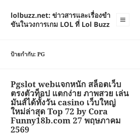
lolbuzz.net: ข่าวสารและเรื่องขำ
ขันในวงการเกม LOL ที่ Lol Buzz
เมนู
และวิด
เจ็ต
ป้ายกำกับ:
PG
Pgslot webแจกหนัก สล็อตเว็บ
ตรงตัวท็อป แตกง่าย ภาพสวย เล่น
มันส์ได้ทั้งวัน casino เว็บใหญ่
ใหม่ล่าสุด Top 72 by Cora
Funny18b.com 27 พฤษภาคม
2569