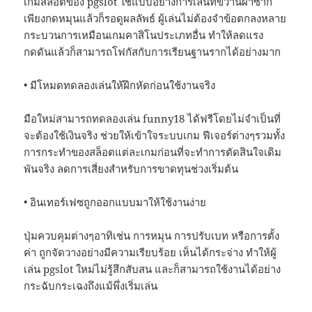
เกมสล็อตของ pgslot ใช้แบบอย่างการเล่นที่ขวานผ่าซาก
เพียงกดหมุนแล้วก็รอดูผลลัพธ์ ผู้เล่นไม่ต้องจำข้อตกลงหลาย
กระบวนการเหมือนเกมคาสิโนประเภทอื่น ทำให้ลดแรง
กดดันแล้วก็สามารถโฟกัสกับการเรียนฐานรากได้อย่างมาก
• มีโหมดทดลองเล่นให้ฝึกหัดก่อนใช้งานจริง
มือใหม่สามารถทดลองเล่น funny18 ได้ฟรีโดยไม่จำเป็นที่
จะต้องใช้เงินจริง ช่วยให้เข้าใจระบบเกม ฟีเจอร์ต่างๆรวมทั้ง
การกระทำของสล็อตแต่ละเกมก่อนที่จะทำการตัดสินใจเดิม
พันจริง ลดการเสี่ยงสำหรับการขาดทุนช่วงเริ่มต้น
• อินเทอร์เฟซถูกออกแบบมาให้ใช้งานง่าย
ปุ่มควบคุมต่างๆอาทิเช่น การหมุน การปรับเบท หรือการตั้ง
ค่า ถูกจัดวางอย่างมีความเรียบร้อย เห็นได้กระจ่าง ทำให้ผู้
เล่น pgslot ใหม่ไม่รู้สึกสับสน และก็สามารถใช้งานได้อย่าง
กระฉับกระเฉงถึงแม้พึ่งเริ่มเล่น