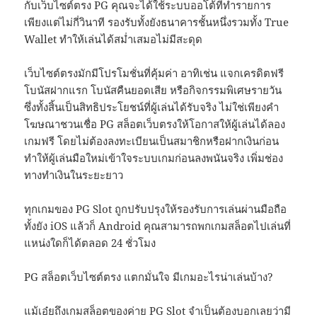
กับเว็บไซต์ตรง PG คุณจะได้ใช้ระบบออโต้ที่ทำรายการ
เพียงแต่ไม่กี่วินาที รองรับทั้งยังธนาคารชั้นหนึ่งรวมทั้ง True
Wallet ทำให้เล่นได้สม่ำเสมอไม่มีสะดุด
เว็บไซต์ตรงมักมีโปรโมชั่นที่คุ้มค่า อาทิเช่น แจกเครดิตฟรี
โบนัสฝากแรก โบนัสคืนยอดเสีย หรือกิจกรรมพิเศษรายวัน
ซึ่งทั้งสิ้นเป็นสิทธิประโยชน์ที่ผู้เล่นได้รับจริง ไม่ใช่เพียงคำ
โฆษณาชวนเชื่อ PG สล็อตเว็บตรงให้โอกาสให้ผู้เล่นได้ลอง
เกมฟรี โดยไม่ต้องลงทะเบียนเป็นสมาชิกหรือฝากเงินก่อน
ทำให้ผู้เล่นมือใหม่เข้าใจระบบเกมก่อนลงพนันจริง เพิ่มช่อง
ทางทำเงินในระยะยาว
ทุกเกมของ PG Slot ถูกปรับปรุงให้รองรับการเล่นผ่านมือถือ
ทั้งยัง iOS แล้วก็ Android คุณสามารถพกเกมสล็อตไปเล่นที่
แหน่งใดก็ได้ตลอด 24 ชั่วโมง
PG สล็อตเว็บไซต์ตรง แตกมั่นใจ มีเกมอะไรน่าเล่นบ้าง?
แม้เอ๋ยถึงเกมสล็อตของค่าย PG Slot จำเป็นต้องบอกเลยว่ามี