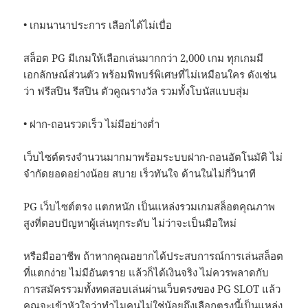
• เกมนานาประการ เลือกได้ไม่เบื่อ
สล็อต PG มีเกมให้เลือกเล่นมากกว่า 2,000 เกม ทุกเกมมี
เอกลักษณ์ส่วนตัว พร้อมฟีพบร์พิเศษที่ไม่เหมือนใคร ดังเช่น
ว่า ฟรีสปิน รีสปิน ตัวคูณรางวัล รวมทั้งโบนัสแบบสุ่ม
• ฝาก-ถอนรวดเร็ว ไม่มีอย่างต่ำ
เว็บไซต์ตรงจำนวนมากมาพร้อมระบบฝาก-ถอนอัตโนมัติ ไม่
จำกัดยอดอย่างน้อย สบาย เร็วทันใจ ด้านในไม่กี่วินาที
PG เว็บไซต์ตรง แตกหนัก เป็นแหล่งรวมเกมสล็อตคุณภาพ
สูงที่ตอบปัญหาผู้เล่นทุกระดับ ไม่ว่าจะเป็นมือใหม่
หรือมืออาชีพ ถ้าหากคุณอยากได้ประสบการณ์การเล่นสล็อต
ที่แตกง่าย ไม่มีอันตราย แล้วก็ได้เงินจริง ไม่ควรพลาดกับ
การสมัครรวมทั้งทดสอบเล่นผ่านเว็บตรงของ PG SLOT แล้ว
คุณจะเข้าหัวใจว่าทำไมคนไม่ใช่น้อยถึงเลือกตรงนี้เป็นแหล่ง