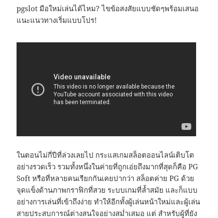
pgslot มือใหม่เล่นได้ไหม? ไขข้อสงสัยแบบชัดๆพร้อมเสนอ
แนะแนวทางเริ่มแบบโปร!
ในตอนไม่กี่ปีที่ล่วงเลยไป กระแสเกมสล็อตออนไลน์เติบโต
อย่างรวดเร็ว รวมทั้งหนึ่งในค่ายที่ถูกเอ่ยถึงมากที่สุดก็คือ PG
Soft หรือที่หลายคนเรียกกันเคยปากว่า สล็อตค่าย PG ด้วย
จุดแข็งด้านภาพกราฟิกที่สวย ระบบเกมที่ล้ำสมัย และก็แบบ
อย่างการเล่นที่เข้าถึงง่าย ทำให้อีกทั้งผู้เล่นหน้าใหม่และผู้เล่น
สายประสบการณ์ต่างสนใจอย่างสม่ำเสมอ แต่ สำหรับผู้ที่ยัง