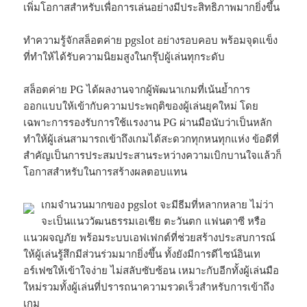
เพิ่มโอกาสสำหรับเพื่อการเล่นอย่างมีประสิทธิภาพมากยิ่งขึ้น
ทำความรู้จักสล็อตค่าย pgslot อย่างรอบคอบ พร้อมจุดแข็ง
ที่ทำให้ได้รับความนิยมสูงในกรุ๊ปผู้เล่นทุกระดับ
สล็อตค่าย PG ได้ผลงานจากผู้พัฒนาเกมที่เน้นย้ำการ
ออกแบบให้เข้ากับความประพฤติของผู้เล่นยุคใหม่ โดย
เฉพาะการรองรับการใช้แรงงาน PG ผ่านมือนับว่าเป็นหลัก
ทำให้ผู้เล่นสามารถเข้าถึงเกมได้สะดวกทุกหนทุกแห่ง ข้อดีที่
สำคัญเป็นการประสมประสานระหว่างความเบิกบานใจแล้วก็
โอกาสสำหรับในการสร้างผลตอบแทน
เกมจำนวนมากของ pgslot จะมีธีมที่หลากหลาย ไม่ว่า
จะเป็นแนววัฒนธรรมเอเชีย ตะวันตก แฟนตาซี หรือ
แนวผจญภัย พร้อมระบบเอฟเฟกต์ที่ช่วยสร้างประสบการณ์
ให้ผู้เล่นรู้สึกมีส่วนร่วมมากยิ่งขึ้น ทั้งยังมีการดีไซน์อินเท
อร์เฟซให้เข้าใจง่าย ไม่สลับซับซ้อน เหมาะกับอีกทั้งผู้เล่นมือ
ใหม่รวมทั้งผู้เล่นที่ปรารถนาความรวดเร็วสำหรับการเข้าถึง
เกม