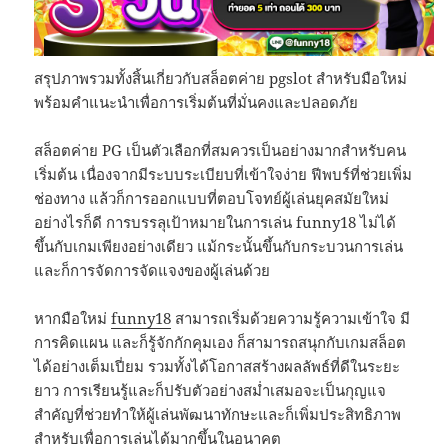
สรุปภาพรวมทั้งสิ้นเกี่ยวกับสล็อตค่าย pgslot สำหรับมือใหม่
พร้อมคำแนะนำเพื่อการเริ่มต้นที่มั่นคงและปลอดภัย
สล็อตค่าย PG เป็นตัวเลือกที่สมควรเป็นอย่างมากสำหรับคน
เริ่มต้น เนื่องจากมีระบบระเบียบที่เข้าใจง่าย ฟีพบร์ที่ช่วยเพิ่ม
ช่องทาง แล้วก็การออกแบบที่ตอบโจทย์ผู้เล่นยุคสมัยใหม่
อย่างไรก็ดี การบรรลุเป้าหมายในการเล่น funny18 ไม่ได้
ขึ้นกับเกมเพียงอย่างเดียว แม้กระนั้นขึ้นกับกระบวนการเล่น
และก็การจัดการจัดแจงของผู้เล่นด้วย
หากมือใหม่
funny18
สามารถเริ่มด้วยความรู้ความเข้าใจ มี
การคิดแผน และก็รู้จักกักคุมเอง ก็สามารถสนุกกับเกมสล็อต
ได้อย่างเต็มเปี่ยม รวมทั้งได้โอกาสสร้างผลลัพธ์ที่ดีในระยะ
ยาว การเรียนรู้และก็ปรับตัวอย่างสม่ำเสมอจะเป็นกุญแจ
สำคัญที่ช่วยทำให้ผู้เล่นพัฒนาทักษะและก็เพิ่มประสิทธิภาพ
สำหรับเพื่อการเล่นได้มากขึ้นในอนาคต