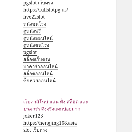
pgslot เว็บตรง
https://fullslotpg.us/
live22slot
หนังชนโรง
ดูหนังฟรี
ดูหนังออนไลน์
ดูหนังชนโรง
pgslot
สล็อตเว็บตรง
บาคาร่าออนไลน์
สล็อตออนไลน์
ซื้อหวยออนไลน์
เว็บคาสิโนน่าเล่น ทั้ง
สล็อต
และ
บาคาร่า
ตึงจริงแตกบ่อยมาก
joker123
https://hengjing168.asia
slot เว็บตรง