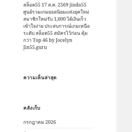
สล็อต55 17 ส.ค. 2569 jinda55
ศูนย์รวมเกมยอดนิยมแห่งยุคใหม่
สมาชิกใหม่รับ 1,000 ได้เงินเร็ว
เข้าใจง่าย ประสบการณ์เกมเหนือ
ระดับ สล็อต55 สมัครไว้ก่อน คุ้ม
กว่า Top 46 by Jocelyn
Jin55.guru
ความเห็นล่าสุด
คลังเก็บ
กรกฎาคม 2026