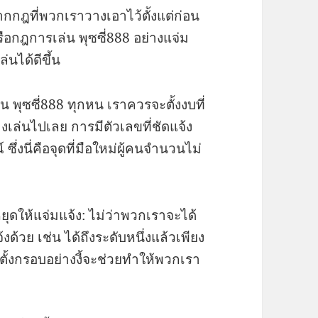
กกฎที่พวกเราวางเอาไว้ตั้งแต่ก่อน
อกฎการเล่น พุซซี่888 อย่างแจ่ม
่นได้ดีขึ้น
 พุซซี่888 ทุกหน เราควรจะตั้งงบที่
เล่นไปเลย การมีตัวเลขที่ชัดแจ้ง
ึ่งนี่คือจุดที่มือใหม่ผู้คนจำนวนไม่
ยุดให้แจ่มแจ้ง: ไม่ว่าพวกเราจะได้
้งด้วย เช่น ได้ถึงระดับหนึ่งแล้วเพียง
รตั้งกรอบอย่างงี้จะช่วยทำให้พวกเรา