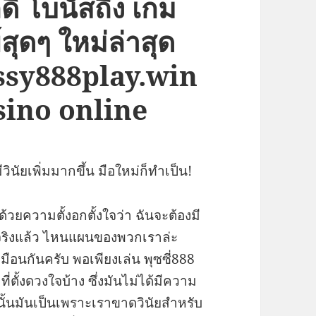
ดี โบนัสถึง เกม
สุดๆ ใหม่ล่าสุด
ssy888play.win
sino online
วินัยเพิ่มมากขึ้น มือใหม่ก็ทำเป็น!
ด้วยความตั้งอกตั้งใจว่า ฉันจะต้องมี
ล่นจริงแล้ว ไหนแผนของพวกเราล่ะ
มือนกันครับ พอเพียงเล่น พุซซี่888
ี่ตั้งดวงใจบ้าง ซึ่งมันไม่ได้มีความ
ั้นมันเป็นเพราะเราขาดวินัยสำหรับ