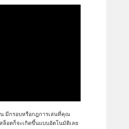
เจน มีกรอบหรือกฎการเล่นที่คุณ
ล็อตก็จะเกิดขึ้นแบบอัตโนมัติเลย