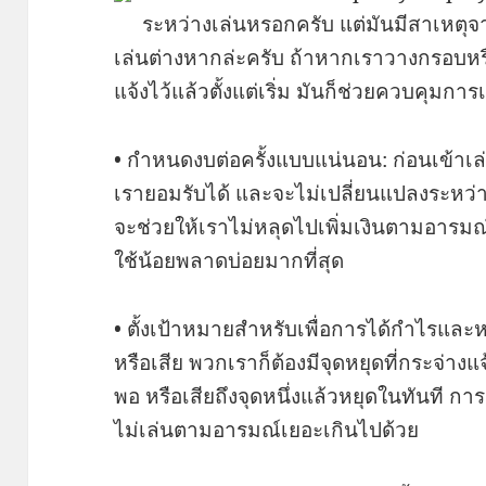
ระหว่างเล่นหรอกครับ แต่มันมีสาเหตุจา
เล่นต่างหากล่ะครับ ถ้าหากเราวางกรอบหรื
แจ้งไว้แล้วตั้งแต่เริ่ม มันก็ช่วยควบคุมการเล
• กำหนดงบต่อครั้งแบบแน่นอน: ก่อนเข้าเล่น
เรายอมรับได้ และจะไม่เปลี่ยนแปลงระหว่าง
จะช่วยให้เราไม่หลุดไปเพิ่มเงินตามอารมณ์ ซ
ใช้น้อยพลาดบ่อยมากที่สุด
• ตั้งเป้าหมายสำหรับเพื่อการได้กำไรและห
หรือเสีย พวกเราก็ต้องมีจุดหยุดที่กระจ่างแจ
พอ หรือเสียถึงจุดหนึ่งแล้วหยุดในทันที กา
ไม่เล่นตามอารมณ์เยอะเกินไปด้วย