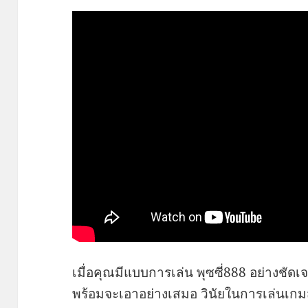
เมื่อคุณมีแบบการเล่น พุซซี่888 อย่างชัด
พร้อมจะเอาอย่างเสมอ วินัยในการเล่นเกมส