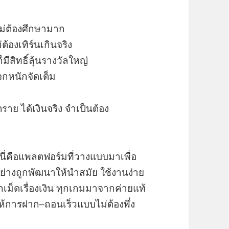
ไม่ต้องศึกษามาก
้องเทิร์นเกินจริง
มีสิทธิ์ลุ้นรางวัลใหญ่
จกหนักจัดเต็ม
ราย ได้เงินจริง จำเป็นต้อง
่นี่คือแพลตฟอร์มที่วางแบบมาเพื่อ
อย่างถูกพัฒนาให้นำสมัย ใช้งานง่าย
มกเม็ดเรื่องเงิน ทุกเกมมาจากค่ายแท้
ให้การฝาก–ถอนเร็วแบบไม่ต้องพึ่ง