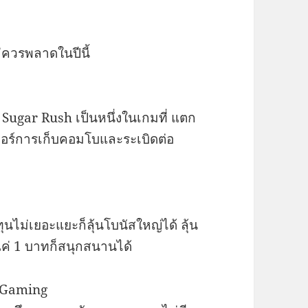
่ควรพลาดในปีนี้
 Sugar Rush เป็นหนึ่งในเกมที่ แตก
ีเจอร์การเก็บคอมโบและระเบิดต่อ
ม่เยอะแยะก็ลุ้นโบนัสใหญ่ได้ ลุ้น
งแค่ 1 บาทก็สนุกสนานได้
 Gaming