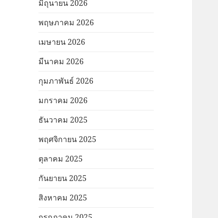
มิถุนายน 2026
พฤษภาคม 2026
เมษายน 2026
มีนาคม 2026
กุมภาพันธ์ 2026
มกราคม 2026
ธันวาคม 2025
พฤศจิกายน 2025
ตุลาคม 2025
กันยายน 2025
สิงหาคม 2025
กรกฎาคม 2025