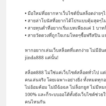
• มือใหม่ที่อยากหาเว็บไซต์ปั่นสล็อตง่ายๆ
• สายล่าโบนัสที่อยากได้โปรแบบคุ้มสุดๆไม่ต
• สายทุนต่ำที่อยากเริ่มเบทเพียงแค่ 1 บาทก็
• สายวัดดวงที่ถูกใจเกมโหดๆซื้อฟรีสปิน แ
หากอยากเล่นเว็บสล็อตที่แตกง่าย ไม่มีอันต
jinda888 แค่นั้น!
สล็อต888 ไม่ใช่แค่เว็บไซต์สล็อตทั่วไป แต
คนเล่นจริง โดยเฉพาะอย่างยิ่ง ทั้งหมดทุก
ไม่อ้อมค้อม ไม่มีฉ้อฉล ไม่ล็อกยูส ไม่มีห
100% และก็ระบบออโต้ทั้งยังเว็บไซต์ช่วย
คนไหนกัน