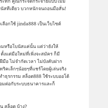
บบระทึก คูณกระจัดกระจายแบบไม่มี
โบนัสทีเดียว บวกหนักจนถอนมือสั่น!
งเลือกใช้ jinda888 เป็นเว็บไซต์
กมหรือโบนัสแค่นั้น แต่ว่ายังให้
งแต่มือใหม่ที่เพิ่งจะสมัคร ก็มี
กฝีมือ ไม่จำกัดเวลา ไม่บังคับฝาก
ึงทริคเล็กๆน้อยๆที่แชร์โดยผู้เล่นจริง
รทำธุรกรรม สล็อต888 ใช้ระบบออโต้
เชื่อมต่อกับระบบธนาคารและก็
น สล็อต บ้าง?