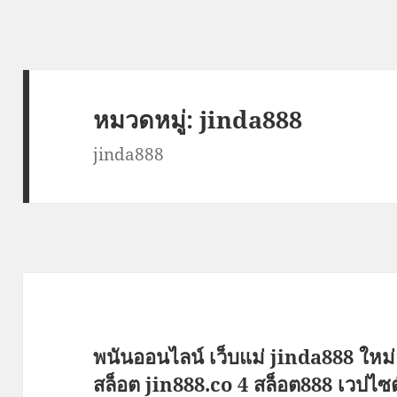
หมวดหมู่:
jinda888
jinda888
พนันออนไลน์ เว็บแม่ jinda888 ใหม
สล็อต jin888.co 4 สล็อต888 เวปไซต