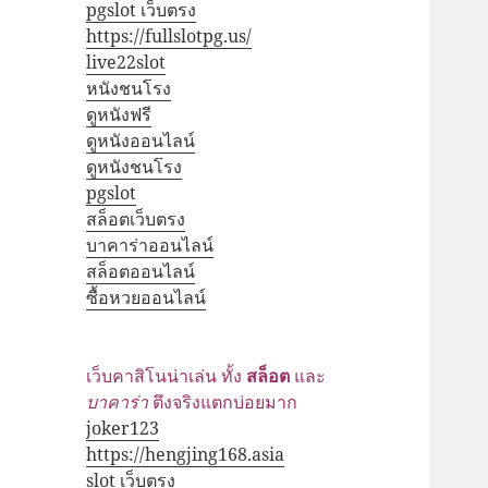
pgslot เว็บตรง
https://fullslotpg.us/
live22slot
หนังชนโรง
ดูหนังฟรี
ดูหนังออนไลน์
ดูหนังชนโรง
pgslot
สล็อตเว็บตรง
บาคาร่าออนไลน์
สล็อตออนไลน์
ซื้อหวยออนไลน์
เว็บคาสิโนน่าเล่น ทั้ง
สล็อต
และ
บาคาร่า
ตึงจริงแตกบ่อยมาก
joker123
https://hengjing168.asia
slot เว็บตรง