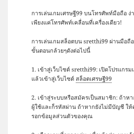
การเล่นเกมเศรษฐี99 บนโทรศัพท์มือถือ ง่
เพียงแค่โทรศัพท์เคลื่อนที่เครื่องเดียว!
การเล่นเกมสล็อตบน sretthi99 ผ่านมือถื
ขั้นตอนกล้วยๆดังต่อไปนี้
1. เข้าสู่เว็บไซต์ sretthi99: เปิดโปรแกร
แล้วเข้าสู่เว็บไซต์
สล็อตเศรษฐี99
2. เข้าสู่ระบบหรือสมัครเป็นสมาชิก: ถ้าหา
ผู้ใช้และก็รหัสผ่าน ถ้าหากยังไม่มีบัญชี ให
รอกข้อมูลส่วนตัวของคุณ