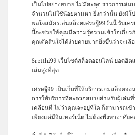
เป็นไปอย่างสบาย ไม่มีสะดุด ราวการเล่นบนคอม
จำนวนไม่ใช้น้อยตามหา ยิ่งกว่านั้น ยังมีโ
พอใจสมัครเล่นสล็อตเศรษฐี99วันนี้ รับเคร
นี้จะช่วยให้คุณมีความรู้ความเข้าใจเกี่ยวก
คุณตัดสินใจได้ง่ายดายมากยิ่งขึ้นว่าจะเลือ
Sretthi99 เว็บไซต์สล็อตออนไลน์ ยอดฮิตแห
เล่นสูงที่สุด
เศรษฐี99 เป็นเว็บที่ให้บริการเกมสล็อตอ
การให้บริการที่สะดวกสบายสำหรับผู้เล่นท
เคลื่อนที่ ไม่ว่าคุณจะอยู่ที่ใด ก็สามารถเข้
เพียงแค่มีอินเทอร์เน็ต ไม่ต้องพึ่งพาอาศัยค