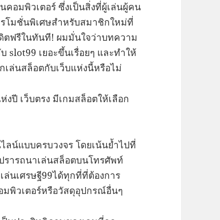
พิวเตอร์ ซึ่งเป็นสิ่งที่ผู้เล่นผู้คน
ปรโมชั่นพิเศษสำหรับสมาชิกใหม่ที่
ดิตฟรีในทันที! ผมมั่นใจว่าบทความ
ับ slot99 เยอะขึ้นเรื่อยๆ และทำให้
กเล่นสล็อตกับเว็บแห่งนี้หรือไม่
่งปี เว็บตรง มีเกมสล็อตให้เลือก
อนไลน์แบบครบวงจร โดยเน้นย้ำไปที่
ี่ปรารถนาเล่นสล็อตบนโทรศัพท์
าเล่นเศรษฐี99ได้ทุกที่ที่ต้องการ
อมพิวเตอร์หรือวัสดุอุปกรณ์อื่นๆ