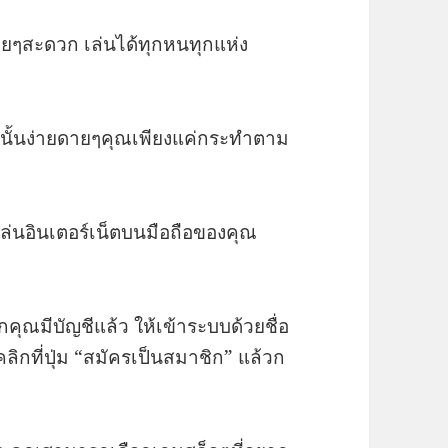
ายๆสะดวก เล่นได้ทุกหนทุกแห่ง
อนั้นง่ายดายๆคุณเพียงแค่กระทำตาม
มเล่นอินเตอร์เน็ตบนมือถือของคุณ
กคุณมีบัญชีแล้ว ให้เข้าระบบด้วยชื่อ
้คลิกที่ปุ่ม “สมัครเป็นสมาชิก” แล้วก