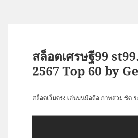
สล็อตเศรษฐี99 st9
2567 Top 60 by G
สล็อตเว็บตรง เล่นบนมือถือ ภาพสวย ชัด ระ