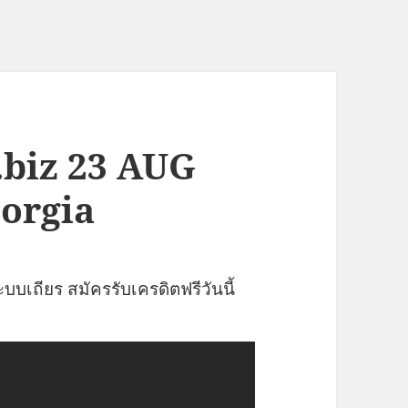
9.biz 23 AUG
eorgia
บบเถียร สมัครรับเครดิตฟรีวันนี้