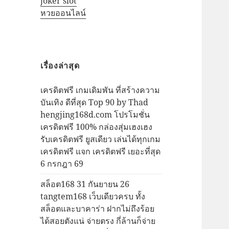
joker slot
หวยออนไลน์
เรื่องล่าสุด
เครดิตฟรี เกมเดิมพัน ที่สร้างความ
บันเทิง ดีที่สุด Top 90 by Thad
hengjing168d.com โปรโมชั่น
เครดิตฟรี 100% กล่องสุ่มเฮงเฮง
รับเครดิตฟรี ยูสเดียว เล่นได้ทุกเกม
เครดิตฟรี แจก เครดิตฟรี เยอะที่สุด
6 กรกฎา 69
สล็อต168 31 กันยายน 26
tangtem168 เว็บเดียวครบ ทั้ง
สล็อตและบาคาร่า ฝากไม่ถึงร้อย
ได้สอยตังแน่ จ่ายตรง กี่ล้านก็จ่าย