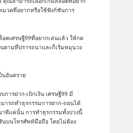
แล้ว คุณสามารถเลือกเกมสล็อตที่อยาก
มวดที่อยากหรือใช้ฟังก์ชันการ
็อตเศรษฐี99ที่อยากเล่นแล้ว ให้กด
พนันตามที่ปรารถนาและก็เริ่มหมุนวง
ป็นอันตราย
ระบบการฝาก-เบิกเงิน เศรษฐี99 มี
ณสามารถทำธุรกรรมการฝาก-ถอนได้
นาทีแค่นั้น การทำธุรกรรมทั้งปวงนี้
นบนโทรศัพท์มือถือ โดยไม่ต้อง