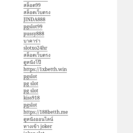
สล็อต99
สล็อตเว็บตรง
JINDA888
pgslot99
pussy888
บาคาร่า
slotxo24hr
สล็อตเว็บตรง
ดูหนังโป๊
https://1xbetth.win
pgslot
pg slot
pg slot
kiss918
pgslot
https://188betth.me
ดูหนังออนไลน์
ทางเข้า joker