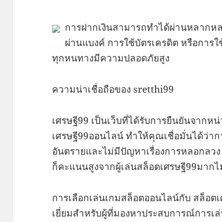
การฝากเงินสามารถทำได้ผ่านหลากหลา
ผ่านแบงค์ การใช้บัตรเครดิต หรือการใช
ทุกหนทางมีความปลอดภัยสูง
ความน่าเชื่อถือของ sretthi99
เศรษฐี99 เป็นเว็บที่ได้รับการยืนยันจากหน่
เศรษฐี99ออนไลน์ ทำให้คุณเชื่อมั่นได้ว่าก
อันตรายและไม่มีปัญหาเรื่องการหลอกลวง ยิ่
ก็คะแนนสูงจากผู้เล่นสล็อตเศรษฐี99มากไม่
การเลือกเล่นเกมสล็อตออนไลน์กับ สล็อตเศร
เยี่ยมสำหรับผู้ที่มองหาประสบการณ์การเล่