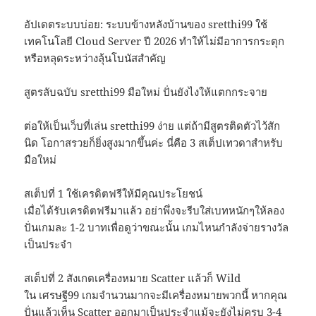
อัปเดตระบบบ่อย: ระบบข้างหลังบ้านของ sretthi99 ใช้
เทคโนโลยี Cloud Server ปี 2026 ทำให้ไม่มีอาการกระตุก
หรือหลุดระหว่างลุ้นโบนัสสำคัญ
สูตรลับฉบับ sretthi99 มือใหม่ ปั่นยังไงให้แตกกระจาย
ต่อให้เป็นเว็บที่เล่น sretthi99 ง่าย แต่ถ้ามีสูตรติดตัวไว้สัก
นิด โอกาสรวยก็ยิ่งสูงมากขึ้นค่ะ นี่คือ 3 สเต็ปเทวดาสำหรับ
มือใหม่
สเต็ปที่ 1 ใช้เครดิตฟรีให้มีคุณประโยชน์
เมื่อได้รับเครดิตฟรีมาแล้ว อย่าพึ่งจะรีบใส่เบทหนักๆให้ลอง
ปั่นเกมละ 1-2 บาทเพื่อดูว่าขณะนั้น เกมไหนกำลังจ่ายรางวัล
เป็นประจำ
สเต็ปที่ 2 สังเกตเครื่องหมาย Scatter แล้วก็ Wild
ใน เศรษฐี99 เกมจำนวนมากจะมีเครื่องหมายพวกนี้ หากคุณ
ปั่นแล้วเห็น Scatter ออกมาเป็นประจำแม้จะยังไม่ครบ 3-4