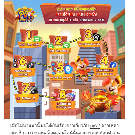
เมื่อไม่นานมานี้ ผมได้ยินเรื่องราวเกี่ยวกับ
pg77
จากเหล่า
สมาชิกว่า การเล่นสล็อตออนไลน์นั้นสามารถสะท้อนตัวตน