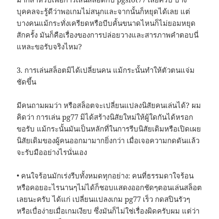
บุคคลจะรู้ดีว่าพอเกมไม่สนุกและจากนั้นก็หยุดได้เลย แต่
บางคนแม้กระทั่งเครียดหรือบีบคั้นขนาดไหนก็ไม่ยอมหยุด
สักครั้ง มันก็คือเรื่องของการปล่อยวางและสารภาพคำตอบนี่
แหละขอรับจริงไหม?
3. การเล่นสล็อตมิได้เปลี่ยนคน แม้กระนั้นทำให้ตัวตนแจ่ม
ชัดขึ้น
มีคนถามผมว่า หรือสล็อตจะเปลี่ยนแปลงนิสัยคนเล่นได้? ผม
คิดว่า การเล่น pg77 มิได้สร้างนิสัยใหม่ให้ผู้ใดกันได้หรอก
ขอรับ แม้กระนั้นมันเป็นหลักที่ในการรีบนิสัยเดิมหรือเปิดเผย
นิสัยเดิมของผู้คนออกมามากยิ่งกว่า เมื่อเจอความกดดันแล้ว
จะรับมืออย่างไรนั่นเอง
• คนใจร้อนมักเร่งรีบทั้งหมดทุกอย่าง: คนที่ธรรมดาใจร้อน
หรือคอยอะไรนานๆไม่ได้ก็ชอบแสดงออกชัดๆตอนเล่นสล็อต
เลยนะครับ ได้แก่ เปลี่ยนแปลงเกม pg77 เร็ว กดสปินรัวๆ
หรือเบื่อง่ายเมื่อเกมเงียบ ซึ่งมันก็ไม่ใช่เรื่องผิดครับผม แต่ว่า