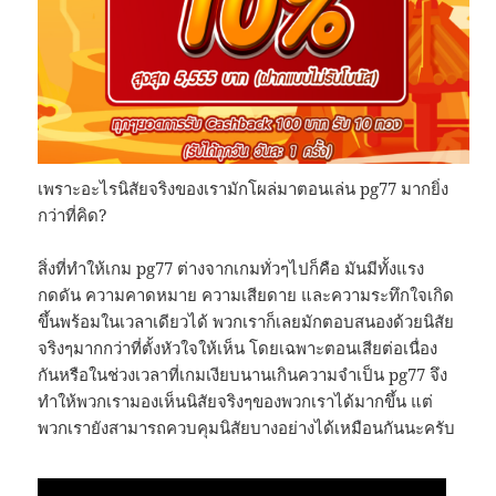
เพราะอะไรนิสัยจริงของเรามักโผล่มาตอนเล่น pg77 มากยิ่ง
กว่าที่คิด?
สิ่งที่ทำให้เกม pg77 ต่างจากเกมทั่วๆไปก็คือ มันมีทั้งแรง
กดดัน ความคาดหมาย ความเสียดาย และความระทึกใจเกิด
ขึ้นพร้อมในเวลาเดียวได้ พวกเราก็เลยมักตอบสนองด้วยนิสัย
จริงๆมากกว่าที่ตั้งหัวใจให้เห็น โดยเฉพาะตอนเสียต่อเนื่อง
กันหรือในช่วงเวลาที่เกมเงียบนานเกินความจำเป็น pg77 จึง
ทำให้พวกเรามองเห็นนิสัยจริงๆของพวกเราได้มากขึ้น แต่
พวกเรายังสามารถควบคุมนิสัยบางอย่างได้เหมือนกันนะครับ