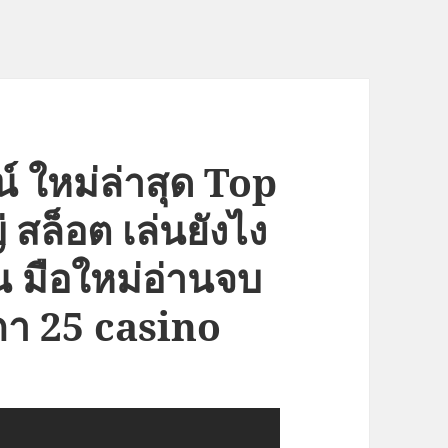
์ ใหม่ล่าสุด Top
 สล็อต เล่นยังไง
น มือใหม่อ่านจบ
ิกา 25 casino