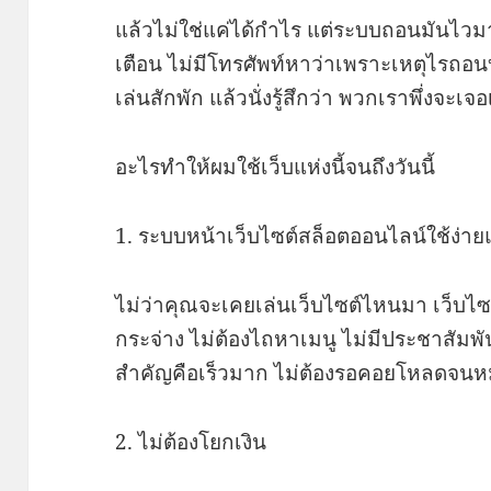
แล้วไม่ใช่แค่ได้กำไร แต่ระบบถอนมันไวมาก
เตือน ไม่มีโทรศัพท์หาว่าเพราะเหตุไรถอนบ
เล่นสักพัก แล้วนั่งรู้สึกว่า พวกเราพึ่งจะเจอเ
อะไรทำให้ผมใช้เว็บแห่งนี้จนถึงวันนี้
1. ระบบหน้าเว็บไซต์สล็อตออนไลน์ใช้ง่ายแ
ไม่ว่าคุณจะเคยเล่นเว็บไซต์ไหนมา เว็บไซต์แ
กระจ่าง ไม่ต้องไถหาเมนู ไม่มีประชาสัมพัน
สำคัญคือเร็วมาก ไม่ต้องรอคอยโหลดจน
2. ไม่ต้องโยกเงิน