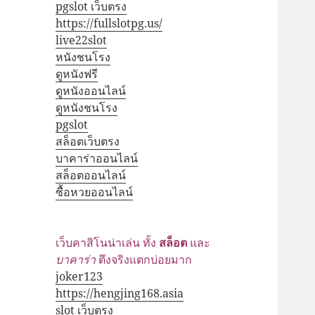
pgslot เว็บตรง
https://fullslotpg.us/
live22slot
หนังชนโรง
ดูหนังฟรี
ดูหนังออนไลน์
ดูหนังชนโรง
pgslot
สล็อตเว็บตรง
บาคาร่าออนไลน์
สล็อตออนไลน์
ซื้อหวยออนไลน์
เว็บคาสิโนน่าเล่น ทั้ง
สล็อต
และ
บาคาร่า
ตึงจริงแตกบ่อยมาก
joker123
https://hengjing168.asia
slot เว็บตรง