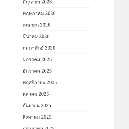
มิถุนายน 2026
พฤษภาคม 2026
เมษายน 2026
มีนาคม 2026
กุมภาพันธ์ 2026
มกราคม 2026
ธันวาคม 2025
พฤศจิกายน 2025
ตุลาคม 2025
กันยายน 2025
สิงหาคม 2025
กรกฎาคม 2025