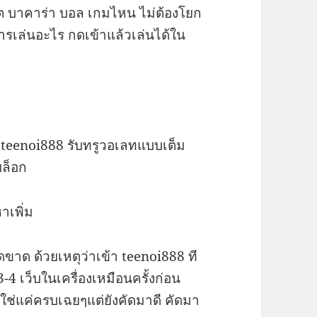
อต บาคาร่า บอล เกมไหน ไม่ต้องโยก
งการเล่นอะไร กดเข้าแล้วเล่นได้ใน
่ teenoi888 รับทรูวอเลทแบบเต็ม
บล็อก
าเพิ่ม
ด็ดขาด ด้วยเหตุว่าเข้า teenoi888 ที
-4 เว็บในเครื่องเหมือนครั้งก่อน
ม่ใช่แค่ครบเฉยๆแต่ยังคัดมาดี คัดมา