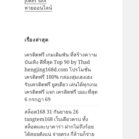
joker slot
หวยออนไลน์
เรื่องล่าสุด
เครดิตฟรี เกมเดิมพัน ที่สร้างความ
บันเทิง ดีที่สุด Top 90 by Thad
hengjing168d.com โปรโมชั่น
เครดิตฟรี 100% กล่องสุ่มเฮงเฮง
รับเครดิตฟรี ยูสเดียว เล่นได้ทุกเกม
เครดิตฟรี แจก เครดิตฟรี เยอะที่สุด
6 กรกฎา 69
สล็อต168 31 กันยายน 26
tangtem168 เว็บเดียวครบ ทั้ง
สล็อตและบาคาร่า ฝากไม่ถึงร้อย
ได้สอยตังแน่ จ่ายตรง กี่ล้านก็จ่าย