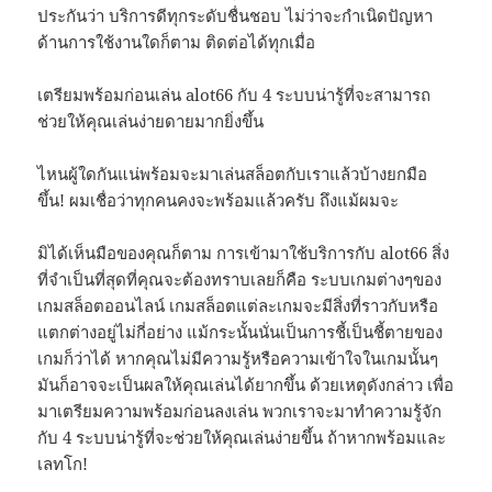
ประกันว่า บริการดีทุกระดับชื่นชอบ ไม่ว่าจะกำเนิดปัญหา
ด้านการใช้งานใดก็ตาม ติดต่อได้ทุกเมื่อ
เตรียมพร้อมก่อนเล่น alot66 กับ 4 ระบบน่ารู้ที่จะสามารถ
ช่วยให้คุณเล่นง่ายดายมากยิ่งขึ้น
ไหนผู้ใดกันแน่พร้อมจะมาเล่นสล็อตกับเราแล้วบ้างยกมือ
ขึ้น! ผมเชื่อว่าทุกคนคงจะพร้อมแล้วครับ ถึงแม้ผมจะ
มิได้เห็นมือของคุณก็ตาม การเข้ามาใช้บริการกับ alot66 สิ่ง
ที่จำเป็นที่สุดที่คุณจะต้องทราบเลยก็คือ ระบบเกมต่างๆของ
เกมสล็อตออนไลน์ เกมสล็อตแต่ละเกมจะมีสิ่งที่ราวกับหรือ
แตกต่างอยู่ไม่กี่อย่าง แม้กระนั้นนั่นเป็นการชี้เป็นชี้ตายของ
เกมก็ว่าได้ หากคุณไม่มีความรู้หรือความเข้าใจในเกมนั้นๆ
มันก็อาจจะเป็นผลให้คุณเล่นได้ยากขึ้น ด้วยเหตุดังกล่าว เพื่อ
มาเตรียมความพร้อมก่อนลงเล่น พวกเราจะมาทำความรู้จัก
กับ 4 ระบบน่ารู้ที่จะช่วยให้คุณเล่นง่ายขึ้น ถ้าหากพร้อมและ
เลทโก!