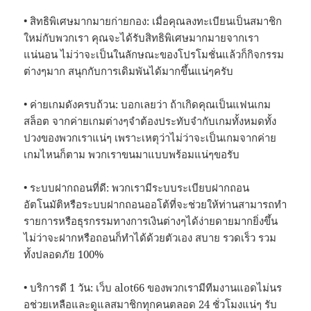
• สิทธิพิเศษมากมายก่ายกอง: เมื่อคุณลงทะเบียนเป็นสมาชิก
ใหม่กับพวกเรา คุณจะได้รับสิทธิพิเศษมากมายจากเรา
แน่นอน ไม่ว่าจะเป็นในลักษณะของโปรโมชั่นแล้วก็กิจกรรม
ต่างๆมาก สนุกกับการเดิมพันได้มากขึ้นแน่ๆครับ
• ค่ายเกมดังครบถ้วน: บอกเลยว่า ถ้าเกิดคุณเป็นแฟนเกม
สล็อต จากค่ายเกมต่างๆจำต้องประทับจำกับเกมทั้งหมดทั้ง
ปวงของพวกเราแน่ๆ เพราะเหตุว่าไม่ว่าจะเป็นเกมจากค่าย
เกมไหนก็ตาม พวกเราขนมาแบบพร้อมแน่ๆขอรับ
• ระบบฝากถอนที่ดี: พวกเรามีระบบระเบียบฝากถอน
อัตโนมัติหรือระบบฝากถอนออโต้ที่จะช่วยให้ท่านสามารถทำ
รายการหรือธุรกรรมทางการเงินต่างๆได้ง่ายดายมากยิ่งขึ้น
ไม่ว่าจะฝากหรือถอนก็ทำได้ด้วยตัวเอง สบาย รวดเร็ว รวม
ทั้งปลอดภัย 100%
• บริการดี 1 วัน: เว็บ alot66 ของพวกเรามีทีมงานแอดไม่นร
อช่วยเหลือและดูแลสมาชิกทุกคนตลอด 24 ชั่วโมงแน่ๆ รับ