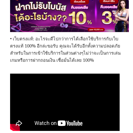
• เว็บตรงแท้: อะไรจะดีไปกว่าการได้เลือกใช้บริการกับเว็บ
ตรงแท้ 100% อีกล่ะขอรับ คุณจะได้รับอีกทั้งความปลอดภัย
สำหรับในการเข้าใช้บริการในส่วนต่างๆไม่ว่าจะเป็นการเล่น
เกมหรือการฝากถอนเงิน เชื่อมั่นได้เลย 100%