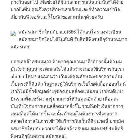
ต่างกันออกไป เพื่อช่วยให้ผู้เล่นสามารถเล่นเกมนั้นๆได้ง่าย
มากยิ่งขึ้น คุณจึงควรศึกษาเล่าเรียนและก็ทำความเข้าใจ
เกี่ยวกับฟีเจอร์และก็โบนัสของเกมนั้นๆด้วยครับ
สมัครสมาชิกใหม่กับ
alot666
ได้ก่อนใคร ลงทะเบียน
สมัครสมาชิกใหม่ได้ในทันที รับสิทธิพิเศษดีๆจำนวนมาก
สมัครเลย!
บอกเลยจ๊าครับผมว่า ถ้าหากคุณอ่านมาถึงที่ตรงนี้แล้ว ผม
มั่นใจว่าคุณน่าจะตกลงใจได้แล้วว่าจะลองใช้บริการกับเรา
alot66 ไหม? แน่นอนว่า เว้นแต่คุณลักษณะของความเป็น
เว็บตรงที่ก็ดีแล้ว ในฐานะผู้ให้บริการเว็บไซต์สล็อตออนไลน์
เราก็ไม่มีกั๊กข้อมูลต่างๆของเกมสล็อตแน่นอน เรายินดีแบ่ง
ปันรวมทั้งแชร์ความรู้มากมายให้กับคุณอีกด้วย เพื่อคุณ
บันเทิงใจกับการเล่นสล็อตมากยิ่งขึ้น รวมถึงทำเงินจากการ
เล่นสล็อตได้มากขึ้น ฉะนั้น ถ้าคุณไม่ต้องการที่จะอยาก
คลาดโอกาสในการเข้าใช้บริการกับเว็บที่ดีขนาดนี้ มาสมัค
รสมาชิกใหม่กับพวกเราได้เลยจ้าครับผม สมัครฟรี รับสิทธิ
พิเศษดีๆล้นหลาม สมัครเลย!