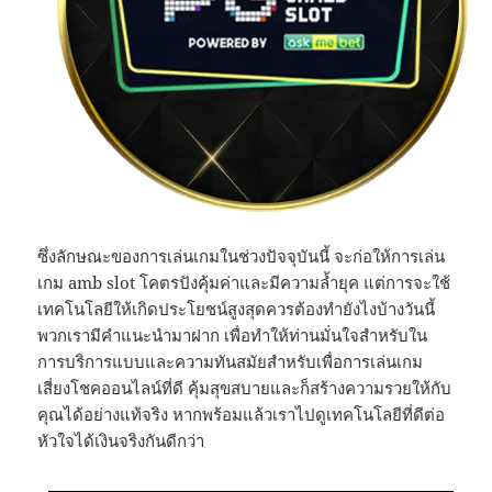
ซึ่งลักษณะของการเล่นเกมในช่วงปัจจุบันนี้ จะก่อให้การเล่น
เกม amb slot โคตรปังคุ้มค่าและมีความล้ำยุค แต่การจะใช้
เทคโนโลยีให้เกิดประโยชน์สูงสุดควรต้องทำยังไงบ้างวันนี้
พวกเรามีคำแนะนำมาฝาก เพื่อทำให้ท่านมั่นใจสำหรับใน
การบริการแบบและความทันสมัยสำหรับเพื่อการเล่นเกม
เสี่ยงโชคออนไลน์ที่ดี คุ้มสุขสบายและก็สร้างความรวยให้กับ
คุณได้อย่างแท้จริง หากพร้อมแล้วเราไปดูเทคโนโลยีที่ดีต่อ
หัวใจได้เงินจริงกันดีกว่า