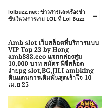
lolbuzz.net: ข่าวสารและเรื่องขำ
ขันในวงการเกม LOL ที่ Lol Buzz
เมนู
และวิด
เจ็ต
Amb slot เว็บสล็อตที่บริการแบบ
VIP Top 23 by Hong
amb888.ceo แจกกล่องสุ่ม
10,000 บาท สมัคร พีจีสล็อต
ง่ายpg slot,BG,JILI ambking
ดินแดนการเดิมพันสุดเร้าใจ 10
เม.ย 25