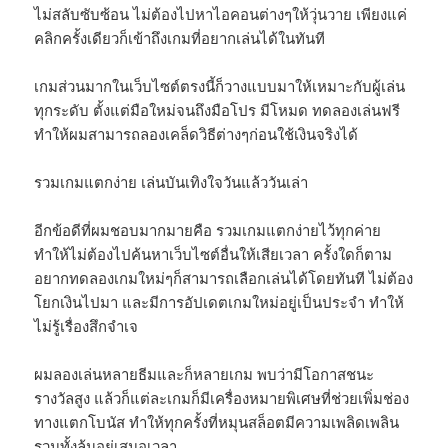
ไม่สลับซับซ้อน ไม่ต้องไปหาไอคอนต่างๆให้วุ่นวาย เพียงแค่
คลิกครั้งเดียวก็เข้าถึงเกมที่อยากเล่นได้ในทันที
เกมส่วนมากในเว็บไซต์ตรงนี้ก็วางแบบมาให้เหมาะกับผู้เล่น
ทุกระดับ ตั้งแต่มือใหม่จนถึงมือโปร มีโหมด ทดลองเล่นฟรี
ทำให้ผมสามารถลองเคล็ดวิธีต่างๆก่อนใช้เงินจริงได้
รวมเกมแตกง่าย เล่นบันเทิงใจวันแล้ววันเล่า
อีกข้อดีที่ผมชอบมากมายคือ รวมเกมแตกง่ายไว้ทุกค่าย
ทำให้ไม่ต้องไปค้นหาเว็บไซต์อื่นให้เสียเวลา ครั้งใดก็ตาม
อยากทดลองเกมใหม่ๆก็สามารถเลือกเล่นได้โดยทันที ไม่ต้อง
โยกเงินไปมา และมีการอัปเดตเกมใหม่อยู่เป็นประจำ ทำให้
ไม่รู้เรื่องสึกจำเจ
ผมลองเล่นหลายธีมและก็หลายเกม พบว่ามีโอกาสชนะ
รางวัลสูง แล้วก็แต่ละเกมก็มีเครื่องหมายพิเศษที่ช่วยเพิ่มช่อง
ทางแตกโบนัส ทำให้ทุกครั้งที่หมุนสล็อตมีความเพลิดเพลิน
รวมทั้งลุ้นอยู่เสมอเวลา