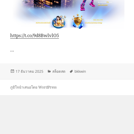
https://t.co/9d8BwlvlO5
…
เขียน
หมวด
ป้าย
17 ธันวาคม 2025
สล็อตสด
bkkwin
เมื่อ
หมู่
กำกับ
ภูมิใจนำเสนอโดย WordPress