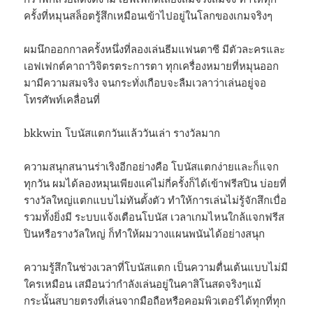
ครั้งที่หมุนสล็อตรู้สึกเหมือนเข้าไปอยู่ในโลกของเกมจริงๆ
ผมนึกออกกาลครั้งหนึ่งที่ลองเล่นธีมแฟนตาซี มีตัวละครและ
เอฟเฟกต์คาถาวิจิตรตระการตา ทุกเครื่องหมายที่หมุนออก
มามีความสมจริง จนกระทั่งเกือบจะลืมเวลาว่าเล่นอยู่จอ
โทรศัพท์เคลื่อนที่
bkkwin โบนัสแตกวันแล้ววันเล่า รางวัลมาก
ความสนุกสนานร่าเริงอีกอย่างคือ โบนัสแตกง่ายและก็แจก
ทุกวัน ผมได้ลองหมุนเพียงแค่ไม่กี่ครั้งก็ได้เข้าฟรีสปิน บ่อยที่
รางวัลใหญ่แตกแบบไม่ทันตั้งตัว ทำให้การเล่นไม่รู้จักสึกเบื่อ
รวมทั้งยิ่งมี ระบบแจ้งเตือนโบนัส เวลาเกมไหนใกล้แจกฟรีส
ปินหรือรางวัลใหญ่ ก็ทำให้ผมวางแผนพนันได้อย่างสนุก
ความรู้สึกในช่วงเวลาที่โบนัสแตก เป็นความตื่นเต้นแบบไม่มี
ใครเหมือน เสมือนว่ากำลังเล่นอยู่ในคาสิโนสดจริงๆแม้
กระนั้นสบายตรงที่เล่นจากมือถือหรือคอมพิวเตอร์ได้ทุกที่ทุก