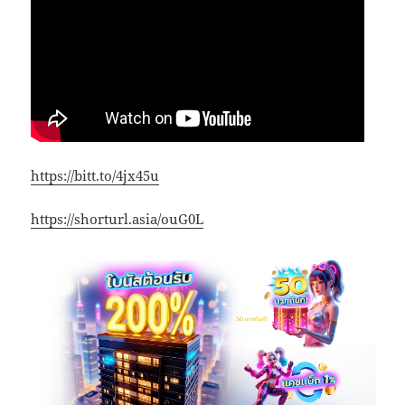
https://bitt.to/4jx45u
https://shorturl.asia/ouG0L