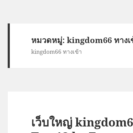
หมวดหมู่:
kingdom66 ทางเข
kingdom66 ทางเข้า
เว็บใหญ่ kingdom6