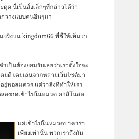
ด นี่เป็นสิ่งเล็กๆที่กล่าวได้ว่า
่ลอกวางแบบคนอื่นๆมา
ิงบน kingdom66 ที่ชี้ให้เห็นว่า
ำเป็นต้องยอมรับเลยว่าเราตั้งใจจะ
ุ้นเคยดี เคยเล่นจากหลายเว็บไซต์มา
ยู่พอสมควร แต่ว่าสิ่งที่ทำให้เรา
้ทดลองกดเข้าไปในหมวด คาสิโนสด
แค่เข้าไปในหมวดบาคาร่า
เพียงเท่านั้น พวกเราถึงกับ