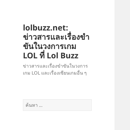
lolbuzz.net:
ข่าวสารและเรื่องขำ
ขันในวงการเกม
LOL ที่ Lol Buzz
ข่าวสารและเรื่องขำขันในวงการ
เกม LOL และเรื่องเซียนเกมอื่น ๆ
ค้นหา
สำหรับ: