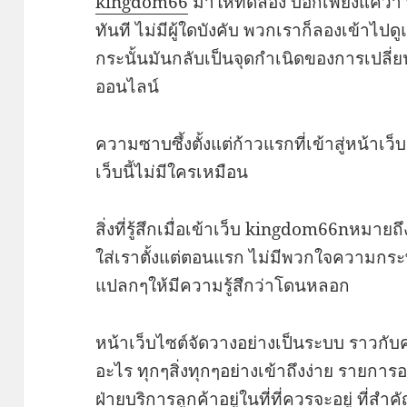
kingdom66
มาให้ทดลอง บอกเพียงแค่ว่า ทด
ทันที ไม่มีผู้ใดบังคับ พวกเราก็ลองเข้าไปด
กระนั้นมันกลับเป็นจุดกำเนิดของการเปลี่ย
ออนไลน์
ความซาบซึ้งตั้งแต่ก้าวแรกที่เข้าสู่หน้าเว
เว็บนี้ไม่มีใครเหมือน
สิ่งที่รู้สึกเมื่อเข้าเว็บ kingdom66nหมาย
ใส่เราตั้งแต่ตอนแรก ไม่มีพวกใจความกระพ
แปลกๆให้มีความรู้สึกว่าโดนหลอก
หน้าเว็บไซต์จัดวางอย่างเป็นระบบ ราวกับค
อะไร ทุกๆสิ่งทุกๆอย่างเข้าถึงง่าย รายก
ฝ่ายบริการลูกค้าอยู่ในที่ที่ควรจะอยู่ ที่