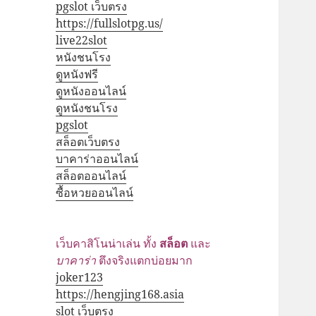
pgslot เว็บตรง
https://fullslotpg.us/
live22slot
หนังชนโรง
ดูหนังฟรี
ดูหนังออนไลน์
ดูหนังชนโรง
pgslot
สล็อตเว็บตรง
บาคาร่าออนไลน์
สล็อตออนไลน์
ซื้อหวยออนไลน์
เว็บคาสิโนน่าเล่น ทั้ง
สล็อต
และ
บาคาร่า
ตึงจริงแตกบ่อยมาก
joker123
https://hengjing168.asia
slot เว็บตรง