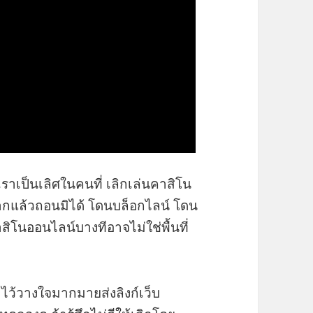
กเราเป็นเลิศในคนที่ เลิกเล่นคาสิโน
กแล้วถอนมิได้ โดนบล็อกไลน์ โดน
ิโนออนไลน์บางทีอาจไม่ใช่พื้นที่
าไว้วางใจมากมายส่งลิงก์เว็บ