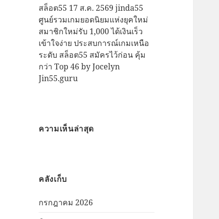
สล็อต55 17 ส.ค. 2569 jinda55
ศูนย์รวมเกมยอดนิยมแห่งยุคใหม่
สมาชิกใหม่รับ 1,000 ได้เงินเร็ว
เข้าใจง่าย ประสบการณ์เกมเหนือ
ระดับ สล็อต55 สมัครไว้ก่อน คุ้ม
กว่า Top 46 by Jocelyn
Jin55.guru
ความเห็นล่าสุด
คลังเก็บ
กรกฎาคม 2026