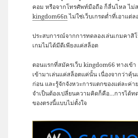
คอม หรือจากโทรศัพท์มือถือ ก็ลื่นไหล ไม่สะดุ
kingdom66n
ไม่ใช่เว็บเกรดต่ำที่เอาแต
ประสบการณ์จากการทดลองเล่นเกมคาสิโนจร
เกมไม่ได้มีดีเพียงแค่สล็อต
ตอนแรกที่สมัครเว็บ kingdom66 ทางเข้า จ
เข้ามาเล่นแค่สล็อตแค่นั้น เนื่องจากว่าค
ก่อน และรู้จักจังหวะการแตกของแต่ละค่ายอ
จำเป็นต้องเปลี่ยนความคิดก็คือ…การได
ของตรงนี้แบบไม่ตั้งใจ