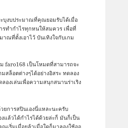
ะบุงบประมาณที่คุณยอมรับได้เมื่อ
ารทำกำไรทุกหนให้สมควร เพื่อที่
มาณที่ตั้งเอาไว้ บันเทิงใจกับเกม
ม faro168 เป็นโหมดที่สามารถจะ
เกมสล็อตต่างๆได้อย่างอิสระ ทดลอง
ลองเล่นเพื่อความสนุกสนานร่าเริง
 ด้วยการสปินเองนี่แหละนะครับ
องแล้วได้กำไรได้ด้วยล่ะก็ มันก็เป็น
เริ่มเมื่อยล้าเมื่อใดก็มาลองใช้ออ