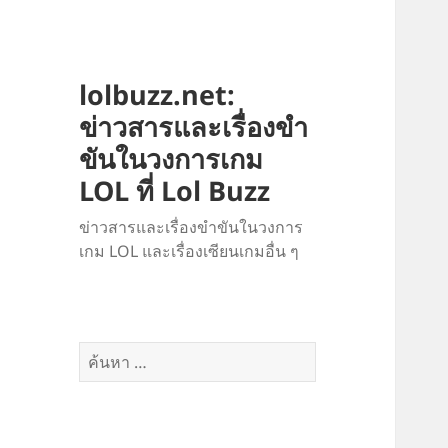
lolbuzz.net:
ข่าวสารและเรื่องขำ
ขันในวงการเกม
LOL ที่ Lol Buzz
ข่าวสารและเรื่องขำขันในวงการ
เกม LOL และเรื่องเซียนเกมอื่น ๆ
ค้นหา
สำหรับ: