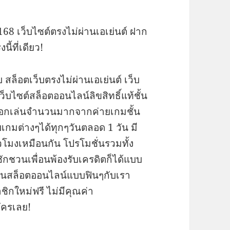
8 เว็บไซต์ตรงไม่ผ่านเอเย่นต์ ฝาก
ี้ที่เดียว!
 สล็อตเว็บตรงไม่ผ่านเอเย่นต์ เว็บ
ว็บไซต์สล็อตออนไลน์ลิขสิทธิ์แท้ชั้น
ลือกเล่นจำนวนมากจากค่ายเกมชั้น
บเกมต่างๆได้ทุกๆวันตลอด 1 วัน มี
โมงเหมือนกัน โปรโมชั่นรวมทั้ง
ชักชวนเพื่อนพ้องรับเครดิตก็ได้แบบ
 เล่นสล็อตออนไลน์แบบฟินๆกับเรา
ชิกใหม่ฟรี ไม่มีคุณค่า
ครเลย!