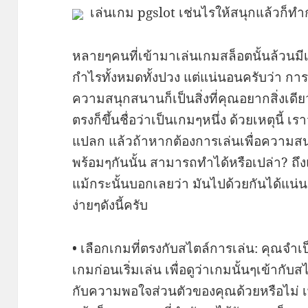
เล่นเกม pgslot เช่นไรให้สนุกแล้วก็ทำ
หลายๆคนที่เข้ามาเล่นเกมสล็อตนั้นล้วนมี
กำไรทั้งหมดทั้งปวง แต่แน่นอนครับว่า กา
ความสนุกสนานก็เป็นสิ่งที่คุณอยากสิ่งเดี
ตรงก็ขึ้นชื่อว่าเป็นเกมๆหนึ่ง ด้วยเหตุนี้ 
แปลก แล้วถ้าหากต้องการเล่นเพื่อความสนุ
พร้อมๆกันนั้น สามารถทำได้หรือเปล่า? ถึ
แม้กระนั้นบอกเลยว่า มันไปด้วยกันได้แน่
ง่ายๆดังนี้ครับ
• เลือกเกมที่ตรงกับสไตล์การเล่น: คุณจำเ
เกมก่อนเริ่มเล่น เพื่อดูว่าเกมนั้นๆเข้าก
กับความพอใจส่วนตัวของคุณด้วยหรือไม่ เพ