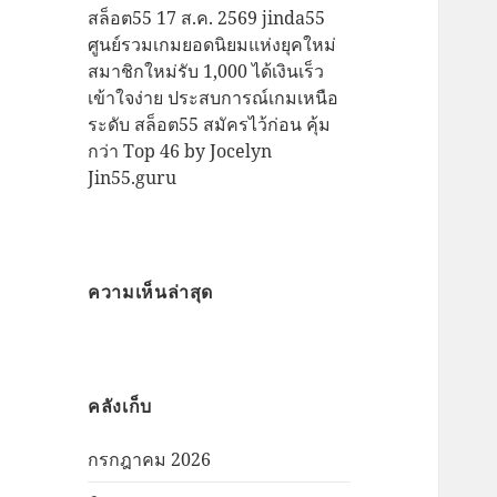
สล็อต55 17 ส.ค. 2569 jinda55
ศูนย์รวมเกมยอดนิยมแห่งยุคใหม่
สมาชิกใหม่รับ 1,000 ได้เงินเร็ว
เข้าใจง่าย ประสบการณ์เกมเหนือ
ระดับ สล็อต55 สมัครไว้ก่อน คุ้ม
กว่า Top 46 by Jocelyn
Jin55.guru
ความเห็นล่าสุด
คลังเก็บ
กรกฎาคม 2026