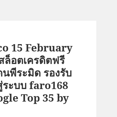
co 15 February
สล็อตเครดิตฟรี
นพีระมิด รองรับ
สู่ระบบ faro168
oogle Top 35 by