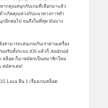
ะหากคุณสนุกกับเกมที่เลือกมาแล้ว
้นถ้าเกิดคุณห่วงกับแนวทางการทำ
กอีกต่อไป จนถึงในที่สุด มันบาง
ยังสามารถเล่นเกมกับเราผ่านเครื่อง
บ รองรับทั้งระบบ iOS แล้วก็ Android
รา สล็อต ก็มาสมัครเป็นสมาชิกใหม่
% สมัครเลย!
5 Luca ยืน 1 เรื่องเกมสล็อต