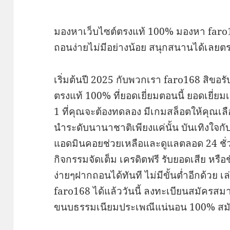
มองหาเว็บไซต์ตรงแท้ 100% มองหา faro16
ถอนง่ายไม่มีอย่างน้อย สนุกสนานได้เลยตรงน
เริ่มต้นปี 2025 กับพวกเรา faro168 สิขอรับ
ตรงแท้ 100% ที่ยอดเยี่ยมตอนนี้ ยอดเยี่ยมเ
1 ที่คุณจะต้องทดลอง มีเกมสล็อตให้คุณเ
นำระดับนานาชาติเพียงแค่นั้น บันเทิงใจกั
แอดมินคอยช่วยเหลือและดูแลตลอด 24 ชั่ว
กิจกรรมจัดเต็ม เครดิตฟรี รับยอดเสีย หรือ
ง่ายๆฝากถอนได้ทันที ไม่มีขั้นต่ำอีกด้วย
faro168 ได้แล้ววันนี้ ลงทะเบียนสมัครสมา
ขนบธรรมเนียมประเพณีแน่นอน 100% สมั