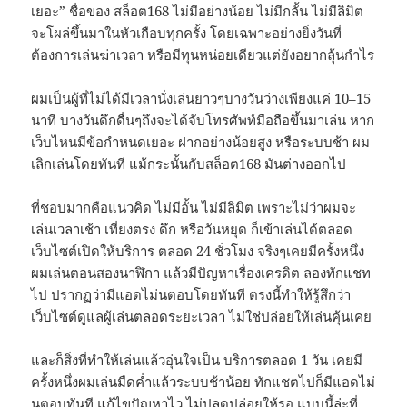
เยอะ” ชื่อของ สล็อต168 ไม่มีอย่างน้อย ไม่มีกลั้น ไม่มีลิมิต
จะโผล่ขึ้นมาในหัวเกือบทุกครั้ง โดยเฉพาะอย่างยิ่งวันที่
ต้องการเล่นฆ่าเวลา หรือมีทุนหน่อยเดียวแต่ยังอยากลุ้นกำไร
ผมเป็นผู้ที่ไม่ได้มีเวลานั่งเล่นยาวๆบางวันว่างเพียงแค่ 10–15
นาที บางวันดึกดื่นๆถึงจะได้จับโทรศัพท์มือถือขึ้นมาเล่น หาก
เว็บไหนมีข้อกำหนดเยอะ ฝากอย่างน้อยสูง หรือระบบช้า ผม
เลิกเล่นโดยทันที แม้กระนั้นกับสล็อต168 มันต่างออกไป
ที่ชอบมากคือแนวคิด ไม่มีอั้น ไม่มีลิมิต เพราะไม่ว่าผมจะ
เล่นเวลาเช้า เที่ยงตรง ดึก หรือวันหยุด ก็เข้าเล่นได้ตลอด
เว็บไซต์เปิดให้บริการ ตลอด 24 ชั่วโมง จริงๆเคยมีครั้งหนึ่ง
ผมเล่นตอนสองนาฬิกา แล้วมีปัญหาเรื่องเครดิต ลองทักแชท
ไป ปรากฏว่ามีแอดไม่นตอบโดยทันที ตรงนี้ทำให้รู้สึกว่า
เว็บไซต์ดูแลผู้เล่นตลอดระยะเวลา ไม่ใช่ปล่อยให้เล่นคุ้นเคย
และก็สิ่งที่ทำให้เล่นแล้วอุ่นใจเป็น บริการตลอด 1 วัน เคยมี
ครั้งหนึ่งผมเล่นมืดค่ำแล้วระบบช้าน้อย ทักแชตไปก็มีแอดไม่
นตอบทันที แก้ไขปัญหาไว ไม่ปลดปล่อยให้รอ แบบนี้ล่ะที่