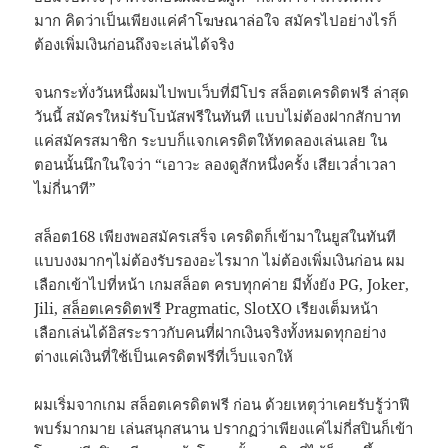
มาก คิดว่าเป็นเพียงแค่คำโฆษณาล่อใจ สมัครไปอย่างไรก็
ต้องเพิ่มเงินก่อนถึงจะเล่นได้จริง
จนกระทั่งวันหนึ่งผมไปพบเว็บที่มีโปร สล็อตเครดิตฟรี ล่าสุด
วันนี้ สมัครใหม่รับโบนัสฟรีในทันที แบบไม่ต้องฝากสักบาท
แค่สมัครสมาชิก ระบบก็แจกเครดิตให้ทดลองเล่นเลย ใน
ตอนนั้นนึกในใจว่า “เอาวะ ลองดูสักหนึ่งครั้ง เสียเวล่ำเวลา
ไม่กี่นาที”
สล็อต168 เพียงพอสมัครเสร็จ เครดิตก็เข้ามาในยูสในทันที
แบบงงมากๆไม่ต้องรับรองอะไรมาก ไม่ต้องเพิ่มเงินก่อน ผม
เลือกเข้าไปที่หน้า เกมสล็อต ครบทุกค่าย มีทั้งยัง PG, Joker,
Jili,
สล็อตเครดิตฟรี
Pragmatic, SlotXO เรียงเต็มหน้า
เลือกเล่นได้อิสระราวกับคนที่ฝากเงินจริงทั้งหมดทุกอย่าง
ต่างแค่เงินที่ใช้เป็นเครดิตฟรีที่เว็บแจกให้
ผมเริ่มจากเกม สล็อตเครดิตฟรี ก่อน ด้วยเหตุว่าเคยรับรู้ว่าฟี
พบร์มากมาย เล่นสนุกสนาน ปรากฏว่าเพียงแค่ไม่กี่สปินก็เข้า