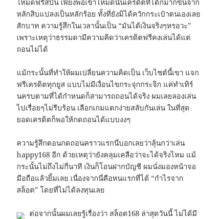
โหมดฟรีสปิน เพียงพอเข้าโหมดนั้นเครดิตที่ได้ก็มากขึ้นจาก
หลักสิบแปลงเป็นหลักร้อย ทั้งที่ยังมิได้ควักกระเป๋าตนเองเลย
สักบาท ความรู้สึกในเวลานั้นเป็น “มันได้เงินจริงๆหรอวะ”
เพราะเหตุว่าธรรมดามีความคิดว่าเครดิตฟรีคงเล่นได้แต่
ถอนไม่ได้
แม้กระนั้นที่ทำให้ผมเปลี่ยนความคิดเป็น เว็บไซต์นี้เขา แจก
ฟรีเครดิตทุกยูส แบบไม่มีเงื่อนไขกระจุกกระจิก แค่ทำเทิร์
นครบตามที่ได้กำหนดก็สามารถถอนได้จริง ผมเลยลองเล่น
ไปเรื่อยๆไม่รีบร้อน เลือกเกมแตกง่ายสลับกันเล่น ในที่สุด
ยอดเครดิตก็พอให้กดถอนได้แบบงงๆ
ความรู้สึกตอนกดถอนคราวแรกนี่บอกเลยว่าลุ้นกว่าเล่น
happy168 อีก ด้วยเหตุว่ายังคลุมเคลือว่าจะได้จริงไหม แม้
กระนั้นไม่ถึงไม่กี่นาที เงินก็โอนฝากบัญชี ผมนั่งมองหน้าจอ
มือถือแล้วยิ้มเลย เนื่องจากนี่คือหนแรกที่ได้ “กำไรจาก
สล็อต” โดยที่ไม่ได้ลงทุนเลย
ต่อจากนั้นผมเลยรู้เรื่องว่า สล็อต168 ล่าสุดวันนี้ ไม่ได้มี