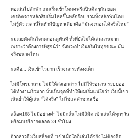
พอเล่นไปสักพัก เกมเริ่มเข้าโหมดฟรีสปินติดๆกัน ยอด
เครดิตจากหลักสิบเริ่มไหลขึ้นหลักร้อย รวมทั้งหลักพันโดย
ไม่รู้ตัว เวลานี้ในหัวมีปัญหาเดียวคือ “มันจะถอนได้จริงไหม”
ผมเลยตัดสินใจกดถอนดูทันที ทั้งที่ยังไม่ได้เล่นนานมาก
เพราะว่าต้องการพิสูจน์ว่า จังหวะทำเงินจริงในทุกขณะ มัน
จริงขนาดไหน
ผลคือ… เงินเข้าไวมาก เร็วจนกระทั่งงงเต็ก
ไม่มีโทรมาถาม ไม่มีให้ส่งเอกสาร ไม่มีให้รอนาน ระบบออ
โต้ทำงานเร็วมาก นั่นเป็นจุดที่ทำให้ผมเริ่มแน่ใจว่า เว็บนี้เขา
เน้นย้ำให้ผู้เล่น “ได้จริง” ไม่ใช่แค่คำชวนเชื่อ
สล็อต168 ไม่มีอย่างต่ำ ไม่มีกลั้น ไม่มีลิมิต เข้าเล่นได้ทุกๆวัน
พร้อมบรริการตลอด 24 ชั่วโมง
ถ้ากล่าวถึงเว็บสล็อตที่ “เข้าเมื่อใดก็เล่นได้จริง ไม่ต้องคิด