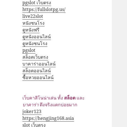
pgslot เว็บตรง
https://fullslotpg.us/
live22slot
หนังชนโรง
ดูหนังฟรี
ดูหนังออนไลน์
ดูหนังชนโรง
pgslot
สล็อตเว็บตรง
บาคาร่าออนไลน์
สล็อตออนไลน์
ซื้อหวยออนไลน์
เว็บคาสิโนน่าเล่น ทั้ง
สล็อต
และ
บาคาร่า
ตึงจริงแตกบ่อยมาก
joker123
https://hengjing168.asia
slot เว็บตรง