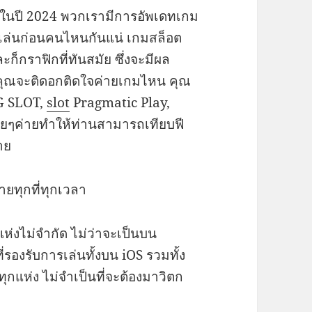
รงในปี 2024 พวกเรามีการอัพเดทเกม
สอบเล่นก่อนคนไหนกันแน่ เกมสล็อต
ะก็กราฟิกที่ทันสมัย ซึ่งจะมีผล
ว่าคุณจะติดอกติดใจค่ายเกมไหน คุณ
PG SLOT,
slot
Pragmatic Play,
ายๆค่ายทำให้ท่านสามารถเทียบฟี
าย
ยทุกที่ทุกเวลา
่งไม่จำกัด ไม่ว่าจะเป็นบน
่รองรับการเล่นทั้งบน iOS รวมทั้ง
แห่ง ไม่จำเป็นที่จะต้องมาวิตก