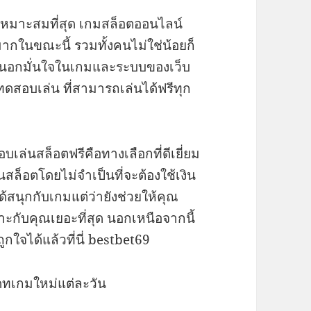
เหมาะสมที่สุด เกมสล็อตออนไลน์
มากในขณะนี้ รวมทั้งคนไม่ใช่น้อยก็
้มั่นอกมั่นใจในเกมและระบบของเว็บ
ทดสอบเล่น ที่สามารถเล่นได้ฟรีทุก
เล่นสล็อตฟรีคือทางเลือกที่ดีเยี่ยม
นสล็อตโดยไม่จำเป็นที่จะต้องใช้เงิน
้สนุกกับเกมแต่ว่ายังช่วยให้คุณ
าะกับคุณเยอะที่สุด นอกเหนือจากนี้
กใจได้แล้วที่นี่ bestbet69
เดทเกมใหม่แต่ละวัน