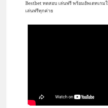
Bestbet ทดสอบ เล่นฟรี พร้อมอัพเดทเกมให
เล่นฟรีทุกค่าย