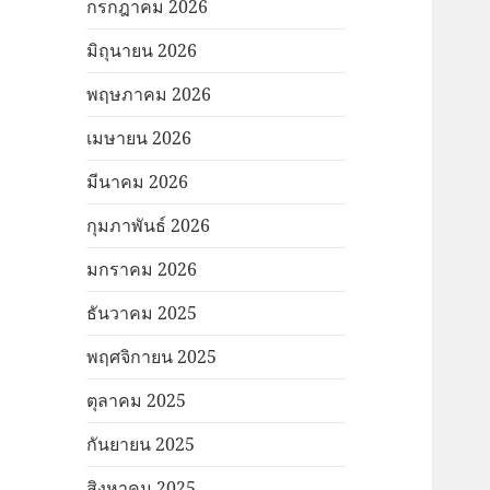
กรกฎาคม 2026
มิถุนายน 2026
พฤษภาคม 2026
เมษายน 2026
มีนาคม 2026
กุมภาพันธ์ 2026
มกราคม 2026
ธันวาคม 2025
พฤศจิกายน 2025
ตุลาคม 2025
กันยายน 2025
สิงหาคม 2025