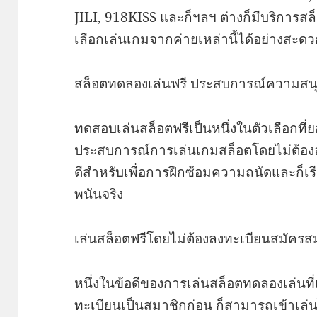
JILI, 918KISS และก็ฯลฯ ต่างก็มีบริการส
เลือกเล่นเกมจากค่ายเหล่านี้ได้อย่างสะด
สล็อตทดลองเล่นฟรี ประสบการณ์ความสนุ
ทดสอบเล่นสล็อตฟรีเป็นหนึ่งในตัวเลือกที่ย
ประสบการณ์การเล่นเกมสล็อตโดยไม่ต้องลง
ดีสำหรับเพื่อการฝึกซ้อมความถนัดและก็เ
พนันจริง
เล่นสล็อตฟรีโดยไม่ต้องลงทะเบียนสมัครส
หนึ่งในข้อดีของการเล่นสล็อตทดลองเล่นที่เ
ทะเบียนเป็นสมาชิกก่อน ก็สามารถเข้าเล่น