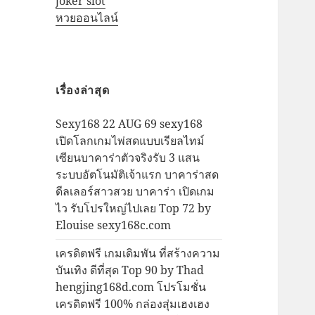
joker slot
หวยออนไลน์
เรื่องล่าสุด
Sexy168 22 AUG 69 sexy168
เปิดโลกเกมไพ่สดแบบเรียลไทม์
เซียนบาคาร่าตัวจริงรับ 3 แสน
ระบบอัตโนมัติเจ้าแรก บาคาร่าสด
ดีลเลอร์สาวสวย บาคาร่า เปิดเกม
ไว รับโปรใหญ่ไปเลย Top 72 by
Elouise sexy168c.com
เครดิตฟรี เกมเดิมพัน ที่สร้างความ
บันเทิง ดีที่สุด Top 90 by Thad
hengjing168d.com โปรโมชั่น
เครดิตฟรี 100% กล่องสุ่มเฮงเฮง