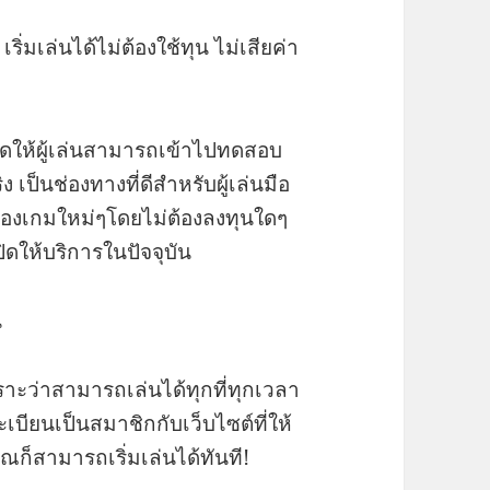
่มเล่นได้ไม่ต้องใช้ทุน ไม่เสียค่า
ิดให้ผู้เล่นสามารถเข้าไปทดสอบ
 เป็นช่องทางที่ดีสำหรับผู้เล่นมือ
องเกมใหม่ๆโดยไม่ต้องลงทุนใดๆ
ิดให้บริการในปัจจุบัน
น
ะว่าสามารถเล่นได้ทุกที่ทุกเวลา
ทะเบียนเป็นสมาชิกกับเว็บไซต์ที่ให้
ก็สามารถเริ่มเล่นได้ทันที!