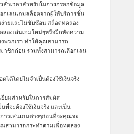
ียเวล่ำเวลาสำหรับในการกรอกข้อมูล
ือกเล่นเกมสล็อตจากผู้ให้บริการชั้น
านง่ายและไม่ซับซ้อน สล็อตทดลอง
ารทดลองเล่นเกมใหม่ๆหรือฝึกหัดความ
์ของพวกเรา ทำให้คุณสามารถ
มาชิกก่อน รวมทั้งสามารถเลือกเล่น
อตได้โดยไม่จำเป็นต้องใช้เงินจริง
ยี่ยมสำหรับในการสัมผัส
ี่จะต้องใช้เงินจริง และเป็น
ารเล่นเกมต่างๆก่อนที่จะคุณจะ
ๆที่คุณสามารถกระทำตามเพื่อทดลอง