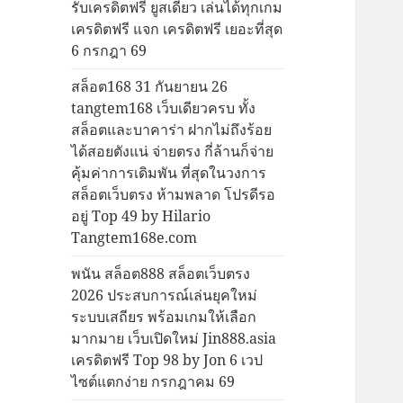
รับเครดิตฟรี ยูสเดียว เล่นได้ทุกเกม
เครดิตฟรี แจก เครดิตฟรี เยอะที่สุด
6 กรกฎา 69
สล็อต168 31 กันยายน 26
tangtem168 เว็บเดียวครบ ทั้ง
สล็อตและบาคาร่า ฝากไม่ถึงร้อย
ได้สอยตังแน่ จ่ายตรง กี่ล้านก็จ่าย
คุ้มค่าการเดิมพัน ที่สุดในวงการ
สล็อตเว็บตรง ห้ามพลาด โปรดีรอ
อยู่ Top 49 by Hilario
Tangtem168e.com
พนัน สล็อต888 สล็อตเว็บตรง
2026 ประสบการณ์เล่นยุคใหม่
ระบบเสถียร พร้อมเกมให้เลือก
มากมาย เว็บเปิดใหม่ Jin888.asia
เครดิตฟรี Top 98 by Jon 6 เวป
ไซต์แตกง่าย กรกฎาคม 69