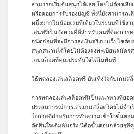
สามารถเริ่มต้นสนุกได้เลย โดยไม่ต้องเส
หรือคอยการรับรองบัญชี ทั้งนี้ยังสามารถเล
หนึ่งมากไม่น้อยเลยทีเดียวในระบบที่ใช้ง
เล่นฟรีเป็นจังหวะที่ดีสำหรับคนที่ต้องก
ถนัดก่อนที่จะมีการลงเงินจริงบนเว็บไซต
สนุกสนานได้โดยไม่ต้องลงทะเบียนสมัครส
เกมสล็อตที่คุณประทับใจได้ในทันที
วิธีทดลองเล่นสล็อตฟรี บันเทิงใจกับเกมสล็
การทดลองเล่นสล็อตฟรีเป็นแนวทางที่ยอดเ
ประสบการณ์การเล่นเกมสล็อตโดยไม่จำเป็นท
โอกาสดีสำหรับการทำความเข้าใจขั้นตอนก
ตัดสินใจเดิมพันจริง นี่คือขั้นตอนกล้วย