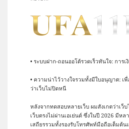
• ระบบฝาก-ถอนออโต้รวดเร็วทันใจ: การเงิ
• ความน่าไว้วางใจรวมทั้งมีใบอนุญาต: เพื
ว่าเว็บไม่ปิดหนี
หลังจากทดสอบหลายเว็บ ผมสังเกตว่าเว็บไซต
เว็บตรงไม่ผ่านเอเย่นต์ ซึ่งในปี 2026 มีหล
เสถียรรวมทั้งรองรับโทรศัพท์มือถือเต็มต