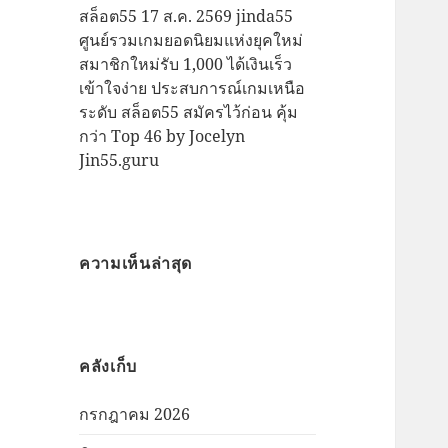
สล็อต55 17 ส.ค. 2569 jinda55
ศูนย์รวมเกมยอดนิยมแห่งยุคใหม่
สมาชิกใหม่รับ 1,000 ได้เงินเร็ว
เข้าใจง่าย ประสบการณ์เกมเหนือ
ระดับ สล็อต55 สมัครไว้ก่อน คุ้ม
กว่า Top 46 by Jocelyn
Jin55.guru
ความเห็นล่าสุด
คลังเก็บ
กรกฎาคม 2026