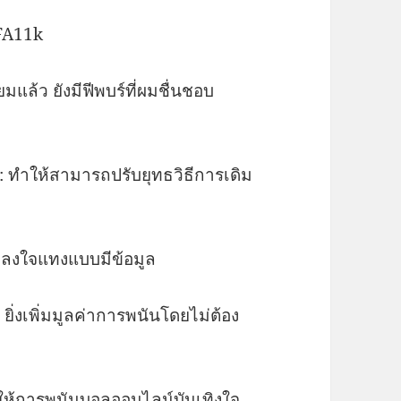
FA11k
่ยมแล้ว ยังมีฟีพบร์ที่ผมชื่นชอบ
: ทำให้สามารถปรับยุทธวิธีการเดิม
ตกลงใจแทงแบบมีข้อมูล
ิ่งเพิ่มมูลค่าการพนันโดยไม่ต้อง
ำให้การพนันบอลออนไลน์บันเทิงใจ