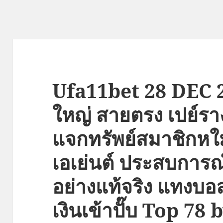
Ufa11bet 28 DEC 2
ใหญ่ สายตรง เปย์รา
แจกทรัพย์สมาชิกหใม
เอเย่นต์ ประสบการณ์ที
อย่างแท้จริง แทงบอ
เงินเข้าปั๊บ Top 78