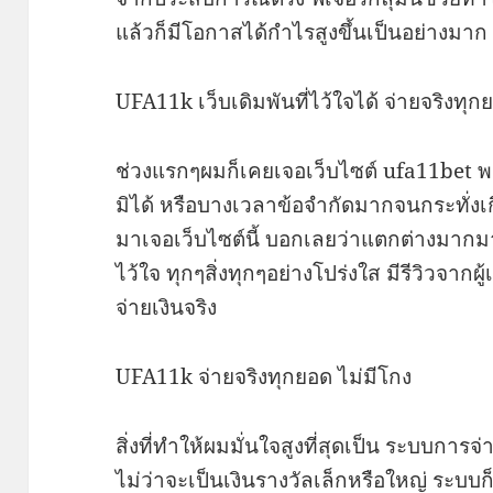
แล้วก็มีโอกาสได้กำไรสูงขึ้นเป็นอย่างมาก
UFA11k เว็บเดิมพันที่ไว้ใจได้ จ่ายจริงทุกย
ช่วงแรกๆผมก็เคยเจอเว็บไซต์ ufa11bet พน
มิได้ หรือบางเวลาข้อจำกัดมากจนกระทั่งเ
มาเจอเว็บไซต์นี้ บอกเลยว่าแตกต่างมากมา
ไว้ใจ ทุกๆสิ่งทุกๆอย่างโปร่งใส มีรีวิวจากผ
จ่ายเงินจริง
UFA11k จ่ายจริงทุกยอด ไม่มีโกง
สิ่งที่ทำให้ผมมั่นใจสูงที่สุดเป็น ระบบการ
ไม่ว่าจะเป็นเงินรางวัลเล็กหรือใหญ่ ระบบ