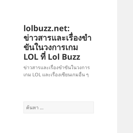
lolbuzz.net:
ข่าวสารและเรื่องขำ
ขันในวงการเกม
LOL ที่ Lol Buzz
ข่าวสารและเรื่องขำขันในวงการ
เกม LOL และเรื่องเซียนเกมอื่น ๆ
ค้นหา
สำหรับ: