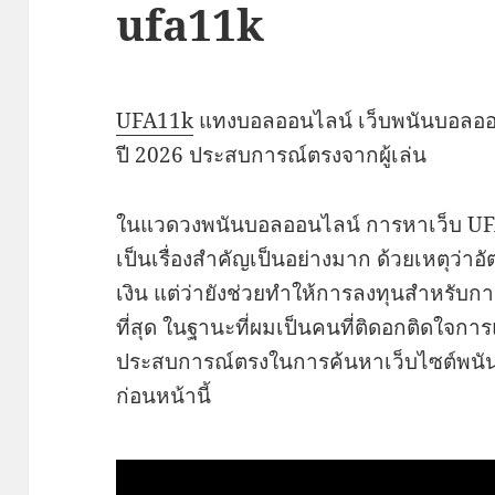
ufa11k
UFA11k
แทงบอลออนไลน์ เว็บพนันบอลออนไล
ปี 2026 ประสบการณ์ตรงจากผู้เล่น
ในแวดวงพนันบอลออนไลน์ การหาเว็บ UFA11k
เป็นเรื่องสำคัญเป็นอย่างมาก ด้วยเหตุว่าอั
เงิน แต่ว่ายังช่วยทำให้การลงทุนสำหรับก
ที่สุด ในฐานะที่ผมเป็นคนที่ติดอกติดใจก
ประสบการณ์ตรงในการค้นหาเว็บไซต์พนันบอ
ก่อนหน้านี้