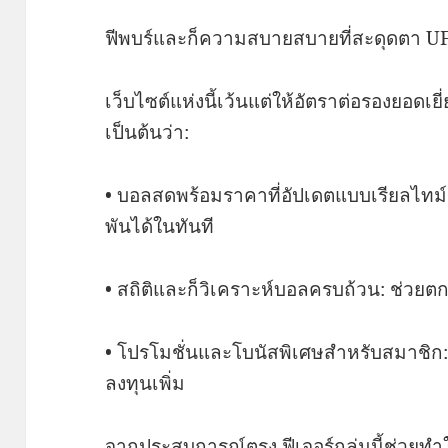
ฟีพบร์และก็ความสบายสบายที่สะดุดตา U
เว็บไซต์แห่งนี้เว้นแต่ให้อัตราต่อรองยอดเยี
เป็นต้นว่า:
• บอลสดพร้อมราคาที่อัปเดตแบบเรียลไทม์
พันได้ในทันที
• สถิติและก็วิเคราะห์บอลครบถ้วน: ช่วย
• โปรโมชั่นและโบนัสพิเศษสำหรับสมาชิก: ย
ลงทุนเพิ่ม
จากประสบการณ์ตรง ฟีเจอร์กลุ่มนี้ช่วยท