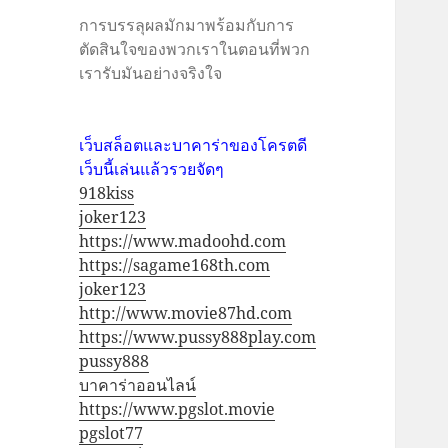
การบรรลุผลมักมาพร้อมกับการ
ตัดสินใจของพวกเราในตอนที่พวก
เรารับมันอย่างจริงใจ
เว็บสล็อตและบาคาร่าของโครตดี
เว็บนี้เล่นแล้วรวยจัดๆ
918kiss
joker123
https://www.madoohd.com
https://sagame168th.com
joker123
http://www.movie87hd.com
https://www.pussy888play.com
pussy888
บาคาร่าออนไลน์
https://www.pgslot.movie
pgslot77