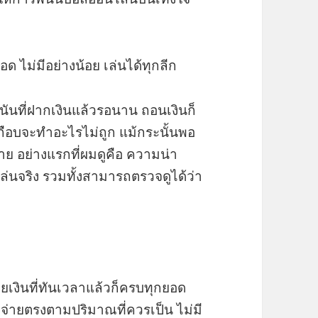
อด ไม่มีอย่างน้อย เล่นได้ทุกลีก
ันที่ฝากเงินแล้วรอนาน ถอนเงินก็
กือบจะทำอะไรไม่ถูก แม้กระนั้นพอ
ย อย่างแรกที่ผมดูคือ ความน่า
ู้เล่นจริง รวมทั้งสามารถตรวจดูได้ว่า
จ่ายเงินที่ทันเวลาแล้วก็ครบทุกยอด
ก็จ่ายตรงตามปริมาณที่ควรเป็น ไม่มี