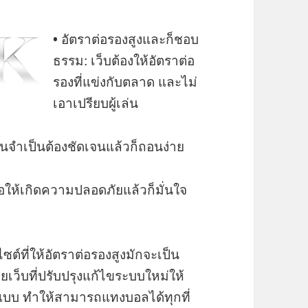
• อัตราต่อรองสูงและก็ชอบ
ธรรม: เว็บต้องให้อัตราต่อ
รองที่แข่งกับตลาด และไม่
เอาเปรียบผู้เล่น
นจำเป็นต้องชัดเจนแล้วก็ถอนง่าย
่อให้เกิดความปลอดภัยแล้วก็มั่นใจ
์ที่ให้อัตราต่อรองสูงมักจะเป็น
ายเว็บที่ปรับปรุงแก้ไขระบบใหม่ให้
้นแบบ ทำให้สามารถแทงบอลได้ทุกที่