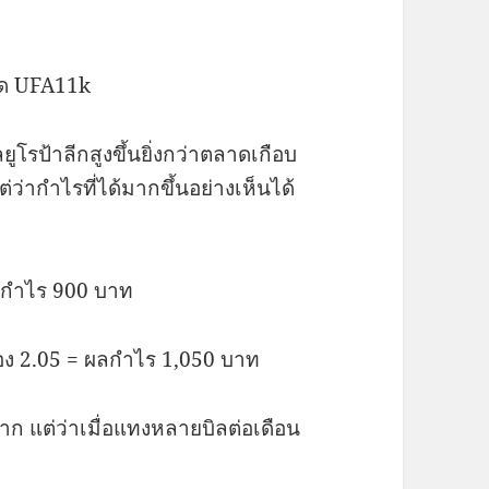
สุด UFA11k
ูโรป้าลีกสูงขึ้นยิ่งกว่าตลาดเกือบ
่ว่ากำไรที่ได้มากขึ้นอย่างเห็นได้
= กำไร 900 บาท
อรอง 2.05 = ผลกำไร 1,050 บาท
 แต่ว่าเมื่อแทงหลายบิลต่อเดือน