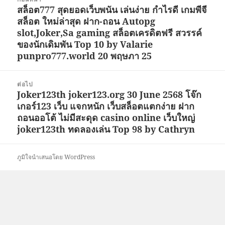
เรื่อง
สล็อต777 สุดยอดเว็บพนัน เล่นง่าย กำไรดี เกมพีจี
เรื่อง
สล็อต ใหม่ล่าสุด ฝาก-ถอน Autopg
ก่อน
slot,Joker,Sa gaming สล็อตเครดิตฟรี สวรรค์
หน้า:
ของนักเดิมพัน Top 10 by Valarie
punpro777.world 20 พฤษภา 25
ต่อไป
Joker123th joker123.org 30 June 2568 โจ๊ก
เรื่อง
เกอร์123 เว็บ แจกหนัก เว็บสล็อตแตกง่าย ฝาก
ต่อ
ถอนออโต้ ไม่มีสะดุด casino online เว็บใหญ่
ไป:
joker123th ทดลองเล่น Top 98 by Cathryn
ภูมิใจนำเสนอโดย WordPress