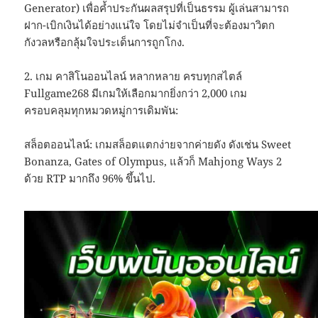
Generator) เพื่อค้ำประกันผลสรุปที่เป็นธรรม ผู้เล่นสามารถ
ฝาก-เบิกเงินได้อย่างแน่ใจ โดยไม่จำเป็นที่จะต้องมาวิตก
กังวลหรือกลุ้มใจประเด็นการถูกโกง.
2. เกม คาสิโนออนไลน์ หลากหลาย ครบทุกสไตล์
Fullgame268 มีเกมให้เลือกมากยิ่งกว่า 2,000 เกม
ครอบคลุมทุกหมวดหมู่การเดิมพัน:
สล็อตออนไลน์: เกมสล็อตแตกง่ายจากค่ายดัง ดังเช่น Sweet
Bonanza, Gates of Olympus, แล้วก็ Mahjong Ways 2
ด้วย RTP มากถึง 96% ขึ้นไป.