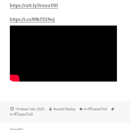
https://cutt.ly/SrxuuV05
https://t.co/09k5TiINoj
เขียน
ผู้
หมวด
ป้าย
19 พฤษภาคม 2025
Russell Bailey
คาสิโนออนไลน์
เมื่อ
เขียน
หมู่
กำกับ
คาสิโนออนไลน์
แนะแนว
ก่อนหน้า