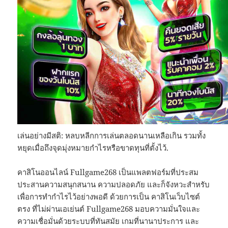
เล่นอย่างมีสติ: หลบหลีกการเล่นตลอดนานเหลือเกิน รวมทั้ง
หยุดเมื่อถึงจุดมุ่งหมายกำไรหรือขาดทุนที่ตั้งไว้.
คาสิโนออนไลน์ Fullgame268 เป็นแพลตฟอร์มที่ประสม
ประสานความสนุกสนาน ความปลอดภัย และก็จังหวะสำหรับ
เพื่อการทำกำไรไว้อย่างพอดี ด้วยการเป็น คาสิโนเว็บไซต์
ตรง ที่ไม่ผ่านเอเย่นต์ Fullgame268 มอบความมั่นใจและ
ความเชื่อมั่นด้วยระบบที่ทันสมัย เกมที่นานาประการ และ