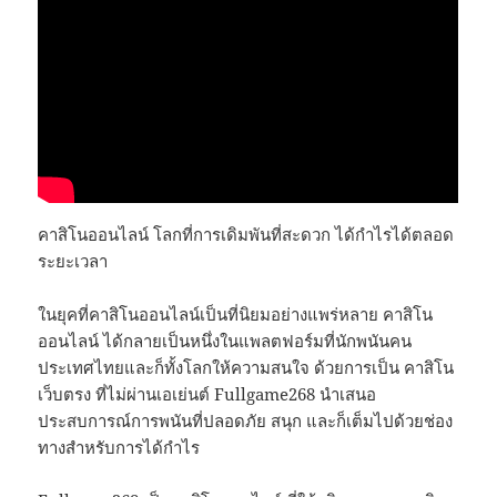
คาสิโนออนไลน์ โลกที่การเดิมพันที่สะดวก ได้กำไรได้ตลอด
ระยะเวลา
ในยุคที่คาสิโนออนไลน์เป็นที่นิยมอย่างแพร่หลาย คาสิโน
ออนไลน์ ได้กลายเป็นหนึ่งในแพลตฟอร์มที่นักพนันคน
ประเทศไทยและก็ทั้งโลกให้ความสนใจ ด้วยการเป็น คาสิโน
เว็บตรง ที่ไม่ผ่านเอเย่นต์ Fullgame268 นำเสนอ
ประสบการณ์การพนันที่ปลอดภัย สนุก และก็เต็มไปด้วยช่อง
ทางสำหรับการได้กำไร