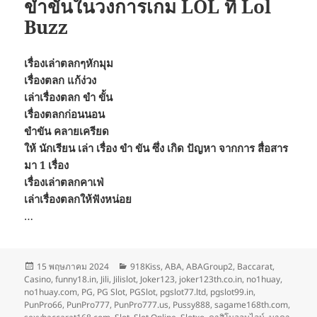
ขำขันในวงการเกม LOL ที่ Lol
Buzz
เรื่องเล่าตลกๆหักมุม
เรื่องตลก แก้ง่วง
เล่าเรื่องตลก ขำ ขั้น
เรื่องตลกก่อนนอน
ขําขัน คลายเครียด
ให้ นักเรียน เล่า เรื่อง ขำ ขัน ซึ่ง เกิด ปัญหา จากการ สื่อสาร
มา 1 เรื่อง
เรื่องเล่าตลกคาเฟ่
เล่าเรื่องตลกให้ฟังหน่อย
…
เขียน
หมวด
15 พฤษภาคม 2024
918Kiss
,
ABA
,
ABAGroup2
,
Baccarat
,
เมื่อ
หมู่
Casino
,
funny18.in
,
Jili
,
Jilislot
,
Joker123
,
joker123th.co.in
,
no1huay
,
no1huay.com
,
PG
,
PG Slot
,
PGSlot
,
pgslot77.ltd
,
pgslot99.in
,
PunPro66
,
PunPro777
,
PunPro777.us
,
Pussy888
,
sagame168th.com
,