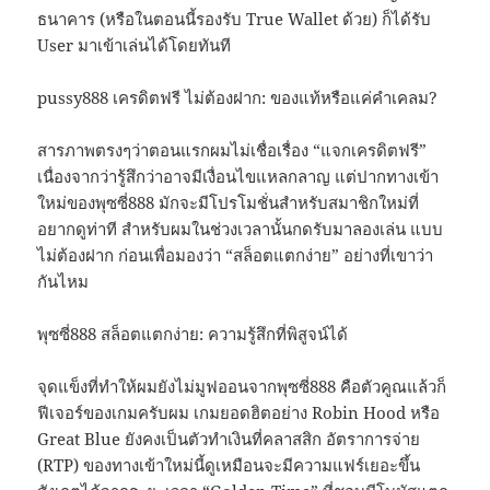
ธนาคาร (หรือในตอนนี้รองรับ True Wallet ด้วย) ก็ได้รับ
User มาเข้าเล่นได้โดยทันที
pussy888 เครดิตฟรี ไม่ต้องฝาก: ของแท้หรือแค่คำเคลม?
สารภาพตรงๆว่าตอนแรกผมไม่เชื่อเรื่อง “แจกเครดิตฟรี”
เนื่องจากว่ารู้สึกว่าอาจมีเงื่อนไขแหลกลาญ แต่ปากทางเข้า
ใหม่ของพุซซี่888 มักจะมีโปรโมชั่นสำหรับสมาชิกใหม่ที่
อยากดูท่าที สำหรับผมในช่วงเวลานั้นกดรับมาลองเล่น แบบ
ไม่ต้องฝาก ก่อนเพื่อมองว่า “สล็อตแตกง่าย” อย่างที่เขาว่า
กันไหม
พุซซี่888 สล็อตแตกง่าย: ความรู้สึกที่พิสูจน์ได้
จุดแข็งที่ทำให้ผมยังไม่มูฟออนจากพุซซี่888 คือตัวคูณแล้วก็
ฟีเจอร์ของเกมครับผม เกมยอดฮิตอย่าง Robin Hood หรือ
Great Blue ยังคงเป็นตัวทำเงินที่คลาสสิก อัตราการจ่าย
(RTP) ของทางเข้าใหม่นี้ดูเหมือนจะมีความแฟร์เยอะขึ้น