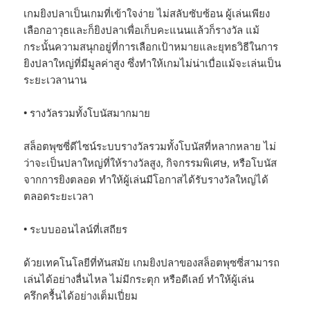
เกมยิงปลาเป็นเกมที่เข้าใจง่าย ไม่สลับซับซ้อน ผู้เล่นเพียง
เลือกอาวุธและก็ยิงปลาเพื่อเก็บคะแนนแล้วก็รางวัล แม้
กระนั้นความสนุกอยู่ที่การเลือกเป้าหมายและยุทธวิธีในการ
ยิงปลาใหญ่ที่มีมูลค่าสูง ซึ่งทำให้เกมไม่น่าเบื่อแม้จะเล่นเป็น
ระยะเวลานาน
• รางวัลรวมทั้งโบนัสมากมาย
สล็อตพุซซี่ดีไซน์ระบบรางวัลรวมทั้งโบนัสที่หลากหลาย ไม่
ว่าจะเป็นปลาใหญ่ที่ให้รางวัลสูง, กิจกรรมพิเศษ, หรือโบนัส
จากการยิงตลอด ทำให้ผู้เล่นมีโอกาสได้รับรางวัลใหญ่ได้
ตลอดระยะเวลา
• ระบบออนไลน์ที่เสถียร
ด้วยเทคโนโลยีที่ทันสมัย เกมยิงปลาของสล็อตพุซซี่สามารถ
เล่นได้อย่างลื่นไหล ไม่มีกระตุก หรือดีเลย์ ทำให้ผู้เล่น
ครึกครื้นได้อย่างเต็มเปี่ยม