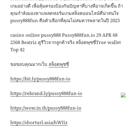
เกมอย่างดี เพื่อคุ้มครองป้องกันปัญหาที่บางทีอาจเกิดขึ้น ถ้า
คุณกำลังมองหาแพลตฟอร์มเกมสล็อตออนไลน์ที่น่าสนใจ
pussy888fun คือตัวเลือกที่คุณไม่สมควรพลาดในปี 2025
casino online pussy888 Pussy888fun.io 29 APR 68
2568 Beatriz ดูรีวิวจากลูกค้าจริง สล็อตพุซซี่True wallet
Top 42
ขอขอบคุณมากเว็บ
สล็อตพุซซี่
https://bit.ly/pussy888fun-io
https://rebrand.ly/pussy888fun-io
https://wow.in.th/pussy888fun-io
https://shorturl.asia/hWIiz