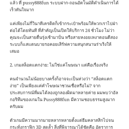
แล้ว ที่ pussy888fun ระบบฝาก-ถอนอัตโนมัติดำเนินการได้
เร็วทันใจมาก
แค่เพียงไม่กี่วินาทีเครดิตก็เข้ากระเป๋าพร้อมให้พวกเราไปฝ่า
ต่อได้โดยทันที ที่สำคัญเป็นเปิดให้บริการ 24 ชั่วโมง ไม่ว่า
คุณจะเป็นสายตื่นรุ่งเช้ามาปั่น หรือสายหงอยเหงาตอนตีสอง
ระบบก็แสแตนบายรอคอยเสิร์ฟความสนุกสนานร่าเริงให้
เสมอ
2. เกมสล็อตแตกง่าย: ไม่ใช่แค่โฆษณา แต่คือเรื่องจริง
คนจำนวนไม่น้อยบางครั้งก็อาจจะเป็นห่วงว่า “สล็อตแตก
ง่าย” เป็นเพียงแค่คำโฆษณาชวนเชื่อหรือไม่? จาก
ประสบการณ์ที่ผมได้ลองถูกลองผิดมาหลายค่าย ผมพบว่าอัล
กอริทึมของเกมใน Pussy888fun มีความชอบธรรมสูงมาก
ครับผม
ตัวเกมมีความมากมายหลากหลายตั้งแต่ธีมคลาสสิกไปจน
กระทั่งกราฟิก 3D สุดล้ำ สิ่งที่พิจารณาได้ชัดคือ อัตราการ