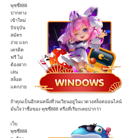
พุซซี่888
ปากทาง
เข้าใหม่
ปัจจุบัน
สมัคร
ง่าย แจก
เครดิต
ฟรี ไม่
ต้องฝาก
เล่น
สล็อต
แตกง่าย
ถ้าคุณเป็นอีกคนหนึ่งที่วนเวียนอยู่ในแวดวงสล็อตออนไลน์
มั่นใจว่าชื่อของ พุซซี่888 หรือที่เรียกเคยปากว่า
เว็บ
พุซซี่888