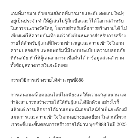
เกมที่มากมายด้วยเกมสล็อตที่มากมายและอัปเดตเกมใหม่ๆ
อยู่เป็นประจำ ทำให้ผู้เล่นไม่รู้สึกเบื่อและก็ได้โอกาสสำหรับ
ในการชนะรางวัลใหญ่ โอกาสสำหรับเพื่อการสร้างรายได้ ไม่
เพียงแต่ให้ความบันเทิง แต่ว่ายังเป็นหนทางสำหรับการสร้าง
รายได้สำหรับผู้เล่นที่มีความชำนาญและความเข้าใจในเกม
ความปลอดภัย แพลตฟอร์มนี้มีระบบระเบียบความปลอดภัย
ที่ทันสมัย ทำให้ผู้เล่นสามารถเชื่อมั่นได้ว่าข้อมูลส่วนตัวรวม
ทั้งข้อมูลทางการเงินจะผิดเผย
กรรมวิธีการสร้างรายได้ผ่าน พุซซี่888
การเล่นเกมสล็อตออนไลน์ไม่เพียงแค่ให้ความสนุกสนาน แต่
ว่ายังสามารถสร้างรายได้ให้กับผู้เล่นได้อีกด้วย อย่างไรก็
แล้วแต่ การผลิตรายได้ผ่านเกมพนันออนไลน์จำเป็นจะต้องมี
แผนการและความเข้าใจในเกมอย่างยอดเยี่ยม ในส่วนนี้พวก
เราจะชี้แนะขั้นตอนการสร้างรายได้ผ่าน พุซซี่888 ในปี 2025