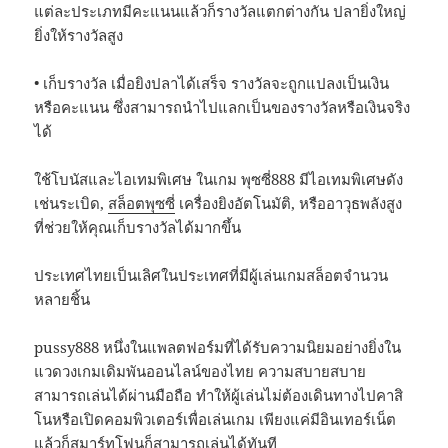
แต่ละประเภทมีคะแนนแล้วก็รางวัลแตกต่างกัน ปลายิ่งใหญ่
ยิ่งให้รางวัลสูง
• เก็บรางวัล เมื่อยิงปลาได้เสร็จ รางวัลจะถูกแปลงเป็นเงิน
หรือคะแนน ซึ่งสามารถนำไปแลกเป็นของรางวัลหรือเงินจริง
ได้
ใช้โบนัสและไอเทมพิเศษ ในเกม พุซซี่888 มีไอเทมพิเศษดัง
เช่นระเบิด,
สล็อตพุซซี่
เครื่องยิงอัตโนมัติ, หรืออาวุธพลังสูง
ที่ช่วยให้คุณเก็บรางวัลได้มากขึ้น
ประเทศไทยเป็นเลิศในประเทศที่มีผู้เล่นเกมสล็อตจำนวน
หลายชิ้น
pussy888 หนึ่งในแพลตฟอร์มที่ได้รับความนิยมอย่างยิ่งใน
แวดวงเกมเดิมพันออนไลน์ของไทย ความสบายสบาย
สามารถเล่นได้ผ่านมือถือ ทำให้ผู้เล่นไม่ต้องเดินทางไปคาสิ
โนหรือเปิดคอมพิวเตอร์เพื่อเล่นเกม เพียงแค่มีอินเทอร์เน็ต
แล้วก็สมาร์ทโฟนก็สามารถเล่นได้ทันที