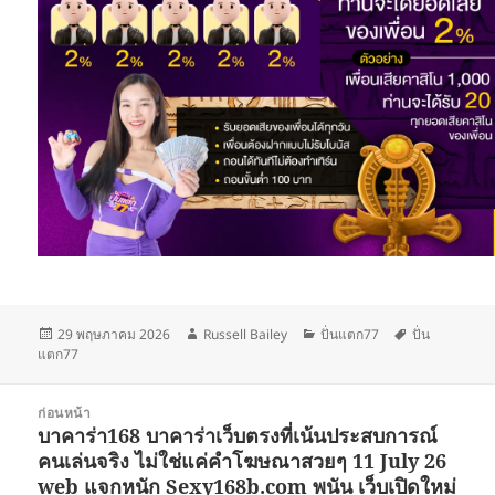
เขียน
ผู้
หมวด
ป้าย
29 พฤษภาคม 2026
Russell Bailey
ปั่นแตก77
ปั่น
เมื่อ
เขียน
หมู่
กำกับ
แตก77
แนะแนว
ก่อนหน้า
เรื่อง
บาคาร่า168 บาคาร่าเว็บตรงที่เน้นประสบการณ์
เรื่อง
คนเล่นจริง ไม่ใช่แค่คำโฆษณาสวยๆ 11 July 26
ก่อน
web แจกหนัก Sexy168b.com พนัน เว็บเปิดใหม่
หน้า: