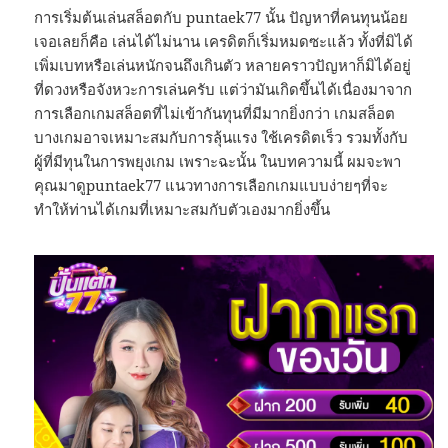
การเริ่มต้นเล่นสล็อตกับ puntaek77 นั้น ปัญหาที่คนทุนน้อย
เจอเลยก็คือ เล่นได้ไม่นาน เครดิตก็เริ่มหมดซะแล้ว ทั้งที่มิได้
เพิ่มเบทหรือเล่นหนักจนถึงเกินตัว หลายคราวปัญหาก็มิได้อยู่
ที่ดวงหรือจังหวะการเล่นครับ แต่ว่ามันเกิดขึ้นได้เนื่องมาจาก
การเลือกเกมสล็อตที่ไม่เข้ากันทุนที่มีมากยิ่งกว่า เกมสล็อต
บางเกมอาจเหมาะสมกับการลุ้นแรง ใช้เครดิตเร็ว รวมทั้งกับ
ผู้ที่มีทุนในการพยุงเกม เพราะฉะนั้น ในบทความนี้ ผมจะพา
คุณมาดูpuntaek77 แนวทางการเลือกเกมแบบง่ายๆที่จะ
ทำให้ท่านได้เกมที่เหมาะสมกับตัวเองมากยิ่งขึ้น