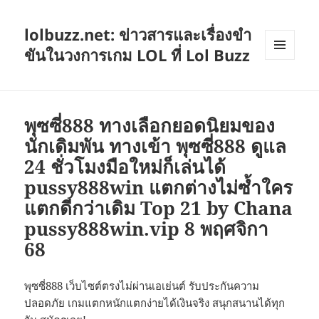
lolbuzz.net: ข่าวสารและเรื่องขำ
ขันในวงการเกม LOL ที่ Lol Buzz
เมนู
และวิด
เจ็ต
พุซซี่888 ทางเลือกยอดนิยมของ
นักเดิมพัน ทางเข้า พุซซี่888 ดูแล
24 ชั่วโมงมือใหม่ก็เล่นได้
pussy888win แตกต่างไม่ซ้ำใคร
แตกดีกว่าเดิม Top 21 by Chana
pussy888win.vip 8 พฤศจิกา
68
พุซซี่888 เว็บไซต์ตรงไม่ผ่านเอเย่นต์ รับประกันความ
ปลอดภัย เกมแตกหนักแตกง่ายได้เงินจริง สนุกสนานได้ทุก