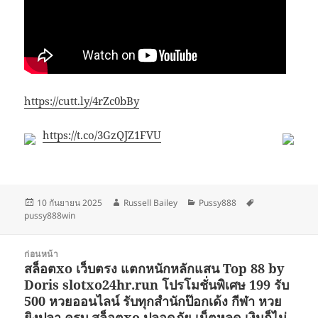
https://cutt.ly/4rZc0bBy
https://t.co/3GzQJZ1FVU
เขียน
ผู้
หมวด
ป้าย
10 กันยายน 2025
Russell Bailey
Pussy888
เมื่อ
เขียน
หมู่
กำกับ
pussy888win
แนะแนว
ก่อนหน้า
เรื่อง
สล็อตxo เว็บตรง แตกหนักหลักแสน Top 88 by
เรื่อง
Doris slotxo24hr.run โปรโมชั่นพิเศษ 199 รับ
ก่อน
500 หวยออนไลน์ รับทุกสำนักป๊อกเด้ง กีฬา หวย
หน้า:
ยิงปลา ครบ สล็อตxo ปลอดภัย เน็ตหลุด เงินก็ไม่