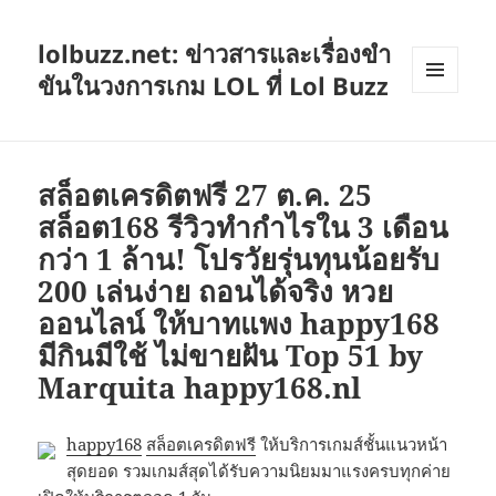
lolbuzz.net: ข่าวสารและเรื่องขำ
ขันในวงการเกม LOL ที่ Lol Buzz
เมนู
และวิด
เจ็ต
สล็อตเครดิตฟรี 27 ต.ค. 25
สล็อต168 รีวิวทำกำไรใน 3 เดือน
กว่า 1 ล้าน! โปรวัยรุ่นทุนน้อยรับ
200 เล่นง่าย ถอนได้จริง หวย
ออนไลน์ ให้บาทแพง happy168
มีกินมีใช้ ไม่ขายฝัน Top 51 by
Marquita happy168.nl
happy168
สล็อตเครดิตฟรี
ให้บริการเกมส์ชั้นแนวหน้า
สุดยอด รวมเกมส์สุดได้รับความนิยมมาแรงครบทุกค่าย