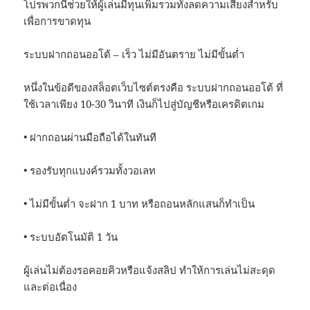
โปรพวกนี้ช่วยให้ผู้เล่นมีทุนเพิ่มรวมทั้งลดความเสี่ยงสำหรับ
เพื่อการขาดทุน
ระบบฝากถอนออโต้ – เร็ว ไม่มีอันตราย ไม่มีขั้นต่ำ
หนึ่งในข้อดีของสล็อตเว็บไซต์ตรงคือ ระบบฝากถอนออโต้ ที่
ใช้เวลาเพียง 10-30 วินาที เงินก็ไปสู่บัญชีหรือเครดิตเกม
• ฝากถอนผ่านมือถือได้ในทันที
• รองรับทุกแบงค์รวมทั้งวอเลท
• ไม่มีขั้นต่ำ จะฝาก 1 บาท หรือถอนหลักแสนก็ทำเป็น
• ระบบอัตโนมัติ 1 วัน
ผู้เล่นไม่ต้องรอคอยคิวหรือแจ้งสลิป ทำให้การเล่นไม่สะดุด
และต่อเนื่อง