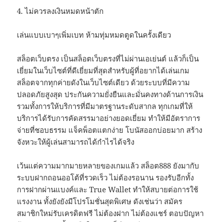
4. ไม่ควรลงเงินหมดหน้าตัก
เล่นแบบเบาๆเพิ่มเบท ห้ามทุ่มหมดตูดในครั้งเดียว
สล็อตเว็บตรง เป็นสล็อตเว็บตรงที่ไม่ผ่านเอเย่นต์ แล้วก็เป็น
เยี่ยมในเว็บไซต์ที่ดีเยี่ยมที่สุดสำหรับผู้ที่อยากได้เล่นเกม
สล็อตจากทุกค่ายดังในเว็บไซต์เดียว ด้วยระบบที่มีความ
ปลอดภัยสูงสุด ประกันความยั่งยืนและมั่นคงทางด้านการเงิน
รวมทั้งการให้บริการที่มีมาตรฐานระดับสากล ทุกเกมที่ให้
บริการได้รับการคัดสรรมาอย่างยอดเยี่ยม ทำให้มีอัตราการ
จ่ายที่ชอบธรรม แจ็คพ็อตแตกง่าย โบนัสออกบ่อยมาก สร้าง
จังหวะให้ผู้เล่นสามารถได้กำไรได้จริง
เว้นแต่ความมากมายหลายของเกมแล้ว สล็อต888 ยังมากับ
ระบบฝากถอนออโต้ที่รวดเร็ว ไม่ต้องรอนาน รองรับอีกทั้ง
การฝากผ่านแบงค์และ True Wallet ทำให้สบายต่อการใช้
แรงงาน ทั้งยังยังมีโปรโมชั่นสุดพิเศษ ดังเช่นว่า สมัคร
สมาชิกใหม่รับเครดิตฟรี ไม่ต้องฝาก ไม่ต้องแชร์ ตอบปัญหา