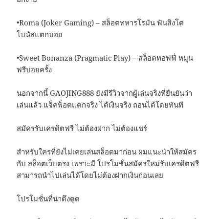
•Roma (Joker Gaming) – สล็อตทหารโรมัน ฟันสิงโต
โบนัสแตกบ่อย
•Sweet Bonanza (Pragmatic Play) – สล็อตทอฟฟี่ หมุน
ฟรีบ่อยครั้ง
นอกจากนี้ GAOJING888 ยังมีรีวิวจากผู้เล่นจริงที่ยืนยันว่า
เล่นแล้ว แจ็คพ็อตแตกจริง ได้เงินจริง ถอนได้โดยทันที
สมัครรับเครดิตฟรี ไม่ต้องฝาก ไม่ต้องแชร์
สำหรับใครที่ยังไม่เคยเล่นสล็อตมาก่อน ผมแนะนำให้สมัคร
กับ สล็อตเว็บตรง เพราะมี โปรโมชั่นสมัครใหม่รับเครดิตฟรี
สามารถนำไปเล่นได้โดยไม่ต้องฝากเงินก่อนเลย
โปรโมชั่นที่น่าดึงดูด