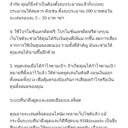
จำกัด คุณก็ยิ่งจำเป็นต้องตั้งงบประมาณแล้วก็แบ่งงบ
ประมาณให้สมควร ดังเช่น ตั้งงบประมาณ 100 บาทต่อวัน
จะเล่นรอบละ 5 – 10 บาท ฯลฯ
4. ใช้โปรโมชั่นเครดิตฟรี: โปรโมชั่นเครดิตฟรีต่างๆบน
เว็บไซต์จะช่วยให้คุณได้รับเงินทุนที่เพิ่มมากขึ้น ลดการเสี่ยง
จากการใช้เงินทุนของตนเอง รวมทั้งที่สำคัญ มันจะช่วยให้
คุณเล่นได้นานขึ้นอีกด้วย
5. หยุดเล่นเมื่อได้กำไรตามเป้า: ถ้าเกิดคุณได้กำไรตามเป้า
หมายที่ตั้งเอาไว้แล้ว ให้ท่านหยุดเล่นในทันที ถอนเงินออก
ทั้งหมดทั้งปวง เพื่อคุ้มครองป้องกันการเสียผลกำไรหรือเงิน
ทุนทั้งหมดของคุณ
ระบบที่น่าดึงดูดและยอดเยี่ยมบน สล็อต
คุณอาจจะเล่นสล็อตออนไลน์มาหลายเว็บไซต์แล้ว แม้
กระนั้นระบบที่น่าดึงดูดและก็ดีที่สุดบน 918kissauto เป็นสิ่ง
ที่ผมต้องการที่จะให้คุณมองมากที่สุดเลยครับ เนื่องจาก