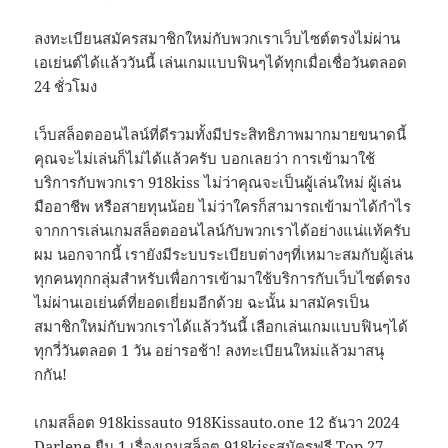
ลงทะเบียนสมัครสมาชิกใหม่กับพวกเราเว็บไซต์ตรงไม่ผ่าน
เอเย่นต์ได้แล้ววันนี้ เล่นเกมแบบฟินๆได้ทุกเมื่อเชื่อวันตลอด
24 ชั่วโมง
เว็บสล็อตออนไลน์ที่ดีรวมทั้งมีประสิทธิภาพมากมายขนาดนี้
คุณจะไม่เล่นก็ไม่ได้แล้วครับ บอกเลยว่า การเข้ามาใช้
บริการกับพวกเรา 918kiss ไม่ว่าคุณจะเป็นผู้เล่นใหม่ ผู้เล่น
มืออาชีพ หรือสายทุนน้อย ไม่ว่าใครก็สามารถเข้ามาได้กำไร
จากการเล่นเกมสล็อตออนไลน์กับพวกเราได้อย่างแน่แท้ครับ
ผม นอกจากนี้ เรายังมีระบบระเบียบต่างๆที่เหมาะสมกับผู้เล่น
ทุกคนทุกกลุ่มสำหรับเพื่อการเข้ามาใช้บริการกับเว็บไซต์ตรง
ไม่ผ่านเอเย่นต์ที่ยอดเยี่ยมอีกด้วย ฉะนั้น มาสมัครเป็น
สมาชิกใหม่กับพวกเราได้แล้ววันนี้ เลือกเล่นเกมแบบฟินๆได้
ทุกวี่วันตลอด 1 วัน อย่ารอช้า! ลงทะเบียนใหม่แล้วมาสนุ
กกัน!
เกมสล็อต 918kissauto 918Kissauto.one 12 ธันวา 2024
Darlene ยืน 1 เรื่องเกมสล็อต 918kissสมัครฟรี Top 27