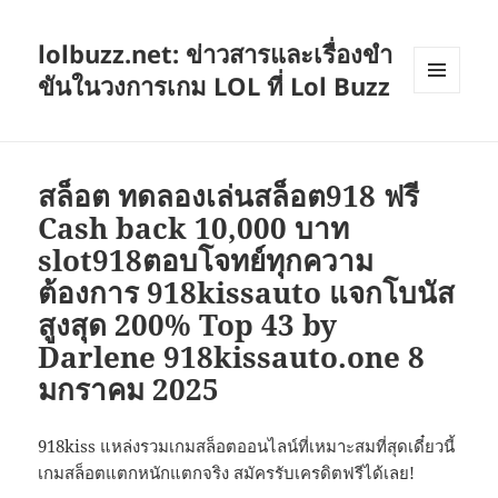
lolbuzz.net: ข่าวสารและเรื่องขำ
ขันในวงการเกม LOL ที่ Lol Buzz
เมนู
และวิด
เจ็ต
สล็อต ทดลองเล่นสล็อต918 ฟรี
Cash back 10,000 บาท
slot918ตอบโจทย์ทุกความ
ต้องการ 918kissauto แจกโบนัส
สูงสุด 200% Top 43 by
Darlene 918kissauto.one 8
มกราคม 2025
918kiss แหล่งรวมเกมสล็อตออนไลน์ที่เหมาะสมที่สุดเดี๋ยวนี้
เกมสล็อตแตกหนักแตกจริง สมัครรับเครดิตฟรีได้เลย!