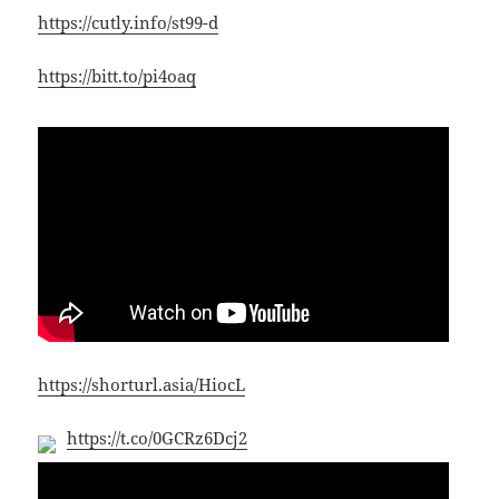
https://cutly.info/st99-d
https://bitt.to/pi4oaq
https://shorturl.asia/HiocL
https://t.co/0GCRz6Dcj2