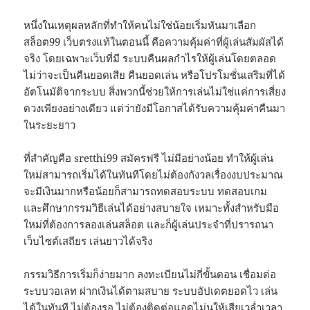
หนึ่งในเหตุผลหลักที่ทำให้คนไม่ใช่น้อยเริ่มหันมาเลือก
สล็อต99 เว็บตรงแท้ในตอนนี้ คือความคุ้มค่าที่ผู้เล่นสัมผัสได้
จริง โดยเฉพาะเว็บที่มี ระบบคืนผลกำไรให้ผู้เล่นโดยตลอด
ไม่ว่าจะเป็นคืนยอดเสีย คืนยอดเล่น หรือโปรโมชั่นเสริมที่ได้
อัตโนมัติจากระบบ สิ่งพวกนี้ช่วยให้การเล่นไม่ใช่แค่การเสี่ยง
ดวงเพียงอย่างเดียว แต่ว่ายังมีโอกาสได้รับความคุ้มค่าคืนมา
ในระยะยาว
ที่สำคัญคือ sretthi99 สมัครฟรี ไม่มีอย่างน้อย ทำให้ผู้เล่น
ใหม่สามารถเริ่มได้ในทันทีโดยไม่ต้องกังวลเรื่องงบประมาณ
จะมีเงินมากหรือน้อยก็สามารถทดสอบระบบ ทดสอบเกม
และศึกษากรรมวิธีเล่นได้อย่างสบายใจ เหมาะทั้งสำหรับมือ
ใหม่ที่ต้องการลองเล่นสล็อต และก็ผู้เล่นประจำที่ปรารถนา
เว็บไซต์เสถียร เล่นยาวได้จริง
กรรมวิธีการเริ่มก็ง่ายมาก ลงทะเบียนไม่กี่ขั้นตอน เชื่อมต่อ
ระบบวอเลท ฝากเงินได้ตามสบาย ระบบอัปเดตยอดไว เล่น
ได้ในทันที ไม่ต้องรอ ไม่ต้องติดต่อแอดไม่นให้เสียเวล่ำเวลา