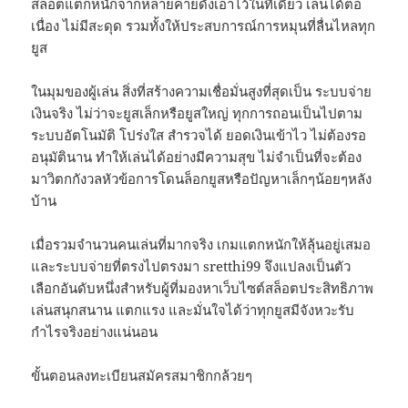
สล็อตแตกหนักจากหลายค่ายดังเอาไว้ในที่เดียว เล่นได้ต่อ
เนื่อง ไม่มีสะดุด รวมทั้งให้ประสบการณ์การหมุนที่ลื่นไหลทุก
ยูส
ในมุมของผู้เล่น สิ่งที่สร้างความเชื่อมั่นสูงที่สุดเป็น ระบบจ่าย
เงินจริง ไม่ว่าจะยูสเล็กหรือยูสใหญ่ ทุกการถอนเป็นไปตาม
ระบบอัตโนมัติ โปร่งใส สำรวจได้ ยอดเงินเข้าไว ไม่ต้องรอ
อนุมัตินาน ทำให้เล่นได้อย่างมีความสุข ไม่จำเป็นที่จะต้อง
มาวิตกกังวลหัวข้อการโดนล็อกยูสหรือปัญหาเล็กๆน้อยๆหลัง
บ้าน
เมื่อรวมจำนวนคนเล่นที่มากจริง เกมแตกหนักให้ลุ้นอยู่เสมอ
และระบบจ่ายที่ตรงไปตรงมา sretthi99 จึงแปลงเป็นตัว
เลือกอันดับหนึ่งสำหรับผู้ที่มองหาเว็บไซต์สล็อตประสิทธิภาพ
เล่นสนุกสนาน แตกแรง และมั่นใจได้ว่าทุกยูสมีจังหวะรับ
กำไรจริงอย่างแน่นอน
ขั้นตอนลงทะเบียนสมัครสมาชิกกล้วยๆ