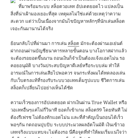
ที่มาพร้อมระบบ สล็อตวอเลท อัปเดตยอดไว แปลงเป็น
สิ่งที่น่าเฝ้ามองเยอะที่สุด เหตุผลไม่ใช่แค่ด้วยเหตุว่าความ
สะดวก แต่ว่าเป็นเนื่องจากมันไขปัญหาหลักๆที่นักเล่นสล็อต
เจอะกันมานานได้จริง
ย้อนกลับไปที่ผ่านมา การเล่น
สล็อต
มักจะต้องผ่านเอเย่นต์
ฝากถอนผ่านบัญชีธนาคารหลายขั้นตอน บางโอกาสฝากแล้ว
จะต้องรอยอดขึ้นนาน ถอนเงินก็จำเป็นต้องแจ้งแอดไม่น รอ
คอยอนุมัติ บางวันประสบปัญหาดีเลย์หรือระบบล่ม ทำให้
อารมณ์ในการเล่นเสียไปพอควร จนกระทั่งผมได้ทดลองเล่น
กับเว็บตรงแท้ที่รองรับระบบวอเลทเต็มรูปแบบ ชีวิตการเล่น
สล็อตก็เปลี่ยนไปอย่างเห็นได้ชัด
ความเร็วของการอัปเดตยอด ฝากเงินผ่าน True Wallet หรือ
วอเลทอื่นๆแค่ไม่กี่วินาที ยอดก็เข้าเกม สล็อต99 โดยทันที ไม่
ต้องรีเฟรช ไม่ต้องทักแอดไม่น และที่สำคัญเป็นถอนได้เร็ว
พอๆกัน กดถอนปุบปับ ระบบประมวลผลอัตโนมัติ เงินเข้าวอ
เลทจริงแบบแทบจะไม่ต้องรอ นี่คือจุดที่ทำให้ผมเริ่มแน่ใจว่า