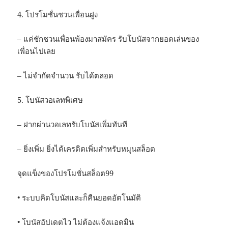
4. โปรโมชั่นชวนเพื่อนฝูง
– แค่ชักชวนเพื่อนพ้องมาสมัคร รับโบนัสจากยอดเล่นของ
เพื่อนไปเลย
– ไม่จำกัดจำนวน รับได้ตลอด
5. โบนัสวอเลทพิเศษ
– ฝากผ่านวอเลทรับโบนัสเพิ่มทันที
– ยิ่งเพิ่ม ยิ่งได้เครดิตเพิ่มสำหรับหมุนสล็อต
จุดแข็งของโปรโมชั่นสล็อต99
• ระบบคิดโบนัสและก็คืนยอดอัตโนมัติ
• โบนัสอัปเดตไว ไม่ต้องแจ้งแอดมิน