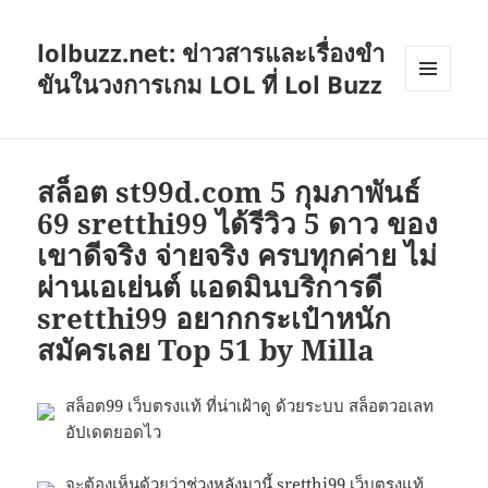
lolbuzz.net: ข่าวสารและเรื่องขำ
ขันในวงการเกม LOL ที่ Lol Buzz
เมนู
และวิด
เจ็ต
สล็อต st99d.com 5 กุมภาพันธ์
69 sretthi99 ได้รีวิว 5 ดาว ของ
เขาดีจริง จ่ายจริง ครบทุกค่าย ไม่
ผ่านเอเย่นต์ แอดมินบริการดี
sretthi99 อยากกระเป๋าหนัก
สมัครเลย Top 51 by Milla
สล็อต99 เว็บตรงแท้ ที่น่าเฝ้าดู ด้วยระบบ สล็อตวอเลท
อัปเดตยอดไว
จะต้องเห็นด้วยว่าช่วงหลังมานี้ sretthi99 เว็บตรงแท้