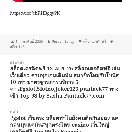
https://t.co/cbKHBggyPK
เขียน
ผู้
หมวด
ป้าย
4 กุมภาพันธ์ 2026
Russell Bailey
สล็อตเครดิตฟรี
เมื่อ
เขียน
หมู่
กำกับ
สล็อต168
แนะแนว
ก่อนหน้า
เรื่อง
สล็อตเครดิตฟรี 12 เม.ย. 26 สล็อตเครดิตฟรี เล่น
เรื่อง
เว็บเดียว ครบทุกเกมเดิมพัน สมาชิกใหม่รับโบนัส
ก่อน
10 เท่า มาตรฐานการบริการ 5
หน้า:
ดาวPgslot,Slotxo,Joker123 puntaek77 ทาง
เข้า Top 98 by Sasha Puntaek77.com
ต่อไป
Pgslot เว็บตรง สล็อตทำไมถึงคนติดกันเยอะ แค่
เรื่อง
กดหมุนแต่มันสนุกตรงไหน casino เว็บใหญ่
ต่อ
เครดิตฟรี Top 99 by Eugenia