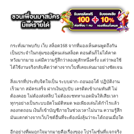
กระทั่งมาพบกับ เว็บ สล็อต168 จากที่มองเห็นคนพูดถึงกัน
เป็นประจำในกลุ่มของผู้คนเล่นสล็อต ตอนต้นก็ไม่ได้คาด
หวังมากมาย แค่มีความรู้สึกว่าลองดูสักหนึ่งครั้ง แต่ว่าพอใช้
ได้ใช้งานจริงกลับคิดว่าต่างจากเว็บที่เคยเล่นมาอย่างชัดเจน
สิ่งแรกที่ประทับจิตใจเป็น ระบบฝาก–ถอนออโต้ ปฏิบัติงาน
เร็วมาก สมัครเสร็จ ฝากเงินปุบปับ เครดิตเข้าเกมทันที ไม่
ต้องคอย ไม่ต้องส่งสลิป ไม่ต้องแชทหาแอดมินให้เสียเวลา
ทุกๆอย่างเป็นระบบอัตโนมัติหมด พอเพียงเล่นได้กำไรแล้ว
ลองกดถอน เงินก็เข้าบัญชีภายในช่วงเวลาไม่นาน ความรู้สึก
มันแตกต่างจากเว็บไซต์อื่นที่จะต้องนั่งลุ้นว่าจะได้ถอนเมื่อใด
อีกอย่างที่ผมถูกใจมากมายคือเรื่องของ โปรโมชั่นที่แจกจริง