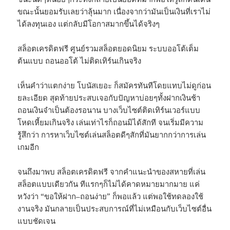
ขณะนั้นยอมรับเลยว่าลุ้นมาก เนื่องจากว่ามันเป็นเงินที่เราไม่
ได้ลงทุนเอง แต่กลับมีโอกาสมากขึ้นได้จริงๆ
สล็อตเครดิตฟรี ศูนย์รวมสล็อตยอดนิยม ระบบออโต้เต็ม
ต้นแบบ ถอนออโต้ ไม่ติดเทิร์นเกินจริง
เห็นคำว่าแตกง่าย โบนัสเยอะ ก็สมัครทันทีโดยแทบไม่ดูก่อน
ยละเอียด สุดท้ายประสบเจอกับปัญหาบ่อยๆทั้งฝากเงินช้า
ถอนเงินจำเป็นต้องรอนาน บางเว็บไซต์ติดเทิร์นเวอร์แบบ
โหดเหี้ยมเกินจริง เล่นเท่าไรก็ถอนมิได้สักที จนเริ่มมีความ
รู้สึกว่า การหาเว็บไซต์เล่นสล็อตดีๆสักที่มันยากกว่าการเล่น
เกมอีก
จนถึงมาพบ สล็อตเครดิตฟรี จากคำแนะนำของสหายที่เล่น
สล็อตแบบเดียวกัน ทีแรกๆก็ไม่ได้คาดหมายมากมาย แค่
หวังว่า “ขอให้ฝาก–ถอนง่าย” ก็พอแล้ว แต่พอใช้ทดลองใช้
งานจริง มันกลายเป็นประสบการณ์ที่ไม่เหมือนกับเว็บไซต์อื่น
แบบชัดเจน