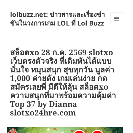
lolbuzz.net: ข่าวสารและเรื่องขำ
ขันในวงการเกม LOL ที่ Lol Buzz
เมนู
และวิด
เจ็ต
สล็อตxo 28 ก.ค. 2569 slotxo
เว็บตรงตัวจริง ที่เดิมพันได้แบบ
มั่นใจ หมุนสนุก สุขทุกวัน มูลค่า
1,000 ค่ายดัง เกมเล่นง่าย กด
สมัครเลยพี่ มีดีให้ลุ้น สล็อตxo
ความสนุกที่มาพร้อมความคุ้มค่า
Top 37 by Dianna
slotxo24hre.com