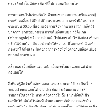
ตรง เพื่อนำโบนัสเครดิตฟรีไปต่อยอดในเกมไพ่
การเล่นเกมไพ่พร้อมกันไปด้วยจะช่วยลดความเครียดจากผู้
กระทำดสล็อตได้ดิบได้ดี เพราะเหตุว่าบาคาร่ามีอัตราการ
ชนะแบบ 50:50 ที่แจ่มแจ้ง รวมทั้งหากพวกเรานำ เคล็ดวิธี
บาคาร่า ยกตัวอย่างเช่น การเดินเงินแบบ มาร์ติงเกล
(Martingale) หรือการอ่านเค้าไพ่มังกร เค้าไพ่ปิงปอง เข้ามา
ปรับใช้ร่วมด้วย มันจะช่วยทำให้พวกเรามีโอกาสทำเงินเข้า
กระเป๋าได้นิ่งและมั่นคงกว่าการหวังพึ่งพิงดวงกับสล็อตเพียง
อย่างเดียวครับผม
สล็อตxo เว็บสล็อตแตกหนัก เว็บตรงไม่ผ่านเอเย่นต์ ฝาก
ถอนออโต้
สิ่งที่ผมรู้สึกว่าเป็นลักษณะเด่นของ slotxo24hr เป็นเรื่อง
ระบบฝากถอนออโต้ จากประสบการณ์ของผม การทำ
รายการใช้เวลาไม่นาน ครั้งคราวไม่ถึง 1 นาทีเงินก็เข้า
เครดิตให้เล่นได้ในทันที ส่วนตอนถอนก็นับว่ารวดเร็วใน
ระดับหนึ่ง ไม่ต้องติดต่อแอดไม่นหลายขั้นตอนให้ยุ่งยาก ซึ่ง