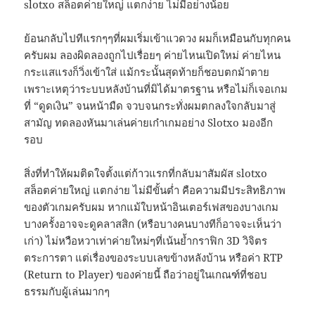
slotxo สล็อตค่ายใหญ่ แตกง่าย ไม่มีอย่างน้อย
ย้อนกลับไปทีแรกๆๆที่ผมเริ่มเข้าแวดวง ผมก็เหมือนกับทุกคน
ครับผม ลองผิดลองถูกไปเรื่อยๆ ค่ายไหนเปิดใหม่ ค่ายไหน
กระแสแรงก็วิ่งเข้าใส่ แม้กระนั้นสุดท้ายก็ชอบตกม้าตาย
เพราะเหตุว่าระบบหลังบ้านที่มิได้มาตรฐาน หรือไม่ก็เจอเกม
ที่ “ดูดเงิน” จนหน้ามืด จวบจนกระทั่งผมตกลงใจกลับมาสู่
สามัญ ทดลองหันมาเล่นค่ายเก๋าเกมอย่าง Slotxo มองอีก
รอบ
สิ่งที่ทำให้ผมติดใจตั้งแต่ก้าวแรกที่กลับมาสัมผัส slotxo
สล็อตค่ายใหญ่ แตกง่าย ไม่มีขั้นต่ำ คือความมีประสิทธิภาพ
ของตัวเกมครับผม หากแม้ใบหน้าอินเตอร์เฟสของบางเกม
บางครั้งอาจจะดูคลาสสิก (หรือบางคนบางทีก็อาจจะเห็นว่า
เก่า) ไม่หวือหวาเท่าค่ายใหม่ๆที่เน้นย้ำกราฟิก 3D วิจิตร
ตระการตา แต่เรื่องของระบบเลขข้างหลังบ้าน หรือค่า RTP
(Return to Player) ของค่ายนี้ ถือว่าอยู่ในเกณฑ์ที่ชอบ
ธรรมกับผู้เล่นมากๆ