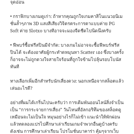
จุดอ่อน
• กราฟิกบางเกมดูเก่า: ถ้าหากคุณถูกใจเกมคาสิโนแนวอนิเม
ชั่นล้ำๆภาพ 3D แสงสีเสียงวิจิตรตระการตาแบบค่าย PG
Soft ค่าย Slotxo บางทีอาจจะมองจืดชืดไปนิดนึงครับ
• ฟีพบร์ซื้อฟรีสปินมีจำกัด: บางเกมไม่อาจจะซื้อฟีพบร์ฟรีส
ปินได้ จะต้องอาศัยผู้กระทำดหมุนหา Scatter เอง ซึ่งบางครั้ง
ก็อาจจะไม่ถูกดวงใจสายใจร้อนที่ถูกใจข้ามไปลุ้นรอบโบนัส
ทันที
ทางเลือกเพิ่มอีกสำหรับนักเสี่ยงดวง: นอกเหนือจากสล็อตแล้ว
เล่นอะไรดี?
อย่างที่ผมได้เกริ่นไปนะครับว่า การเดิมพันออนไลน์สิ่งจำเป็น
เป็น “การกระจายการเสี่ยง” วันไหนที่อัลกอริทึมของสล็อตดู
เหมือนจะไม่เป็นใจ หมุนอย่างไรก็ไม่เข้า แนะนำให้พักผ่อน
แล้วทดลองแปรไปศึกษาเล่าเรียนเกมจำพวกอื่นดูบ้างครับ
ดังเช่น การศึกษาเล่าเรียน โปรโมชั่นบาคาร่า คุ้มๆจากเว็บ