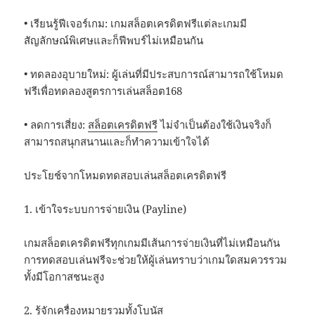
• เรียนรู้ฟีเจอร์เกม: เกมสล็อตเครดิตฟรีแต่ละเกมมี
สัญลักษณ์พิเศษและก็ฟีพบร์ไม่เหมือนกัน
• ทดลองอุบายใหม่: ผู้เล่นที่มีประสบการณ์สามารถใช้โหมด
ฟรีเพื่อทดลองสูตรการเล่นสล็อต168
• ลดการเสี่ยง:
สล็อตเครดิตฟรี
ไม่จำเป็นต้องใช้เงินจริงก็
สามารถสนุกสนานและก็ทำความเข้าใจได้
ประโยช์จากโหมดทดสอบเล่นสล็อตเครดิตฟรี
1. เข้าใจระบบการจ่ายเงิน (Payline)
เกมสล็อตเครดิตฟรีทุกเกมมีเส้นการจ่ายเงินที่ไม่เหมือนกัน
การทดสอบเล่นฟรีจะช่วยให้ผู้เล่นทราบว่าเกมใดสมควรรวม
ทั้งมีโอกาสชนะสูง
2. รู้จักเครื่องหมายรวมทั้งโบนัส