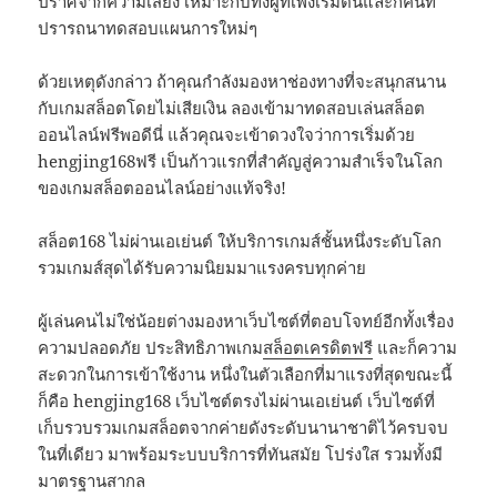
ปราศจากความเสี่ยง เหมาะกับทั้งผู้ที่เพิ่งเริ่มต้นและก็คนที่
ปรารถนาทดสอบแผนการใหม่ๆ
ด้วยเหตุดังกล่าว ถ้าคุณกำลังมองหาช่องทางที่จะสนุกสนาน
กับเกมสล็อตโดยไม่เสียเงิน ลองเข้ามาทดสอบเล่นสล็อต
ออนไลน์ฟรีพอดีนี่ แล้วคุณจะเข้าดวงใจว่าการเริ่มด้วย
hengjing168ฟรี เป็นก้าวแรกที่สำคัญสู่ความสำเร็จในโลก
ของเกมสล็อตออนไลน์อย่างแท้จริง!
สล็อต168 ไม่ผ่านเอเย่นต์ ให้บริการเกมส์ชั้นหนึ่งระดับโลก
รวมเกมส์สุดได้รับความนิยมมาแรงครบทุกค่าย
ผู้เล่นคนไม่ใช่น้อยต่างมองหาเว็บไซต์ที่ตอบโจทย์อีกทั้งเรื่อง
ความปลอดภัย ประสิทธิภาพเกม
สล็อตเครดิตฟรี
และก็ความ
สะดวกในการเข้าใช้งาน หนึ่งในตัวเลือกที่มาแรงที่สุดขณะนี้
ก็คือ hengjing168 เว็บไซต์ตรงไม่ผ่านเอเย่นต์ เว็บไซต์ที่
เก็บรวบรวมเกมสล็อตจากค่ายดังระดับนานาชาติไว้ครบจบ
ในที่เดียว มาพร้อมระบบบริการที่ทันสมัย โปร่งใส รวมทั้งมี
มาตรฐานสากล