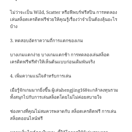
ไม่ว่าจะเป็น Wild, Scatter หรือฟีพบร์ฟรีสปิน การทดลอง
เล่นสล็อตเครดิตฟรีช่วยให้คุณรู้เรื่องว่าจำเป็นต้องลุ้นอะไร
บ้าง
3. ทดสอบอัตราความถี่การแตกของเกม
บางเกมแตกง่าย บางเกมแตกช้า การทดลองเล่นสล็อต
เครดิตฟรีฟรีทำให้เห็นต้นแบบก่อนเดิมพันจริง
4. เพิ่มความแน่ใจสำหรับการเล่น
เมื่อรู้จักเกมมากยิ่งขึ้น ผู้เล่นhengjing168จะกล้าลงทุนรวม
ทั้งสนุกไปกับการเล่นสล็อตโดยไม่ไม่ค่อยสบายใจ
ช่องทางที่คุณไม่สมควรพลาดกับ สล็อตเครดิตฟรี การเล่น
สล็อตออนไลน์ฟรี