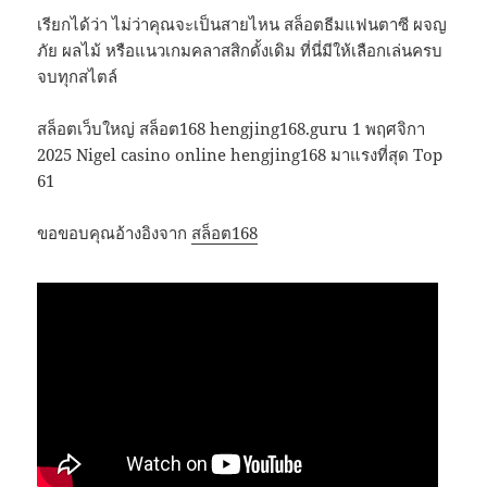
เรียกได้ว่า ไม่ว่าคุณจะเป็นสายไหน สล็อตธีมแฟนตาซี ผจญ
ภัย ผลไม้ หรือแนวเกมคลาสสิกดั้งเดิม ที่นี่มีให้เลือกเล่นครบ
จบทุกสไตล์
สล็อตเว็บใหญ่ สล็อต168 hengjing168.guru 1 พฤศจิกา
2025 Nigel casino online hengjing168 มาแรงที่สุด Top
61
ขอขอบคุณอ้างอิงจาก
สล็อต168