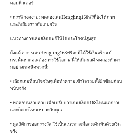
คอมพิวเตอร์
• กราฟิกงดงาม: ทดลองเล่นHengjing168ฟรีก็ยังได้ภาพ
และก็เสียงราวกับเกมจริง
แนวทางการเล่นสล็อตฟรีให้ได้ประโยชน์สูงสุด
ถึงแม้ว่าการเล่นHengjing168ฟรีจะมิได้ใช้เงินจริง แม้
กระนั้นหากคุณต้องการใช้โอกาสนี้ให้เกิดผลดี ทดลองทำตา
มอย่างเทคนิคพวกนี้:
• เลือกเกมที่สนใจจริงๆเพื่อทำความเข้าใจรวมทั้งฝึกซ้อมก่อน
พนันจริง
• ทดสอบหลายค่าย เพื่อเปรียบว่าเกมสล็อต168ไหนแตกง่าย
และก็ค่ายไหนเหมาะกับคุณ
• ดูสถิติการออกรางวัล ใช้เป็นแนวทางเมื่อลงเดิมพันด้วยเงิน
จริง