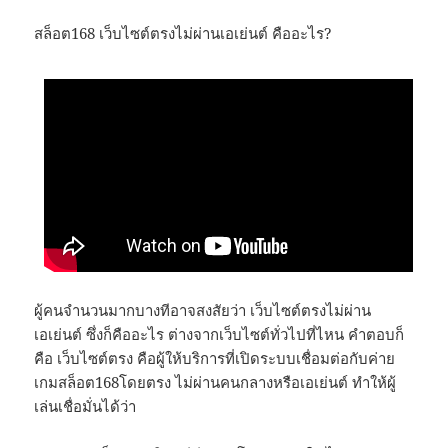
สล็อต168 เว็บไซต์ตรงไม่ผ่านเอเย่นต์ คืออะไร?
ผู้คนจำนวนมากบางทีอาจสงสัยว่า เว็บไซต์ตรงไม่ผ่าน
เอเย่นต์ ซึ่งก็คืออะไร ต่างจากเว็บไซต์ทั่วไปที่ไหน คำตอบก็
คือ เว็บไซต์ตรง คือผู้ให้บริการที่เปิดระบบเชื่อมต่อกับค่าย
เกมสล็อต168โดยตรง ไม่ผ่านคนกลางหรือเอเย่นต์ ทำให้ผู้
เล่นเชื่อมั่นได้ว่า