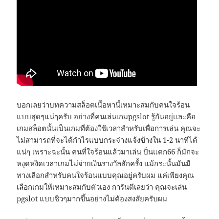
บอกเลยว่าบทความสล็อตเนื้อหานี้เหมาะสมกับคนใจร้อน
แบบสุดๆแน่ๆครับ อย่างที่คนเล่นเกมpgslot รู้กันอยู่และคือ
เกมสล็อตนั้นเป็นเกมที่ต้องใช้เวลาสำหรับเพื่อการเล่น คุณจะ
ไม่สามารถที่จะได้กำไรแบบกระจ่างแจ้งข้างใน 1-2 นาทีได้
แน่ๆ เพราะฉะนั้น คนที่ใจร้อนแล้วมาเล่น ปั่นแตก66 ก็มักจะ
หงุดหงิดเวลาเกมไม่จ่ายเงินรางวัลสักครั้ง แม้กระนั้นมันมี
ทางเลือกสำหรับคนใจร้อนแบบคุณอยู่ครับผม แค่เพียงคุณ
เลือกเกมให้เหมาะสมกับตัวเอง การันตีเลยว่า คุณจะเล่น
pgslot แบบชิวๆมากขึ้นอย่างไม่ต้องสงสัยครับผม