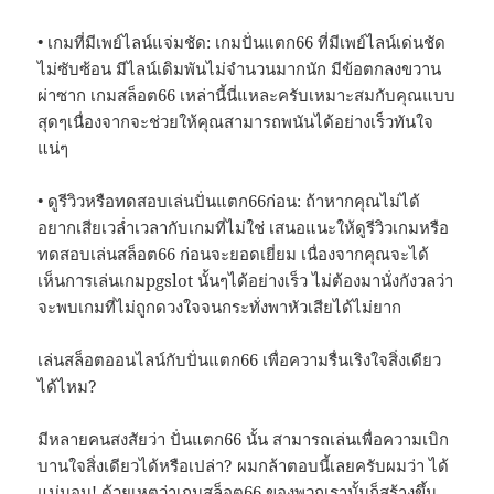
• เกมที่มีเพย์ไลน์แจ่มชัด: เกมปั่นแตก66 ที่มีเพย์ไลน์เด่นชัด
ไม่ซับซ้อน มีไลน์เดิมพันไม่จำนวนมากนัก มีข้อตกลงขวาน
ผ่าซาก เกมสล็อต66 เหล่านี้นี่แหละครับเหมาะสมกับคุณแบบ
สุดๆเนื่องจากจะช่วยให้คุณสามารถพนันได้อย่างเร็วทันใจ
แน่ๆ
• ดูรีวิวหรือทดสอบเล่นปั่นแตก66ก่อน: ถ้าหากคุณไม่ได้
อยากเสียเวล่ำเวลากับเกมที่ไม่ใช่ เสนอแนะให้ดูรีวิวเกมหรือ
ทดสอบเล่นสล็อต66 ก่อนจะยอดเยี่ยม เนื่องจากคุณจะได้
เห็นการเล่นเกมpgslot นั้นๆได้อย่างเร็ว ไม่ต้องมานั่งกังวลว่า
จะพบเกมที่ไม่ถูกดวงใจจนกระทั่งพาหัวเสียได้ไม่ยาก
เล่นสล็อตออนไลน์กับปั่นแตก66 เพื่อความรื่นเริงใจสิ่งเดียว
ได้ไหม?
มีหลายคนสงสัยว่า ปั่นแตก66 นั้น สามารถเล่นเพื่อความเบิก
บานใจสิ่งเดียวได้หรือเปล่า? ผมกล้าตอบนี้เลยครับผมว่า ได้
แน่นอน! ด้วยเหตุว่าเกมสล็อต66 ของพวกเรานั้นก็สร้างขึ้น