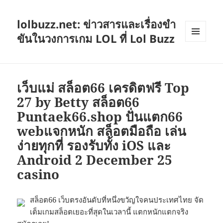
lolbuzz.net: ข่าวสารและเรื่องขำ
ขันในวงการเกม LOL ที่ Lol Buzz
เมนู
และวิด
เจ็ต
เว็บแม่ สล็อต66 เครดิตฟรี Top
27 by Betty สล็อต66
Puntaek66.shop ปั่นแตก66
webแจกหนัก สล็อตมือถือ เล่น
ง่ายทุกที่ รองรับทั้ง iOS และ
Android 2 December 25
casino
สล็อต66 เว็บตรงอันดับที่หนึ่งขวัญใจคนประเทศไทย จัด
เต็มเกมสล็อตเยอะที่สุดในเวลานี้ แตกหนักแตกจริง