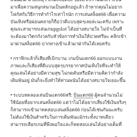
มาเพื่อความสนุกสนานเป็นหลักอยู่แล้ว ถ้าหากคุณไม่อยาก
โฟกัสกับวิธีการทำกำไรเท่าไรนัก การเล่นสล็อต66 เพื่อความ
บันเทิงหรือผ่อนคลายก็ถือว่าดีแบบสุดๆเลยล่ะนะครับ เพราะ
คุณจะสามารถเล่นเกมpgslot ได้อย่างสบายใจ ไม่จำเป็นที่
จะต้องมาวิตกกังวลกับหัวข้อการทำเงินให้ปวดศรีษะ คลิกเข้า
มาผ่านสล็อต66 ปากทางเข้าแล้วมาฝ่ากันได้เลยครับ
• กราฟิกแล้วก็เสียงที่เบิกบาน: เกมปั่นแตก66 ออกแบบงาน
ภาพและก็เสียงที่ดีแบบสุดๆบรรยากาศบันเทิงใจที่จะทำให้
คุณเล่นได้อย่างมีความสุข ไม่กดดันหรือมีความคิดว่ากำลัง
เดิมพันอยู่ มันก็จะยิ่งทำให้ท่านพนันได้อย่างสบายใจเยอะขึ้น
• ระบบทดลองเล่นปั่นแตก66ฟรี:
ปั่นแตก66
ผู้คนจำนวนไม่
ใช้น้อยที่อยากเล่นสล็อต66 แต่ว่าไม่ได้อยากเสี่ยงใช้เงินจริงๆ
ก็สามารถเข้ามาทดสอบเล่นสล็อต66 ก่อนได้เช่นกันนะครับ
ไม่ต้องใช้เงินสำหรับในการเดิมพันแม้กระทั้งบาทเดียว
สามารถเลือกเกมที่พึงพอใจและก็ทดสอบเล่นได้อย่างเต็มที่