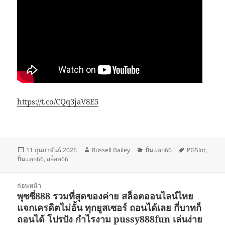
https://t.co/CQq3jaV8E5
เขียน
ผู้
หมวด
ป้าย
11 กุมภาพันธ์ 2026
Russell Bailey
ปั่นแตก66
PGSlot
,
เมื่อ
เขียน
หมู่
กำกับ
ปั่นแตก66
,
สล็อต66
แนะแนว
ก่อนหน้า
เรื่อง
พุซซี่888 รวมที่สุดของค่าย สล็อตออนไลน์ไทย
เรื่อง
แจกเครดิตไม่อั้น ทุกยูสเซอร์ ถอนได้เลย กี่บาทก็
ก่อน
ถอนได้ โปรปัง กำไรงาม pussy888fun เล่นง่าย
หน้า: