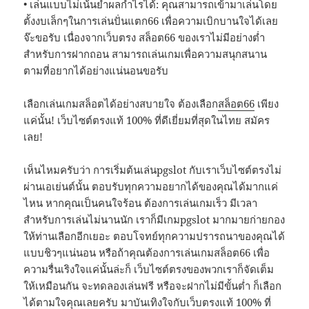
• เล่นแบบไม่เน้นย้ำผลกำไรได้: คุณสามารถเข้ามาเล่นโดย
ตั้งงบเล็กๆในการเล่นปั่นแตก66 เพื่อความเบิกบานใจได้เลย
จ๊ะขอรับ เนื่องจากเว็บตรง สล็อต66 ของเราไม่มีอย่างต่ำ
สำหรับการฝากถอน สามารถเล่นเกมเพื่อความสนุกสนาน
ตามที่อยากได้อย่างแน่นอนขอรับ
เลือกเล่นเกมสล็อตได้อย่างสบายใจ ต้องเลือก
สล็อต66
เพียง
แค่นั้น! เว็บไซต์ตรงแท้ 100% ที่ดีเยี่ยมที่สุดในไทย สมัคร
เลย!
เห็นไหมครับว่า การเริ่มต้นเล่นpgslot กับเราเว็บไซต์ตรงไม่
ผ่านเอเย่นต์นั้น ตอบรับทุกความอยากได้ของคุณได้มากแค่
ไหน หากคุณเป็นคนใจร้อน ต้องการเล่นเกมเร็ว มีเวลา
สำหรับการเล่นไม่นานนัก เราก็มีเกมpgslot มากมายก่ายกอง
ให้ท่านเลือกอีกเยอะ ตอบโจทย์ทุกความปรารถนาของคุณได้
แบบชิวๆแน่นอน หรือถ้าคุณต้องการเล่นเกมสล็อต66 เพื่อ
ความรื่นเริงใจแค่นั้นล่ะก็ เว็บไซต์ตรงของพวกเราก็จัดเต็ม
ให้เหมือนกัน จะทดลองเล่นฟรี หรือจะฝากไม่มีขั้นต่ำ ก็เลือก
ได้ตามใจคุณเลยครับ มาบันเทิงใจกับเว็บตรงแท้ 100% ที่