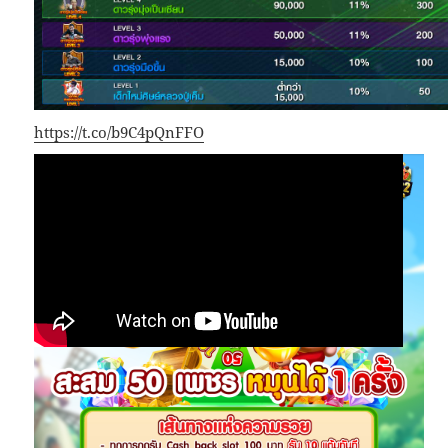
https://t.co/b9C4pQnFFO