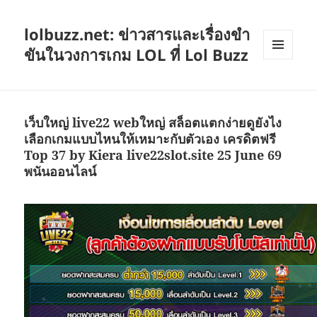
lolbuzz.net: ข่าวสารและเรื่องขำ
ขันในวงการเกม LOL ที่ Lol Buzz
เมนู
และวิด
เจ็ต
เว็บใหญ่ live22 webใหญ่ สล็อตแตกง่ายดูยังไง
เลือกเกมแบบไหนให้เหมาะกับตัวเอง เครดิตฟรี
Top 37 by Kiera live22slot.site 25 June 69
พนันออนไลน์