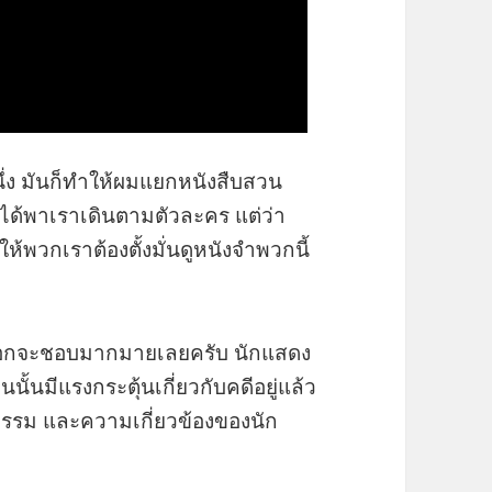
่ง มันก็ทำให้ผมแยกหนังสืบสวน
ิได้พาเราเดินตามตัวละคร แต่ว่า
้พวกเราต้องตั้งมั่นดูหนังจำพวกนี้
มออกจะชอบมากมายเลยครับ นักแสดง
้นมีแรงกระตุ้นเกี่ยวกับคดีอยู่แล้ว
กรรม และความเกี่ยวข้องของนัก