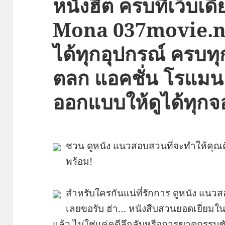
หนังฮิต ครบที่เว็บเ
Mona 037movie.net 
ได้ทุกอุปกรณ์ ครบ
ตลก แอคชั่น โรแม
ออกแบบให้ดูได้ทุกจ
ชวน ดูหนัง แนวสอบสวนที่จะทำให้คุณค
พร้อม!
สำหรับใครกันแน่ที่รักการ ดูหนัง แนว
เลยขอรับ ฮ่า… หนังสืบสวนยอดเยี่ยมในป
แล้ว ไม่ใช่แค่คดีลึกลับหรือการฆาตกรรมซั