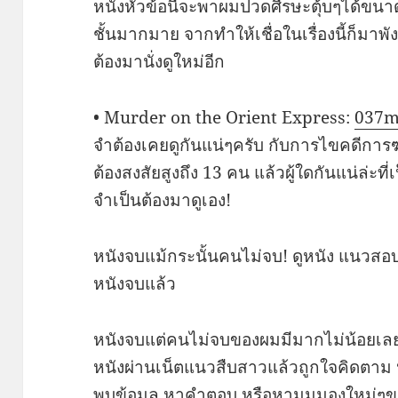
หนังหัวข้อนี้จะพาผมปวดศีรษะตุ้บๆได้ข
ชั้นมากมาย จากทำให้เชื่อในเรื่องนี้ก็มาพั
ต้องมานั่งดูใหม่อีก
• Murder on the Orient Express:
037m
จำต้องเคยดูกันแน่ๆครับ กับการไขคดีการฆ
ต้องสงสัยสูงถึง 13 คน แล้วผู้ใดกันแน่ล่ะที่
จำเป็นต้องมาดูเอง!
หนังจบแม้กระนั้นคนไม่จบ! ดูหนัง แนวสอ
หนังจบแล้ว
หนังจบแต่คนไม่จบของผมมีมากไม่น้อยเลยที
หนังผ่านเน็ตแนวสืบสาวแล้วถูกใจคิดตาม
พบข้อมูล หาคำตอบ หรือหามุมมองใหม่ๆ