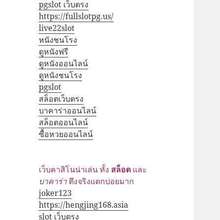
pgslot เว็บตรง
https://fullslotpg.us/
live22slot
หนังชนโรง
ดูหนังฟรี
ดูหนังออนไลน์
ดูหนังชนโรง
pgslot
สล็อตเว็บตรง
บาคาร่าออนไลน์
สล็อตออนไลน์
ซื้อหวยออนไลน์
เว็บคาสิโนน่าเล่น ทั้ง
สล็อต
และ
บาคาร่า
ตึงจริงแตกบ่อยมาก
joker123
https://hengjing168.asia
slot เว็บตรง