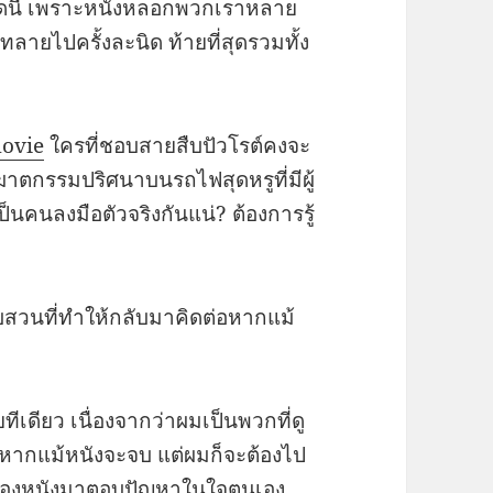
นาดนี้ เพราะหนังหลอกพวกเราหลาย
งทลายไปครั้งละนิด ท้ายที่สุดรวมทั้ง
ovie
ใครที่ชอบสายสืบปัวโรต์คงจะ
าตกรรมปริศนาบนรถไฟสุดหรูที่มีผู้
เป็นคนลงมือตัวจริงกันแน่? ต้องการรู้
บสวนที่ทำให้กลับมาคิดต่อหากแม้
เดียว เนื่องจากว่าผมเป็นพวกที่ดู
 หากแม้หนังจะจบ แต่ผมก็จะต้องไป
ของหนังมาตอบปัญหาในใจตนเอง