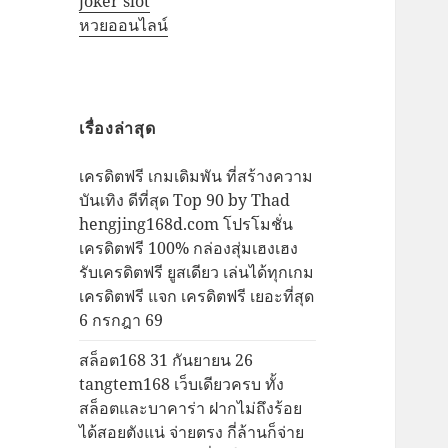
joker slot
หวยออนไลน์
เรื่องล่าสุด
เครดิตฟรี เกมเดิมพัน ที่สร้างความ
บันเทิง ดีที่สุด Top 90 by Thad
hengjing168d.com โปรโมชั่น
เครดิตฟรี 100% กล่องสุ่มเฮงเฮง
รับเครดิตฟรี ยูสเดียว เล่นได้ทุกเกม
เครดิตฟรี แจก เครดิตฟรี เยอะที่สุด
6 กรกฎา 69
สล็อต168 31 กันยายน 26
tangtem168 เว็บเดียวครบ ทั้ง
สล็อตและบาคาร่า ฝากไม่ถึงร้อย
ได้สอยตังแน่ จ่ายตรง กี่ล้านก็จ่าย