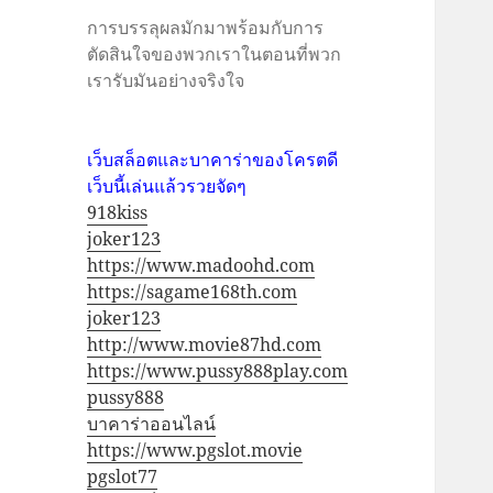
การบรรลุผลมักมาพร้อมกับการ
ตัดสินใจของพวกเราในตอนที่พวก
เรารับมันอย่างจริงใจ
เว็บสล็อตและบาคาร่าของโครตดี
เว็บนี้เล่นแล้วรวยจัดๆ
918kiss
joker123
https://www.madoohd.com
https://sagame168th.com
joker123
http://www.movie87hd.com
https://www.pussy888play.com
pussy888
บาคาร่าออนไลน์
https://www.pgslot.movie
pgslot77