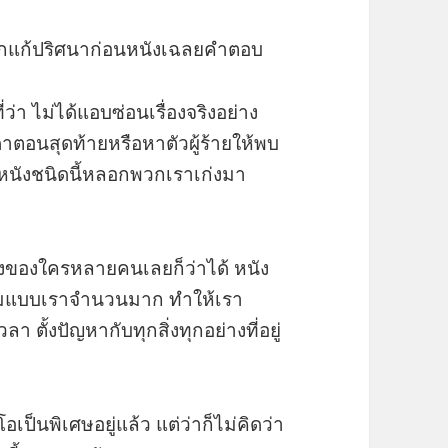
ยากแก้ปริศนาก่อนหนังเฉลยคำตอบ
า ไม่ได้แอบซ่อนเรื่องจริงอย่าง
ดาตอนสุดท้ายหรือหาตัวผู้ร้ายให้พบ
นังชนิดนี้หลอกพวกเราเก่งมา
หิ้งของใครหลายคนเลยก็ว่าได้ หนัง
้ชมแบบเราจำนวนมาก ทำให้เรา
 ตั้งปัญหากับทุกสิ่งทุกอย่างที่อยู่
อเป็นพิเศษอยู่แล้ว แต่ว่าก็ไม่คิดว่า