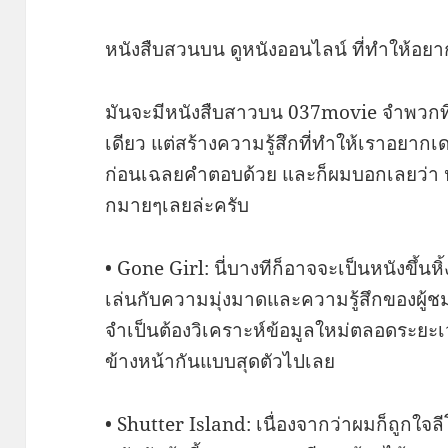
หนังสืบสวนบน ดูหนังออนไลน์ ที่ทำให้อ
มันจะมีหนังสืบสาวบน 037movie จำพวกที่ว่
เดียว แต่สร้างความรู้สึกที่ทำให้เราอยากเ
ก่อนเฉลยคำตอบด้วย และก็ผมบอกเลยว่า ห
กมายๆเลยล่ะครับ
• Gone Girl: นี่บางทีก็อาจจะเป็นหนังขึ้น
เล่นกับความมุ่งมาดและความรู้สึกของผู
จำเป็นต้องวิเคราะห์ข้อมูลใหม่ตลอดระยะเวลา
ข้างหน้ากันแบบสุดตัวไปเลย
• Shutter Island: เนื่องจากว่าผมก็ถูกใจลีโ