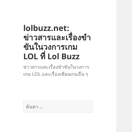
lolbuzz.net:
ข่าวสารและเรื่องขำ
ขันในวงการเกม
LOL ที่ Lol Buzz
ข่าวสารและเรื่องขำขันในวงการ
เกม LOL และเรื่องเซียนเกมอื่น ๆ
ค้นหา
สำหรับ: