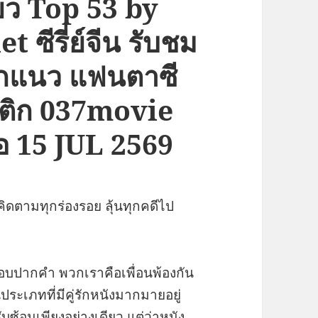
ดียว Top 53 by
ซีรี่ย์จีน รับชม
ทุกแนว แฟนตาซี
นติก 037movie
อ 15 JUL 2569
ิดตามทุกร่องรอย ลุ้นทุกคดีไป
สอบปากคำ พวกเราคือเพื่อนพ้องกัน
ระเภทที่มีคู่รักหนังมากมายอยู่
บซ้อนเพียงอย่างเดียว แต่ว่าหนัง