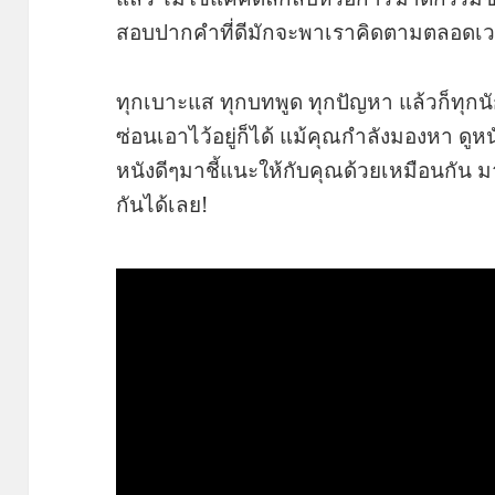
สอบปากคำที่ดีมักจะพาเราคิดตามตลอดเ
ทุกเบาะแส ทุกบทพูด ทุกปัญหา แล้วก็ท
ซ่อนเอาไว้อยู่ก็ได้ แม้คุณกำลังมองหา ดู
หนังดีๆมาชี้แนะให้กับคุณด้วยเหมือนกัน 
กันได้เลย!