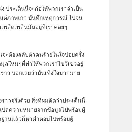
ัง ประเด็นนี้จะก่อให้พวกเราจำเป็น
งแต่ภาพเก่า บันทึกเหตุการณ์ ไปจน
พลิดเพลินมันอยู่ที่เราค่อยๆ
ุณจะต้องสลับตัวคนร้ายในใจบ่อยครั้ง
อมูลใหม่ๆที่ทำให้พวกเราไขว้เขวอยู่
ี้คราว บอกเลยว่าบันเทิงใจมากมาย
งราวจริงด้วย สิ่งที่ผมคิดว่าประเด็นนี้
และแปลความหมายจากข้อมูลไปพร้อมผู้
กฐานแล้วก็หาคำตอบไปพร้อมผู้