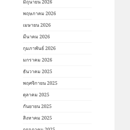
มิถุนายน 2026
พฤษภาคม 2026
เมษายน 2026
มีนาคม 2026
กุมภาพันธ์ 2026
มกราคม 2026
ธันวาคม 2025
พฤศจิกายน 2025
ตุลาคม 2025
กันยายน 2025
สิงหาคม 2025
กรกฎาคม 2025