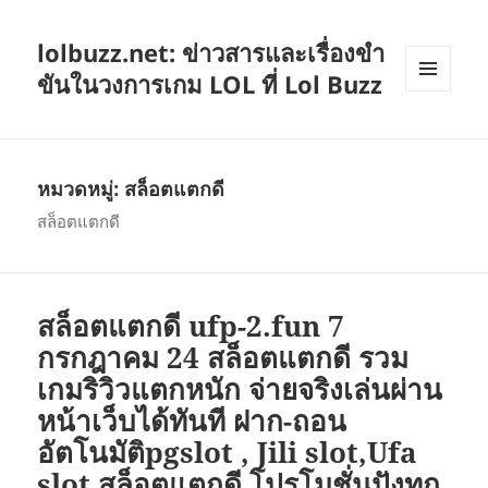
lolbuzz.net: ข่าวสารและเรื่องขำ
ขันในวงการเกม LOL ที่ Lol Buzz
เมนู
และวิด
เจ็ต
หมวดหมู่:
สล็อตแตกดี
สล็อตแตกดี
สล็อตแตกดี ufp-2.fun 7
กรกฎาคม 24 สล็อตแตกดี รวม
เกมริวิวแตกหนัก จ่ายจริงเล่นผ่าน
หน้าเว็บได้ทันที ฝาก-ถอน
อัตโนมัติpgslot , Jili slot,Ufa
slot สล็อตแตกดี โปรโมชั่นปังทุก