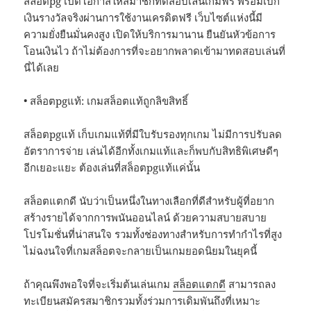
สล็อตpg เปิดโอกาสให้สมาชิกทดสอบเล่นเกมฟรี พร้อมเบิก
เงินรางวัลจริงผ่านการใช้งานเครดิตฟรี เว็บไซต์แห่งนี้มี
ความยั่งยืนมั่นคงสูง เปิดให้บริการมานาน ยืนยันหัวข้อการ
โอนเงินไว ถ้าไม่ต้องการที่จะอยากพลาดเข้ามาทดสอบเล่นที่
นี่ได้เลย
• สล็อตpgแท้: เกมสล็อตแท้ถูกลิขสิทธิ์
สล็อตpgแท้ เก็บเกมแท้ที่มีใบรับรองทุกเกม ไม่มีการปรับลด
อัตราการจ่าย เล่นได้อีกทั้งเกมแท้และก็พบกับสิทธิพิเศษดีๆ
อีกเยอะแยะ ต้องเล่นที่สล็อตpgแท้แค่นั้น
สล็อตแตกดี นับว่าเป็นหนึ่งในทางเลือกที่ดีสำหรับผู้ที่อยาก
สร้างรายได้จากการพนันออนไลน์ ด้วยความสบายสบาย
โปรโมชั่นที่น่าสนใจ รวมทั้งช่องทางสำหรับการทำกำไรที่สูง
ไม่ฉงนใจที่เกมสล็อตจะกลายเป็นเกมยอดนิยมในยุคนี้
ถ้าคุณพึงพอใจที่จะเริ่มต้นเล่นเกม
สล็อตแตกดี
สามารถลง
ทะเบียนสมัครสมาชิกรวมทั้งร่วมการเดิมพันถึงที่เหมาะ