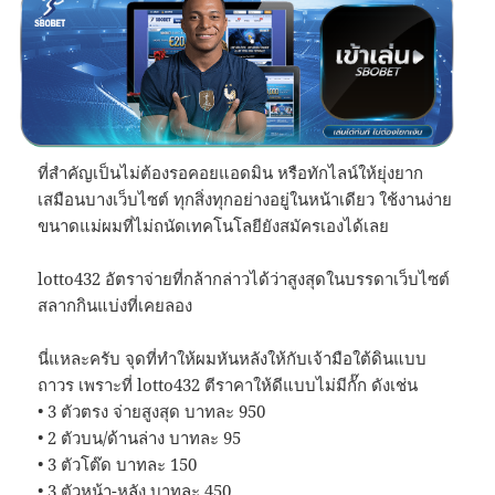
ที่สำคัญเป็นไม่ต้องรอคอยแอดมิน หรือทักไลน์ให้ยุ่งยาก
เสมือนบางเว็บไซต์ ทุกสิ่งทุกอย่างอยู่ในหน้าเดียว ใช้งานง่าย
ขนาดแม่ผมที่ไม่ถนัดเทคโนโลยียังสมัครเองได้เลย
lotto432 อัตราจ่ายที่กล้ากล่าวได้ว่าสูงสุดในบรรดาเว็บไซต์
สลากกินแบ่งที่เคยลอง
นี่แหละครับ จุดที่ทำให้ผมหันหลังให้กับเจ้ามือใต้ดินแบบ
ถาวร เพราะที่ lotto432 ตีราคาให้ดีแบบไม่มีกั๊ก ดังเช่น
• 3 ตัวตรง จ่ายสูงสุด บาทละ 950
• 2 ตัวบน/ด้านล่าง บาทละ 95
• 3 ตัวโต๊ด บาทละ 150
• 3 ตัวหน้า-หลัง บาทละ 450