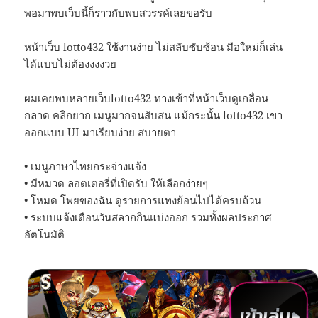
พอมาพบเว็บนี้ก็ราวกับพบสวรรค์เลยขอรับ
หน้าเว็บ lotto432 ใช้งานง่าย ไม่สลับซับซ้อน มือใหม่ก็เล่น
ได้แบบไม่ต้องงงงวย
ผมเคยพบหลายเว็บlotto432 ทางเข้าที่หน้าเว็บดูเกลื่อน
กลาด คลิกยาก เมนูมากจนสับสน แม้กระนั้น lotto432 เขา
ออกแบบ UI มาเรียบง่าย สบายตา
• เมนูภาษาไทยกระจ่างแจ้ง
• มีหมวด ลอตเตอรี่ที่เปิดรับ ให้เลือกง่ายๆ
• โหมด โพยของฉัน ดูรายการแทงย้อนไปได้ครบถ้วน
• ระบบแจ้งเตือนวันสลากกินแบ่งออก รวมทั้งผลประกาศ
อัตโนมัติ