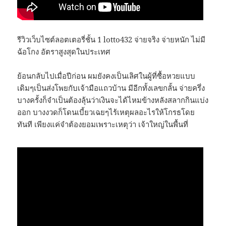
รีวิวเว็บไซต์ลอตเตอรี่ชั้น 1 lotto432 จ่ายจริง จ่ายหนัก ไม่มี
ฉ้อโกง อัตราสูงสุดในประเทศ
ย้อนกลับไปเมื่อปีก่อน ผมยังคงเป็นเลิศในผู้ที่ซื้อหวยแบบ
เดิมๆเป็นส่งโพยกับเจ้ามือแถวบ้าน มีอีกทั้งเลขกลั้น จ่ายครึ่ง
บางครั้งก็จำเป็นต้องลุ้นว่าเงินจะได้ไหมข้างหลังสลากกินแบ่ง
ออก บางงวดก็โดนเบี้ยวเฉยๆไร้เหตุผลอะไรให้โกรธโดย
ทันที เพียงแค่จำต้องยอมเพราะเหตุว่า เจ้าใหญ่ในพื้นที่