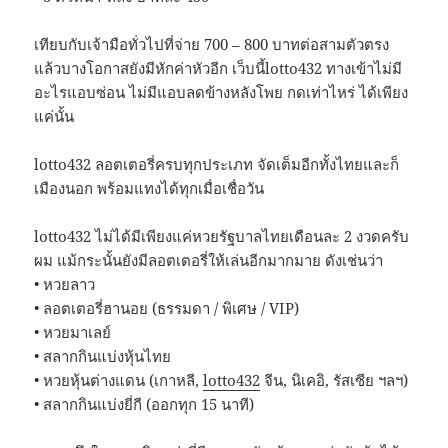
เทียบกับเจ้ามือทั่วไปที่จ่าย 700 – 800 บาทต่อสามตัวตรง
แล้วบางโอกาสยังมีหักค่าหัวอีก เว็บนี้lotto432 ทางเข้าไม่มี
อะไรแอบซ่อน ไม่มีแอบลดข้างหลังโพย กดเท่าไหร่ ได้เพียง
แค่นั้น
lotto432 ลอตเตอรี่ครบทุกประเภท จัดเต็มอีกทั้งไทยและก็
เมืองนอก พร้อมแทงได้ทุกเมื่อเชื่อวัน
lotto432 ไม่ได้มีเพียงแค่หวยรัฐบาลไทยเดือนละ 2 งวดครับ
ผม แม้กระนั้นยังมีลอตเตอรี่ให้เล่นอีกมากมาย ดังเช่นว่า
• หวยลาว
• ลอตเตอรี่ฮานอย (ธรรมดา / พิเศษ / VIP)
• หวยมาเลย์
• สลากกินแบ่งหุ้นไทย
• หวยหุ้นต่างแดน (เกาหลี,
lotto432
จีน, นิเคอิ, รัสเซีย ฯลฯ)
• สลากกินแบ่งยี่กี (ออกทุก 15 นาที)