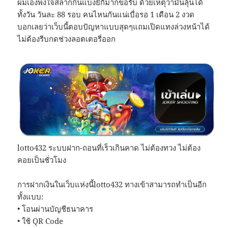
ผมเองพึงใจสลากกินแบ่งยี่กีมากขอรับ ด้วยเหตุว่ามันลุ้นได้
ทั้งวัน วันละ 88 รอบ คนไหนกันแน่เบื่อรอ 1 เดือน 2 งวด
บอกเลยว่าเว็บนี้ตอบปัญหาแบบสุดๆแถมเปิดแทงล่วงหน้าได้
ไม่ต้องรีบกดช่วงลอตเตอรี่ออก
lotto432 ระบบฝาก-ถอนที่เร็วเกินคาด ไม่ต้องทวง ไม่ต้อง
คอยเป็นชั่วโมง
การฝากเงินในเว็บแห่งนี้lotto432 ทางเข้าสามารถทำเป็นอีก
ทั้งแบบ:
• โอนผ่านบัญชีธนาคาร
• ใช้ QR Code