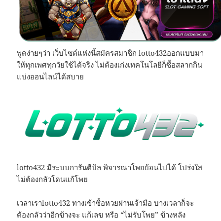
พูดง่ายๆว่า เว็บไซต์แห่งนี้สมัครสมาชิก lotto432ออกแบบมา
ให้ทุกเพศทุกวัยใช้ได้จริง ไม่ต้องเก่งเทคโนโลยีก็ซื้อสลากกิน
แบ่งออนไลน์ได้สบาย
lotto432 มีระบบการันตีบิล พิจารณาโพยย้อนไปได้ โปร่งใส
ไม่ต้องกลัวโดนแก้โพย
เวลาเราlotto432 ทางเข้าซื้อหวยผ่านเจ้ามือ บางเวลาก็จะ
ต้องกลัวว่าอีกข้างจะ แก้เลข หรือ “ไม่รับโพย” ข้างหลัง