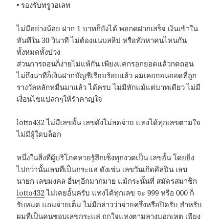
• รองรับทรูวอเลท
ไม่มีอย่างน้อย ฝาก 1 บาทก็ยังได้ พอกดฝากเสร็จ เงินเข้าใน
ทันทีใน 30 วินาที ไม่ต้องแนบสลิป หรือทักหาคนไหนกัน
ทั้งหมดทั้งปวง
ส่วนการถอนก็ง่ายไม่แพ้กัน เพียงแค่กรอกยอดแล้วกดถอน
ไม่ถึงนาทีก็เงินฝากบัญชีเรียบร้อยแล้ว ผมเคยถอนยอดที่ถูก
รางวัลหลักหมื่นมาแล้ว ได้ครบ ไม่มีหักแม้แต่บาทเดียว ไม่มี
เงื่อนไขแปลกๆให้รำคาญใจ
lotto432 ไม่มีเลขอั้น เลขดังไม่ลดจ่าย แทงได้ทุกเลขตามใจ
ไม่มีผู้ใดบล็อก
หนึ่งในสิ่งที่ผู้บริโภคหวยรู้สึกเซ็งทุกงวดเป็น เลขอั้น โดยยิ่ง
ไปกว่านั้นเลขที่เป็นกระแส ดังเช่น เลขวันเกิดศิลปิน เลข
นายก เลขมงคล อื่นๆอีกมากมาย แม้กระนั้นที่ สมัครสมาชิก
lotto432
ไม่เคยอั้นครับ แทงได้ทุกเลข จะ 999 หรือ 000 ก็
รับหมด แถมจ่ายเต็ม ไม่มีกล่าวว่าจ่ายครึ่งหรือปิดรับ สำหรับ
ผมที่เป็นคนชอบเลขกระแส ถูกใจแทงตามลางบอกเหตุ เพียง