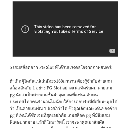
5 เกมสล็อตจาก PG Slot ที่ได้รับแรงดลใจจากภาพยนตร์!
ถ้าเกิดผู้ใดกันแน่เล่นFaro168มานาน ต้องรู้จักกับค่ายเกม
สล็อตอันดับ 1 อย่าง PG Slot อย่างแน่แท้ครับผม ค่ายเกม
pg นับว่าเป็นค่ายเกมชั้นนำสุดยอดที่แฟนคลับคน
ประเทศไทยคนจำนวนไม่น้อยให้การตอบรับที่ดีเยี่ยมๆพูดได้
ว่า เป็นค่ายเกมชั้น 1 ด้วยก็ว่าได้ ซึ่งคุณลักษณะเด่นของค่าย
pg ที่เห็นได้ชัดเจนที่สุดเลยก็คือ เกมสล็อต pg ที่มีธีมเกม
พิเศษมากมาย แล้วก็ในพาร์ทนี้ เราจะพาคุณมาสัมผัส