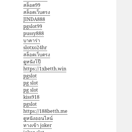
สล็อต99
สล็อตเว็บตรง
JINDA888
pgslot99
pussy888
บาคาร่า
slotxo24hr
สล็อตเว็บตรง
ดูหนังโป๊
https://1xbetth.win
pgslot
pg slot
pg slot
kiss918
pgslot
https://188betth.me
ดูหนังออนไลน์
ทางเข้า joker