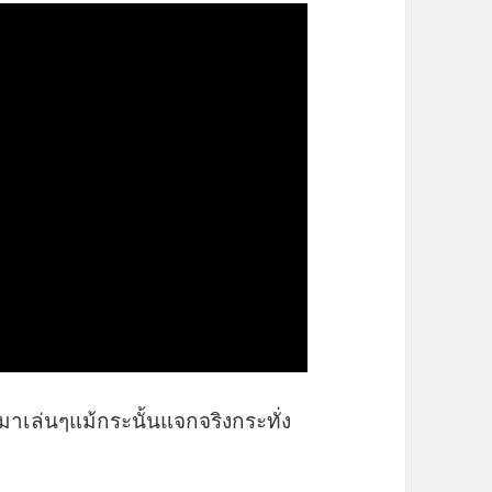
้มาเล่นๆแม้กระนั้นแจกจริงกระทั่ง