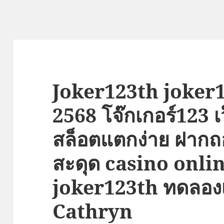
Joker123th joker1
2568 โจ๊กเกอร์123 เ
สล็อตแตกง่าย ฝากถอ
สะดุด casino onlin
joker123th ทดลองเ
Cathryn