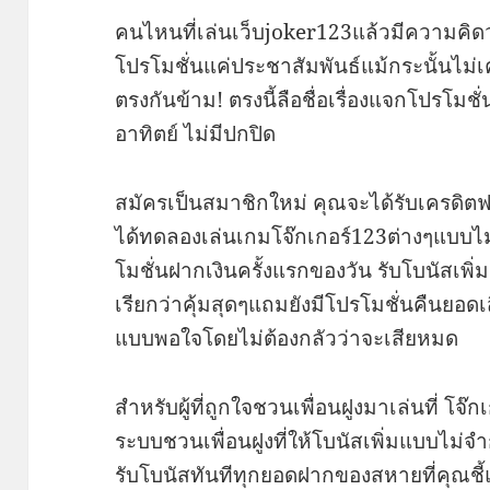
คนไหนที่เล่นเว็บjoker123แล้วมีความคิดว
โปรโมชั่นแค่ประชาสัมพันธ์แม้กระนั้นไม่
ตรงกันข้าม! ตรงนี้ลือชื่อเรื่องแจกโปรโมชั
อาทิตย์ ไม่มีปกปิด
สมัครเป็นสมาชิกใหม่ คุณจะได้รับเครดิตฟร
ได้ทดลองเล่นเกมโจ๊กเกอร์123ต่างๆแบบไม่ต
โมชั่นฝากเงินครั้งแรกของวัน รับโบนัสเพิ่
เรียกว่าคุ้มสุดๆแถมยังมีโปรโมชั่นคืนยอดเ
แบบพอใจโดยไม่ต้องกลัวว่าจะเสียหมด
สำหรับผู้ที่ถูกใจชวนเพื่อนฝูงมาเล่นที่ โจ๊ก
ระบบชวนเพื่อนฝูงที่ให้โบนัสเพิ่มแบบไม่จำ
รับโบนัสทันทีทุกยอดฝากของสหายที่คุณชี