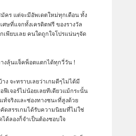
่สมัคร แต่จะมีอัพเดตใหม่ทุกเดือน ทั้ง
ศษที่แจกทั้งเครดิตฟรี ของรางวัล
ๆอีกเพียบเลย คนใดถูกใจโปรแน่นๆจัด
งลุ้นแจ็คพ็อตแตกได้ทุกวี่วัน !
้าง จะทราบเลยว่าเกมดีๆไม่ได้มี
ีเจอร์ไม่น้อยเลยทีเดียวแม้กระนั้น
แท้จริงและช่องทางชนะที่สูงด้วย
ี เลยคัดสรรเกมได้รับความนิยมที่ไม่ใช่
ู้ใดได้ลองก็จำเป็นต้องชอบใจ