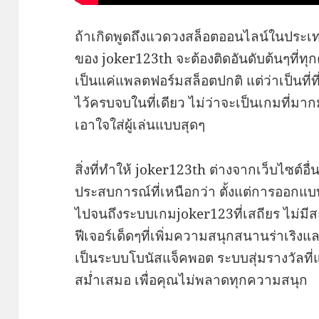
ถ้าเกิดพูดถึงแวดวงสล็อตออนไลน์ในประเทศไ
ของ joker123th จะต้องติดอันดับต้นๆที่ทุกคน
เป็นแค่แพลตฟอร์มสล็อตปกติ แต่ว่าเป็นที่
ไว้ครบจบในที่เดียว ไม่ว่าจะเป็นเกมที่มาก
เอาใจใส่ผู้เล่นแบบสุดๆ
สิ่งที่ทำให้ joker123th ต่างจากเว็บไซต์อื่น
ประสบการณ์ที่เหนือกว่า ตั้งแต่การออกแบบ
ไปจนถึงระบบเกมjoker123ที่เสถียร ไม่มีสะ
ฟีเจอร์เด็ดๆที่เพิ่มความสนุกสนานร่าเริงแ
เป็นระบบโบนัสแจ็คพอต ระบบสุ่มรางวัลที่
สม่ำเสมอ เพื่อคุณไม่พลาดทุกความสนุก