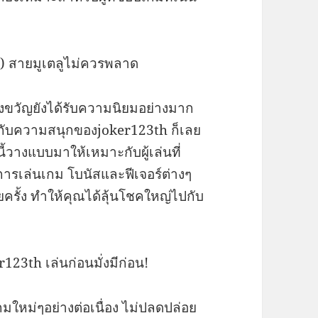
) สายมูเตลูไม่ควรพลาด
ิ่งขวัญยังได้รับความนิยมอย่างมาก
ับความสนุกของjoker123th ก็เลย
้วางแบบมาให้เหมาะกับผู้เล่นที่
ารเล่นเกม โบนัสและฟีเจอร์ต่างๆ
ครั้ง ทำให้คุณได้ลุ้นโชคใหญ่ไปกับ
er123th เล่นก่อนมั่งมีก่อน!
กมใหม่ๆอย่างต่อเนื่อง ไม่ปลดปล่อย