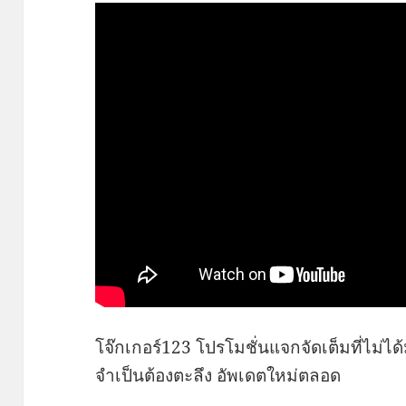
โจ๊กเกอร์123 โปรโมชั่นแจกจัดเต็มที่ไม่ได
จำเป็นต้องตะลึง อัพเดตใหม่ตลอด