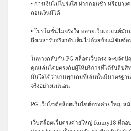
• การเงินไม่โปร่งใส ฝากถอนช้า หรือบา
ถอนเงินมิได้
• โปรโมชั่นไม่จริงใจ หลายเว็บเอเย่นต์มัก
ถึงเวลารับจริงกลับเต็มไปด้วยข้อแม้ซับซ้อ
ในทางกลับกัน PG สล็อตเว็บตรง จะขจัดปัญ
คุณเล่นโดยตรงกับผู้ให้บริการที่ได้รับลิขส
มั่นใจได้ว่าเกมทุกเกมที่เล่นนั้นมีมาตร
จริงอย่างแน่นอน
PG เว็บไซต์สล็อตเว็บไซต์ตรงค่ายใหญ่ สมั
เว็บสล็อตเว็บตรงค่ายใหญ่ funny18 ที่ต