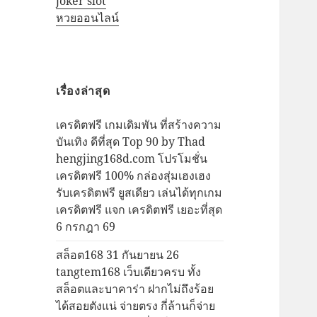
joker slot
หวยออนไลน์
เรื่องล่าสุด
เครดิตฟรี เกมเดิมพัน ที่สร้างความ
บันเทิง ดีที่สุด Top 90 by Thad
hengjing168d.com โปรโมชั่น
เครดิตฟรี 100% กล่องสุ่มเฮงเฮง
รับเครดิตฟรี ยูสเดียว เล่นได้ทุกเกม
เครดิตฟรี แจก เครดิตฟรี เยอะที่สุด
6 กรกฎา 69
สล็อต168 31 กันยายน 26
tangtem168 เว็บเดียวครบ ทั้ง
สล็อตและบาคาร่า ฝากไม่ถึงร้อย
ได้สอยตังแน่ จ่ายตรง กี่ล้านก็จ่าย