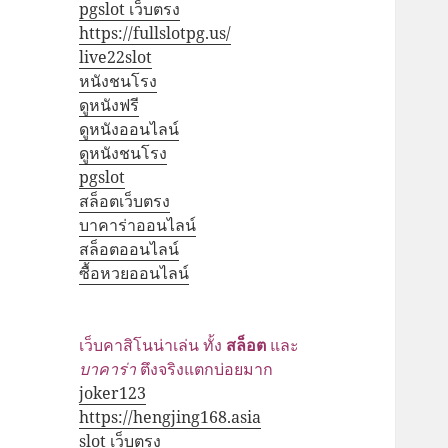
pgslot เว็บตรง
https://fullslotpg.us/
live22slot
หนังชนโรง
ดูหนังฟรี
ดูหนังออนไลน์
ดูหนังชนโรง
pgslot
สล็อตเว็บตรง
บาคาร่าออนไลน์
สล็อตออนไลน์
ซื้อหวยออนไลน์
เว็บคาสิโนน่าเล่น ทั้ง
สล็อต
และ
บาคาร่า
ตึงจริงแตกบ่อยมาก
joker123
https://hengjing168.asia
slot เว็บตรง