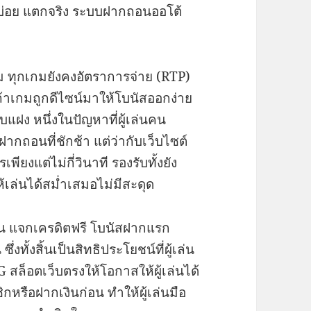
บ่อย แตกจริง ระบบฝากถอนออโต้
 ทุกเกมยังคงอัตราการจ่าย (RTP)
้าเกมถูกดีไซน์มาให้โบนัสออกง่าย
บแฝง หนึ่งในปัญหาที่ผู้เล่นคน
ากถอนที่ชักช้า แต่ว่ากับเว็บไซต์
ยงแต่ไม่กี่วินาที รองรับทั้งยัง
้เล่นได้สม่ำเสมอไม่มีสะดุด
เช่น แจกเครดิตฟรี โบนัสฝากแรก
งทั้งสิ้นเป็นสิทธิประโยชน์ที่ผู้เล่น
 สล็อตเว็บตรงให้โอกาสให้ผู้เล่นได้
หรือฝากเงินก่อน ทำให้ผู้เล่นมือ