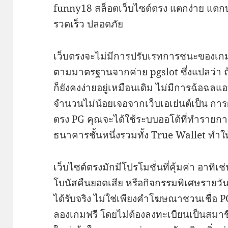
funny18 สล็อตเว็บไซต์ตรง แตกง่าย แตก
รวดเร็ว ปลอดภัย
เว็บตรงจะไม่มีการปรับเรทการชนะของเกม
ตามมาตรฐานจากค่าย pgslot ซึ่งแปลว่า ถ
ก็ยังคงง่ายอยู่เหมือนเดิม ไม่มีการฉ้อฉลแอ
จำนวนไม่น้อยเจอจากเว็บเอเย่นต์เป็น การฝ
ตรง PG คุณจะได้ใช้ระบบออโต้ที่ทำรายการเพี
ธนาคารชั้นหนึ่งรวมทั้ง True Wallet ทำให
เว็บไซต์ตรงมักมีโปรโมชั่นที่คุ้มค่า อาทิ
โบนัสคืนยอดเสีย หรือกิจกรรมพิเศษรายวัน ซึ่
ได้รับจริง ไม่ใช่เพียงคำโฆษณาชวนเชื่อ PG
ลองเกมฟรี โดยไม่ต้องลงทะเบียนเป็นสมาชิก