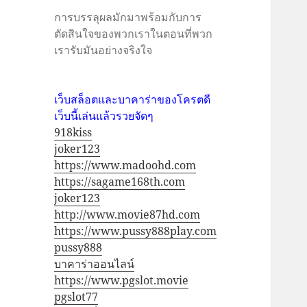
การบรรลุผลมักมาพร้อมกับการ
ตัดสินใจของพวกเราในตอนที่พวก
เรารับมันอย่างจริงใจ
เว็บสล็อตและบาคาร่าของโครตดี
เว็บนี้เล่นแล้วรวยจัดๆ
918kiss
joker123
https://www.madoohd.com
https://sagame168th.com
joker123
http://www.movie87hd.com
https://www.pussy888play.com
pussy888
บาคาร่าออนไลน์
https://www.pgslot.movie
pgslot77