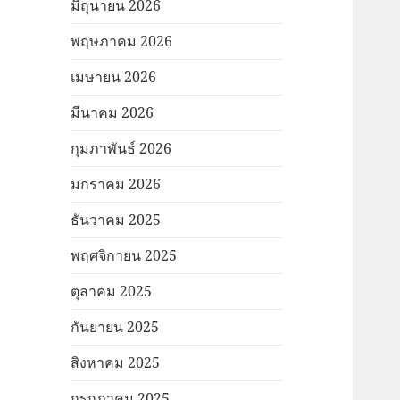
มิถุนายน 2026
พฤษภาคม 2026
เมษายน 2026
มีนาคม 2026
กุมภาพันธ์ 2026
มกราคม 2026
ธันวาคม 2025
พฤศจิกายน 2025
ตุลาคม 2025
กันยายน 2025
สิงหาคม 2025
กรกฎาคม 2025