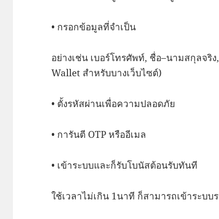
• กรอกข้อมูลที่จำเป็น
อย่างเช่น เบอร์โทรศัพท์, ชื่อ–นามสกุลจริง
Wallet สำหรับบางเว็บไซต์)
• ตั้งรหัสผ่านเพื่อความปลอดภัย
• การันตี OTP หรืออีเมล
• เข้าระบบและก็รับโบนัสต้อนรับทันที
ใช้เวลาไม่เกิน 1นาที ก็สามารถเข้าระบบรว