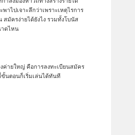
ที่กำลังมองหาวิถีทางสร้างรายได้
จะพาไปเจาะลึกว่าเพราะเหตุไรการ
น สมัครง่ายได้ยังไง รวมทั้งโบนัส
ขนาดไหน
ตรงค่ายใหญ่ คือการลงทะเบียนสมัคร
ขั้นตอนก็เริ่มเล่นได้ทันที