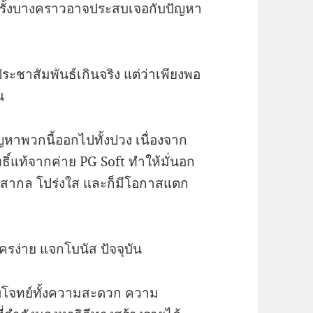
งครั้งบางคราวอาจประสบเจอกับปัญหา
ประชาสัมพันธ์เกินจริง แต่ว่าเพียงพอ
น
หาพวกนี้ออกไปทั้งปวง เนื่องจาก
ิทธิ์แท้จากค่าย PG Soft ทำให้มั่นอก
ฐานสากล โปร่งใส และก็มีโอกาสแตก
ครง่าย แจกโบนัส ปัจจุบัน
อบโจทย์ทั้งความสะดวก ความ