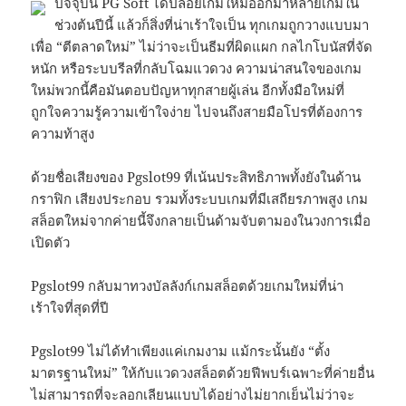
ปัจจุบัน PG Soft ได้ปล่อยเกมใหม่ออกมาหลายเกมใน
ช่วงต้นปีนี้ แล้วก็สิ่งที่น่าเร้าใจเป็น ทุกเกมถูกวางแบบมา
เพื่อ “ตีตลาดใหม่” ไม่ว่าจะเป็นธีมที่ผิดแผก กลไกโบนัสที่จัด
หนัก หรือระบบรีลที่กลับโฉมแวดวง ความน่าสนใจของเกม
ใหม่พวกนี้คือมันตอบปัญหาทุกสายผู้เล่น อีกทั้งมือใหม่ที่
ถูกใจความรู้ความเข้าใจง่าย ไปจนถึงสายมือโปรที่ต้องการ
ความท้าสูง
ด้วยชื่อเสียงของ Pgslot99 ที่เน้นประสิทธิภาพทั้งยังในด้าน
กราฟิก เสียงประกอบ รวมทั้งระบบเกมที่มีเสถียรภาพสูง เกม
สล็อตใหม่จากค่ายนี้จึงกลายเป็นด้ามจับตามองในวงการเมื่อ
เปิดตัว
Pgslot99 กลับมาทวงบัลลังก์เกมสล็อตด้วยเกมใหม่ที่น่า
เร้าใจที่สุดที่ปี
Pgslot99 ไม่ได้ทำเพียงแค่เกมงาม แม้กระนั้นยัง “ตั้ง
มาตรฐานใหม่” ให้กับแวดวงสล็อตด้วยฟีพบร์เฉพาะที่ค่ายอื่น
ไม่สามารถที่จะลอกเลียนแบบได้อย่างไม่ยากเย็นไม่ว่าจะ