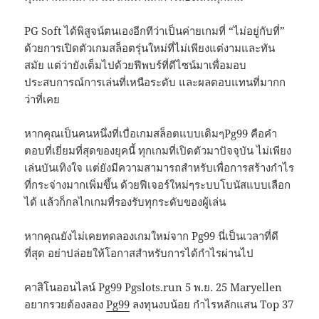
PG Soft ได้พิสูจน์ตนเองอีกทีว่าเป็นค่ายเกมที่ “ไม่อยู่กับที่”
ด้วยการเปิดตัวเกมสล็อตรุ่นใหม่ที่ไม่เพียงแต่งามและทัน
สมัย แต่ว่ายังเต็มไปด้วยฟีพบร์ที่ดีไซน์มาเพื่อมอบ
ประสบการณ์การเล่นที่เหนือระดับ และผลตอบแทนที่มากก
ว่าที่เคย
หากคุณเป็นคนหนึ่งที่เบื่อเกมสล็อตแบบเดิมๆPg99 คือคำ
ตอบที่เยี่ยมที่สุดของยุคนี้ ทุกเกมที่เปิดตัวมาปัจจุบัน ไม่เพียง
เล่นบันเทิงใจ แต่ยังมีความสามารถสำหรับเพื่อการสร้างกำไร
ที่กระจ่างมากเพิ่มขึ้น ด้วยฟีเจอร์ใหม่ๆระบบโบนัสแบบเลือก
ได้ แล้วก็กลไกเกมที่รองรับทุกระดับของผู้เล่น
หากคุณยังไม่เคยทดลองเกมใหม่จาก Pg99 นี่เป็นเวลาที่ดี
ที่สุด อย่าปล่อยให้โอกาสสำหรับการได้กำไรผ่านไป
คาสิโนออนไลน์ Pg99 Pgslots.run 5 พ.ย. 25 Maryellen
อยากรวยต้องลอง
Pg99
ลงทุนงบน้อย กำไรหลักแสน Top 37