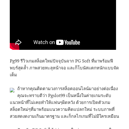
Pg99 รีวิวเกมสล็อตใหม่ปัจจุบันจาก PG Soft ที่มาพร้อมฟี
พบร์สุดล้ำ ภาพสวยทะลุหน้าจอ และก็โบนัสแตกหนักแบบจัด
เต็ม
ถ้าหากคุณติดตามวงการสล็อตออนไลน์มาอย่างต่อเนื่อง
คุณจะทราบดีว่า Pgslot99 เป็นหนึ่งในค่ายเกมระดับ
แนวหน้าที่ไม่เคยทำให้แฟนๆผิดหวัง ด้วยการเปิดตัวเกม
สล็อตใหม่ๆที่มาพร้อมแนวความคิดแปลกใหม่ ระบบภาพที่
สวยสดงดงามเกินมาตรฐาน และก็กลไกเกมที่ไม่มีใครเหมือน