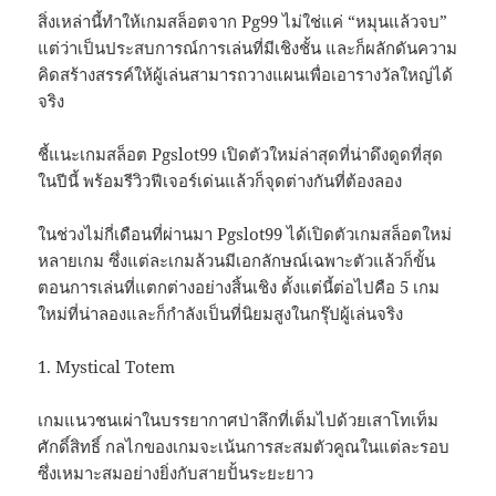
สิ่งเหล่านี้ทำให้เกมสล็อตจาก Pg99 ไม่ใช่แค่ “หมุนแล้วจบ”
แต่ว่าเป็นประสบการณ์การเล่นที่มีเชิงชั้น และก็ผลักดันความ
คิดสร้างสรรค์ให้ผู้เล่นสามารถวางแผนเพื่อเอารางวัลใหญ่ได้
จริง
ชี้แนะเกมสล็อต Pgslot99 เปิดตัวใหม่ล่าสุดที่น่าดึงดูดที่สุด
ในปีนี้ พร้อมรีวิวฟีเจอร์เด่นแล้วก็จุดต่างกันที่ต้องลอง
ในช่วงไม่กี่เดือนที่ผ่านมา Pgslot99 ได้เปิดตัวเกมสล็อตใหม่
หลายเกม ซึ่งแต่ละเกมล้วนมีเอกลักษณ์เฉพาะตัวแล้วก็ขั้น
ตอนการเล่นที่แตกต่างอย่างสิ้นเชิง ตั้งแต่นี้ต่อไปคือ 5 เกม
ใหม่ที่น่าลองและก็กำลังเป็นที่นิยมสูงในกรุ๊ปผู้เล่นจริง
1. Mystical Totem
เกมแนวชนเผ่าในบรรยากาศป่าลึกที่เต็มไปด้วยเสาโทเท็ม
ศักดิ์สิทธิ์ กลไกของเกมจะเน้นการสะสมตัวคูณในแต่ละรอบ
ซึ่งเหมาะสมอย่างยิ่งกับสายปั้นระยะยาว