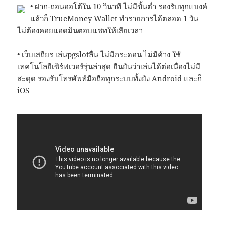
• ฝาก-ถอนออโต้ใน 10 วินาที ไม่มีขั้นต่ำ รองรับทุกแบงค์
แล้วก็ TrueMoney Wallet ทำรายการได้ตลอด 1 วัน
ไม่ต้องคอยแอดมินตอบแชทให้เสียเวลา
• เว็บเสถียร เล่นpgslotลื่น ไม่มีกระดอน ไม่มีค้าง ใช้
เทคโนโลยีเซิร์ฟเวอร์รุ่นล่าสุด ยืนยันว่าเล่นได้ต่อเนื่องไม่มี
สะดุด รองรับโทรศัพท์มือถือทุกระบบทั้งยัง Android และก็
iOS