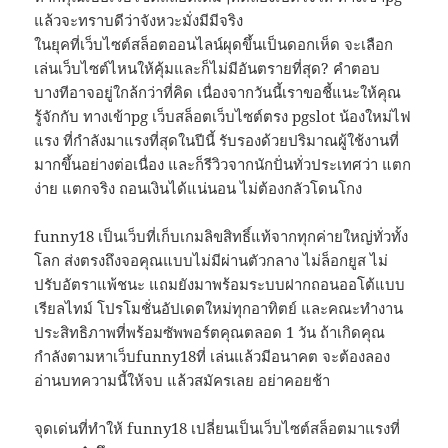
แล้วจะทราบดีว่าจังหวะมั่งมีมีจริง
ในยุคที่เว็บไซต์สล็อตออนไลน์ผุดขึ้นเป็นดอกเห็ด จะเลือก
เล่นเว็บไซต์ไหนให้คุ้มและก็ไม่มีอันตรายที่สุด? คำตอบ
บางทีอาจอยู่ใกล้กว่าที่คิด เนื่องจากวันนี้เราขอชี้แนะให้คุณ
รู้จักกับ ทางเข้าpg เว็บสล็อตเว็บไซต์ตรง pgslot น้องใหม่ไฟ
แรง ที่กำลังมาแรงที่สุดในปีนี้ รับรองด้วยปริมาณผู้ใช้งานที่
มากขึ้นอย่างต่อเนื่อง และก็รีวิวจากนักปั่นทั่วประเทศว่า แตก
ง่าย แตกจริง ถอนเงินได้แน่นอน ไม่ต้องกลัวโดนโกง
funny18 เป็นเว็บที่เก็บเกมลิขสิทธิ์แท้จากทุกค่ายใหญ่ทั่วทั้ง
โลก ส่งตรงถึงจอคุณแบบไม่มีผ่านตัวกลาง ไม่ล็อกยูส ไม่
ปรับอัตราแพ้ชนะ แถมยังมาพร้อมระบบฝากถอนออโต้แบบ
เรียลไทม์ โปรโมชั่นอัปเดตใหม่ทุกอาทิตย์ และคณะทำงาน
ประสิทธิภาพที่พร้อมซัพพอร์ตคุณตลอด 1 วัน ถ้าเกิดคุณ
กำลังตามหาเว็บfunny18ที่ เล่นแล้วมีอนาคต จะต้องลอง
อ่านบทความนี้ให้จบ แล้วสมัครเลย อย่าคอยช้า
จุดเด่นที่ทำให้ funny18 เปลี่ยนเป็นเว็บไซต์สล็อตมาแรงที่