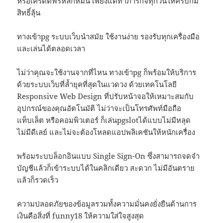
หรือเครดิตฟรีหลักหมื่น เพียงแต่ทำภารกิจทุกวันให้ครบก็มี
สิทธิ์ลุ้น
ทางเข้าpg ระบบเว็บนำสมัย ใช้งานง่าย รองรับทุกเครื่องมือ
และเล่นได้ตลอดเวลา
ไม่ว่าคุณจะใช้งานจากที่ไหน ทางเข้าpg ก็พร้อมให้บริการ
ด้วยระบบเว็บที่ล้ำยุคที่สุดในแวดวง ด้วยเทคโนโลยี
Responsive Web Design ที่ปรับหน้าจอให้เหมาะสมกับ
อุปกรณ์ของคุณอัตโนมัติ ไม่ว่าจะเป็นโทรศัพท์มือถือ
แท็บเล็ต หรือคอมพิวเตอร์ ก็เล่นpgslotได้แบบไม่มีหลุด
ไม่มีดีเลย์ และไม่จะต้องโหลดแอปพลิเคชันให้หนักเครื่อง
พร้อมระบบล็อกอินแบบ Single Sign-On ซึ่งสามารถจดจำ
บัญชีแล้วก็เข้าระบบได้ในคลิกเดียว สะดวก ไม่มีอันตราย
แล้วก็รวดเร็ว
ความปลอดภัยของข้อมูลรวมทั้งความมั่นคงยั่งยืนด้านการ
เงินคือสิ่งที่ funny18 ให้ความใส่ใจสูงสุด