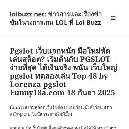
lolbuzz.net: ข่าวสารและเรื่องขำ
ขันในวงการเกม LOL ที่ Lol Buzz
เมนู
และวิด
เจ็ต
Pgslot เว็บแจกหนัก มือใหม่หัด
เล่นสล็อต? เริ่มต้นกับ PGSLOT
ง่ายที่สุด ได้เงินจริง พนัน เว็บใหญ่
pgslot ทดลองเล่น Top 48 by
Lorenza pgslot
Funny18a.com 18 กันยา 2025
funny18 เว็บสล็อตเว็บไซต์ตรง เล่นก่อน มั่งคั่งก่อน แตก
หนักทุกเกม โบนัสกระจายไม่มียั้ง !
หากคุณเบื่อเว็บไซต์สล็อตเดิมๆทดลองเปิดใจให้ ทางเข้าpg