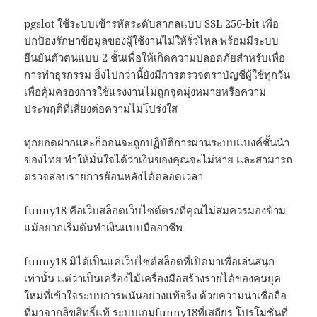
pgslot ใช้ระบบเข้ารหัสระดับสากลแบบ SSL 256-bit เพื่อ
ปกป้องรักษาข้อมูลของผู้ใช้งานไม่ให้รั่วไหล พร้อมมีระบบ
ยืนยันตัวตนแบบ 2 ชั้นเพื่อให้เกิดความปลอดภัยสำหรับเพื่อ
การทำธุรกรรม ยิ่งไปกว่านี้ยังมีการตรวจตราบัญชีผู้ใช้ทุกวัน
เพื่อคุ้มครองการใช้แรงงานไม่ถูกจุดมุ่งหมายหรือความ
ประพฤติที่เสี่ยงต่อความไม่โปร่งใส
ทุกยอดฝากและก็ถอนจะถูกปฏิบัติการผ่านระบบแบงค์ชั้นนำ
ของไทย ทำให้มั่นใจได้ว่าเงินของคุณจะไม่หาย และสามารถ
ตรวจสอบรายการย้อนหลังได้ตลอดเวลา
funny18 คือเว็บสล็อตเว็บไซต์ตรงที่คุณไม่สมควรมองข้าม
แม้อยากเริ่มต้นทำเงินแบบมืออาชีพ
funny18 มิได้เป็นแค่เว็บไซต์สล็อตที่เปิดมาเพื่อเล่นสนุก
เท่านั้น แต่ว่าเป็นเครื่องไม้เครื่องมือสร้างรายได้ของคนยุค
ใหม่ที่เข้าใจระบบการพนันอย่างแท้จริง ด้วยความน่าเชื่อถือ
ที่มาจากลิขสิทธิ์แท้ ระบบเกมfunny18ที่เสถียร โปรโมชั่นที่