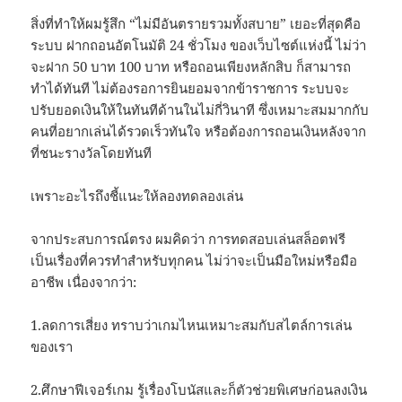
สิ่งที่ทำให้ผมรู้สึก “ไม่มีอันตรายรวมทั้งสบาย” เยอะที่สุดคือ
ระบบ ฝากถอนอัตโนมัติ 24 ชั่วโมง ของเว็บไซต์แห่งนี้ ไม่ว่า
จะฝาก 50 บาท 100 บาท หรือถอนเพียงหลักสิบ ก็สามารถ
ทำได้ทันที ไม่ต้องรอการยินยอมจากข้าราชการ ระบบจะ
ปรับยอดเงินให้ในทันทีด้านในไม่กี่วินาที ซึ่งเหมาะสมมากกับ
คนที่อยากเล่นได้รวดเร็วทันใจ หรือต้องการถอนเงินหลังจาก
ที่ชนะรางวัลโดยทันที
เพราะอะไรถึงชี้แนะให้ลองทดลองเล่น
จากประสบการณ์ตรง ผมคิดว่า การทดสอบเล่นสล็อตฟรี
เป็นเรื่องที่ควรทำสำหรับทุกคน ไม่ว่าจะเป็นมือใหม่หรือมือ
อาชีพ เนื่องจากว่า:
1.ลดการเสี่ยง ทราบว่าเกมไหนเหมาะสมกับสไตล์การเล่น
ของเรา
2.ศึกษาฟีเจอร์เกม รู้เรื่องโบนัสและก็ตัวช่วยพิเศษก่อนลงเงิน