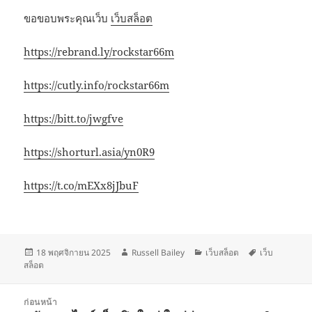
ขอขอบพระคุณเว็บ
เว็บสล็อต
https://rebrand.ly/rockstar66m
https://cutly.info/rockstar66m
https://bitt.to/jwgfve
https://shorturl.asia/yn0R9
https://t.co/mEXx8jJbuF
เขียน
ผู้
หมวด
ป้าย
18 พฤศจิกายน 2025
Russell Bailey
เว็บสล็อต
เว็บ
เมื่อ
เขียน
หมู่
กำกับ
สล็อต
แนะแนว
ก่อนหน้า
เรื่อง