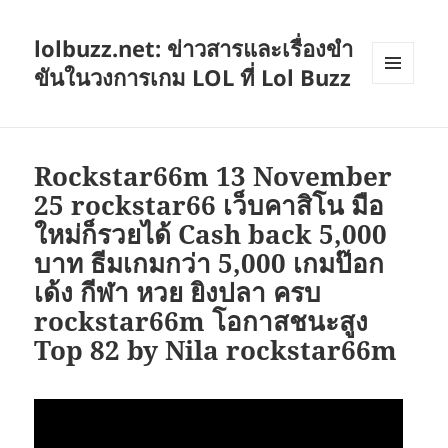
lolbuzz.net: ข่าวสารและเรื่องขำ
ขันในวงการเกม LOL ที่ Lol Buzz
เมนู
และวิด
เจ็ต
Rockstar66m 13 November
25 rockstar66 เว็บคาสิโน มือ
ใหม่ก็รวยได้ Cash back 5,000
บาท ธีมเกมกว่า 5,000 เกมป๊อก
เด้ง กีฬา หวย ยิงปลา ครบ
rockstar66m โอกาสชนะสูง
Top 82 by Nila rockstar66m