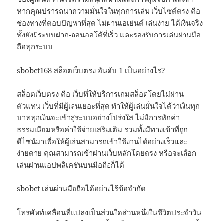
หากคุณปรารถนาความมั่นใจในทุกการเล่น เว็บไซต์ตรง คือ
ช่องทางที่ตอบปัญหาที่สุด ไม่ผ่านเอเย่นต์ เล่นง่าย ได้เงินจริง
ทั้งยังมีระบบฝาก-ถอนออโต้ที่เร็ว และรองรับการเล่นผ่านมือ
ถือทุกระบบ
sbobet168 สล็อตเว็บตรง อันดับ 1 เป็นอย่างไร?
สล็อตเว็บตรง คือ เว็บที่ให้บริการเกมสล็อตโดยไม่ผ่าน
ตัวแทน เว็บที่มีผู้เล่นเยอะที่สุด ทำให้ผู้เล่นมั่นใจได้ว่าเงินทุก
บาททุกเงินจะเข้าสู่ระบบอย่างโปร่งใส ไม่มีการหักค่า
ธรรมเนียมหรือค่าใช้จ่ายเสริมเติม รวมทั้งมีทางเข้าที่ถูก
ดีไซน์มาเพื่อให้ผู้เล่นสามารถเข้าใช้งานได้อย่างเร็วและ
ง่ายดาย คุณสามารถเข้าผ่านเว็บหลักโดยตรง หรือจะเลือก
เล่นผ่านแอปพลิเคชันบนมือถือก็ได้
sbobet เล่นผ่านมือถือได้อย่างไร้ข้อจำกัด
โทรศัพท์เคลื่อนที่แปลงเป็นส่วนใดส่วนหนึ่งในชีวิตประจำวัน