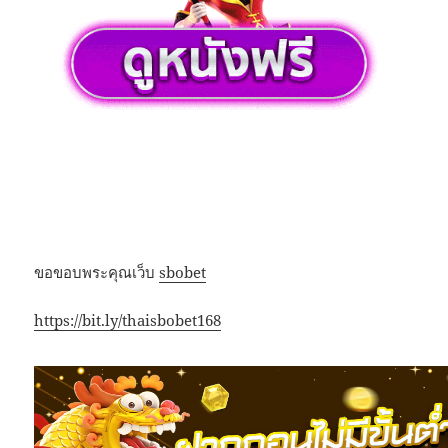
ขอขอบพระคุณเว็บ
sbobet
https://bit.ly/thaisbobet168