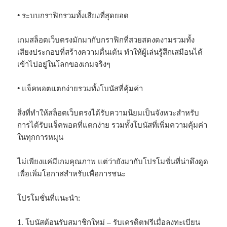
• ระบบกราฟิกรวมทั้งเสียงที่สุดยอด
เกมสล็อตเว็บตรงมักมากับกราฟิกที่สวยสดงดงามรวมทั้ง
เสียงประกอบที่สร้างความตื่นเต้น ทำให้ผู้เล่นรู้สึกเสมือนได้
เข้าไปอยู่ในโลกของเกมจริงๆ
• แจ็คพอตแตกง่ายรวมทั้งโบนัสที่คุ้มค่า
สิ่งที่ทำให้สล็อตเว็บตรงได้รับความนิยมเป็นจังหวะสำหรับ
การได้รับแจ็คพอตที่แตกง่าย รวมทั้งโบนัสที่เพิ่มความคุ้มค่า
ในทุกการหมุน
ไม่เพียงแค่มีเกมคุณภาพ แต่ว่ายังมากับโปรโมชั่นที่น่าดึงดูด
เพื่อเพิ่มโอกาสสำหรับเพื่อการชนะ
โปรโมชั่นที่แนะนำ:
1. โบนัสต้อนรับสมาชิกใหม่ – รับเครดิตฟรีเมื่อลงทะเบียน