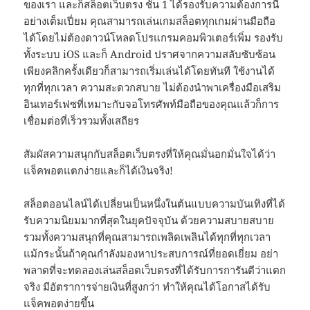
ของเรา และก็สล็อตเว็บตรง ชั้น 1 ได้รองรับความต้องการนี้
อย่างเต็มเปี่ยม คุณสามารถเล่นเกมสล็อตทุกเกมผ่านมือถือ
ได้โดยไม่ต้องดาวน์โหลดโปรแกรมคอมพิวเตอร์เพิ่ม รองรับ
ทั้งระบบ iOS และก็ Android ปราศจากความสลับซับซ้อน
เพียงคลิกครั้งเดียวก็สามารถเริ่มเล่นได้โดยทันที ใช้งานได้
ทุกที่ทุกเวลา ความสะดวกสบาย ไม่ต้องนำพาเครื่องมือเสริม
อินเทอร์เฟซที่เหมาะกับจอโทรศัพท์มือถือของคุณแล้วก็การ
เชื่อมต่อที่เร็วรวมทั้งเสถียร
สัมผัสความสนุกกับสล็อตเว็บตรงที่ให้คุณมั่นอกมั่นใจได้ว่า
แจ็คพอตแตกง่ายและก็ได้เงินจริง!
สล็อตออนไลน์ได้เปลี่ยนเป็นหนึ่งในต้นแบบความบันเทิงที่ได้
รับความนิยมมากที่สุดในยุคปัจจุบัน ด้วยความสบายสบาย
รวมทั้งความสนุกที่คุณสามารถเพลิดเพลินได้ทุกที่ทุกเวลา
แม้กระนั้นถ้าคุณกำลังมองหาประสบการณ์ที่ยอดเยี่ยม อย่า
พลาดที่จะทดลองเล่นสล็อตเว็บตรงที่ได้รับการการันตีว่าแตก
จริง มีอัตราการจ่ายเงินที่สูงกว่า ทำให้คุณได้โอกาสได้รับ
แจ็คพอตง่ายขึ้น