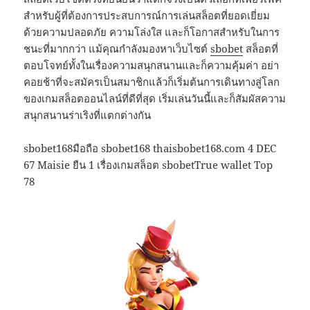
สำหรับผู้ที่ต้องการประสบการณ์การเล่นสล็อตที่ยอดเยี่ยม
ด้วยความปลอดภัย ความโล่งใส และก็โอกาสสำหรับในการ
ชนะที่มากกว่า แม้คุณกำลังมองหาเว็บไซต์
sbobet
สล็อตที่
ตอบโจทย์ทั้งในเรื่องความสนุกสนานและก็ความคุ้มค่า อย่า
คอยช้าที่จะสมัครเป็นสมาชิกแล้วก็เริ่มต้นการเดินทางสู่โลก
ของเกมสล็อตออนไลน์ที่ดีที่สุด เริ่มเล่นวันนี้และก็สัมผัสความ
สนุกสนานร่าเริงที่แตกต่างกัน
sbobet168มือถือ sbobet168 thaisbobet168.com 4 DEC
67 Maisie ยืน 1 เรื่องเกมสล็อต sbobetTrue wallet Top
78