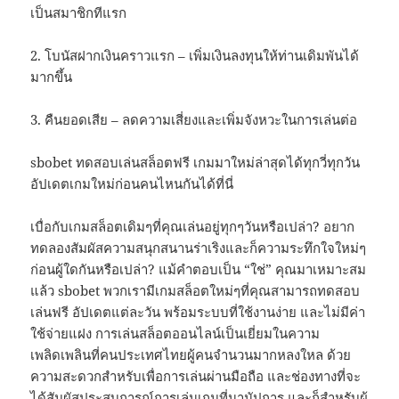
เป็นสมาชิกทีแรก
2. โบนัสฝากเงินคราวแรก – เพิ่มเงินลงทุนให้ท่านเดิมพันได้
มากขึ้น
3. คืนยอดเสีย – ลดความเสี่ยงและเพิ่มจังหวะในการเล่นต่อ
sbobet ทดสอบเล่นสล็อตฟรี เกมมาใหม่ล่าสุดได้ทุกวี่ทุกวัน
อัปเดตเกมใหม่ก่อนคนไหนกันได้ที่นี่
เบื่อกับเกมสล็อตเดิมๆที่คุณเล่นอยู่ทุกๆวันหรือเปล่า? อยาก
ทดลองสัมผัสความสนุกสนานร่าเริงและก็ความระทึกใจใหม่ๆ
ก่อนผู้ใดกันหรือเปล่า? แม้คำตอบเป็น “ใช่” คุณมาเหมาะสม
แล้ว sbobet พวกเรามีเกมสล็อตใหม่ๆที่คุณสามารถทดสอบ
เล่นฟรี อัปเดตแต่ละวัน พร้อมระบบที่ใช้งานง่าย และไม่มีค่า
ใช้จ่ายแฝง การเล่นสล็อตออนไลน์เป็นเยี่ยมในความ
เพลิดเพลินที่คนประเทศไทยผู้คนจำนวนมากหลงใหล ด้วย
ความสะดวกสำหรับเพื่อการเล่นผ่านมือถือ และช่องทางที่จะ
ได้สัมผัสประสบการณ์การเล่นเกมที่นานัปการ และก็สำหรับผู้