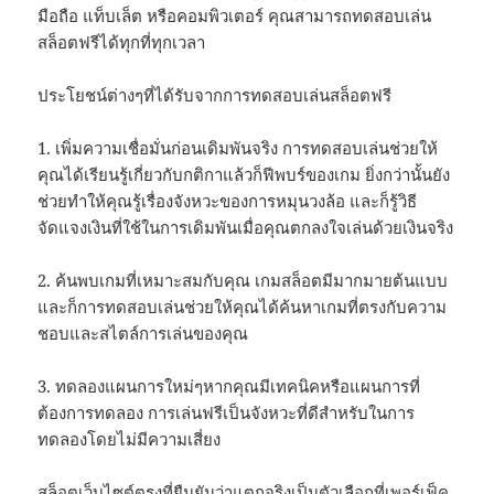
มือถือ แท็บเล็ต หรือคอมพิวเตอร์ คุณสามารถทดสอบเล่น
สล็อตฟรีได้ทุกที่ทุกเวลา
ประโยชน์ต่างๆที่ได้รับจากการทดสอบเล่นสล็อตฟรี
1. เพิ่มความเชื่อมั่นก่อนเดิมพันจริง การทดสอบเล่นช่วยให้
คุณได้เรียนรู้เกี่ยวกับกติกาแล้วก็ฟีพบร์ของเกม ยิ่งกว่านั้นยัง
ช่วยทำให้คุณรู้เรื่องจังหวะของการหมุนวงล้อ และก็รู้วิธี
จัดแจงเงินที่ใช้ในการเดิมพันเมื่อคุณตกลงใจเล่นด้วยเงินจริง
2. ค้นพบเกมที่เหมาะสมกับคุณ เกมสล็อตมีมากมายต้นแบบ
และก็การทดสอบเล่นช่วยให้คุณได้ค้นหาเกมที่ตรงกับความ
ชอบและสไตล์การเล่นของคุณ
3. ทดลองแผนการใหม่ๆหากคุณมีเทคนิคหรือแผนการที่
ต้องการทดลอง การเล่นฟรีเป็นจังหวะที่ดีสำหรับในการ
ทดลองโดยไม่มีความเสี่ยง
สล็อตเว็บไซต์ตรงที่ยืนยันว่าแตกจริงเป็นตัวเลือกที่เพอร์เฟ็ค