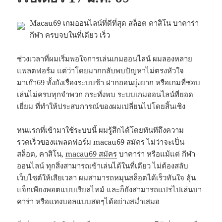
Macau69 เกมออนไลน์ที่ดีที่สุด สล็อต คาสิโน บาคาร่า
กีฬา ครบจบในที่เดียว เร็ว
ช่วงเวลาที่ผมเริ่มพอใจการเล่นเกมออนไลน์ ผมลองหลาย
แพลตฟอร์ม แต่ว่าโดยมากกลับพบปัญหาไม่ตรงหัวใจ
มาเก๊า69 ทั้งยังเรื่องระบบช้า ฝากถอนยุ่งยาก หรือเกมที่ชอบ
เล่นไม่ครบทุกจำพวก กระทั่งพบ ระบบเกมออนไลน์ที่ยอด
เยี่ยม ที่ทำให้ประสบการณ์ของผมเปลี่ยนไปโดยสิ้นเชิง
หนแรกที่เข้ามาใช้ระบบนี้ ผมรู้สึกได้โดยทันทีถึงความ
รวดเร็วของแพลตฟอร์ม macau69 สมัคร ไม่ว่าจะเป็น
สล็อต, คาสิโน,
macau69 สมัคร
บาคาร่า หรือแม้แต่ กีฬา
ออนไลน์ ทุกสิ่งสามารถเข้าเล่นได้ในที่เดียว ไม่ต้องสลับ
เว็บไซต์ให้เสียเวลา ผมสามารถหมุนสล็อตได้เร็วทันใจ ลุ้น
แจ็กเพียงพอตแบบเรียลไทม์ และก็ยังสามารถแปรไปเล่นบา
คาร่า หรือแทงบอลแบบสดๆได้อย่างสม่ำเสมอ