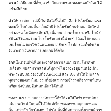
ตา แล้วก็ธีมเกมที่ล้ำยุค เข้ากับความชอบของคนสมัยใหม่ได้
อย่างดีเยี่ยม
ทำให้ประสบการณ์นี้บันเทิงใจขึ้นไปอีกคือ โปรโมชั่นมาแรง
ของเว็บไซต์เกมนั้นๆเว็บมักมีโปรโมชั่นต้อนรับสมาชิกใหม่
อย่างเช่น โบนัสเครดิตฟรี, เพิ่มยอดฝากครั้งแรก, หรือโบนัส
สปินฟรีในเกมใหม่ โปรโมชั่นเหล่านี้ช่วยทำให้ผมได้ทดลอง
เล่นโดยไม่ต้องใช้เงินตนเองมากสักเท่าไรนัก รวมทั้งยังเพิ่ม
จังหวะทำเงินจากการเล่นเกมได้จริง
อีกหนึ่งเทรนด์ที่เห็นกระจ่างคือการเล่นเกมผ่าน โทรศัพท์
เคลื่อนที่ ผมสามารถเล่นได้ทุกๆที่ ไม่ว่าจะอยู่บ้านหรือเดิน
ทาง ระบบเกมรองรับทั้ง Android และ iOS ทำให้ไม่พลาด
ทุกช่วงของเกมใหม่ รวมทั้งยังสามารถเข้าร่วมกิจกรรมพิเศษ
หรือแข่งขันกับผู้เล่นคนอื่นๆได้ทันที
macau69 ประสบการณ์คราวนี้ทำให้ผมใส่ใจว่า การสมัคร
เล่น เกมใหม่ ในยุคนี้ไม่ใช่แค่เรื่องของความสนุกสนานแค่
นั้น แต่ว่ายังเกี่ยวโยงกับ โปรโมชั่นที่คุ้มค่ารวมทั้งเทรนด์การ