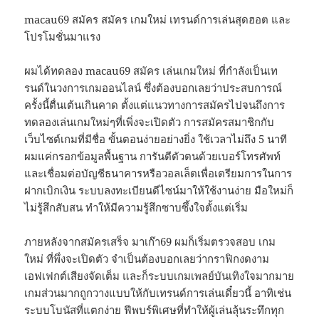
macau69 สมัคร สมัคร เกมใหม่ เทรนด์การเล่นสุดฮอต และ
โปรโมชั่นมาแรง
ผมได้ทดลอง macau69 สมัคร เล่นเกมใหม่ ที่กำลังเป็นเท
รนด์ในวงการเกมออนไลน์ ซึ่งต้องบอกเลยว่าประสบการณ์
ครั้งนี้ตื่นเต้นเกินคาด ตั้งแต่แนวทางการสมัครไปจนถึงการ
ทดลองเล่นเกมใหม่ๆที่เพิ่งจะเปิดตัว การสมัครสมาชิกกับ
เว็บไซต์เกมที่มีชื่อ ขั้นตอนง่ายอย่างยิ่ง ใช้เวลาไม่ถึง 5 นาที
ผมแค่กรอกข้อมูลพื้นฐาน การันตีตัวตนด้วยเบอร์โทรศัพท์
และเชื่อมต่อบัญชีธนาคารหรือวอลเล็ตเพื่อเตรียมการในการ
ฝากเบิกเงิน ระบบลงทะเบียนดีไซน์มาให้ใช้งานง่าย มือใหม่ก็
ไม่รู้สึกสับสน ทำให้มีความรู้สึกซาบซึ้งใจตั้งแต่เริ่ม
ภายหลังจากสมัครเสร็จ มาเก๊า69 ผมก็เริ่มตรวจสอบ เกม
ใหม่ ที่พึ่งจะเปิดตัว จำเป็นต้องบอกเลยว่ากราฟิกงดงาม
เอฟเฟกต์เสียงจัดเต็ม และก็ระบบเกมเพลย์บันเทิงใจมากมาย
เกมส่วนมากถูกวางแบบให้กับเทรนด์การเล่นเดี๋ยวนี้ อาทิเช่น
ระบบโบนัสที่แตกง่าย ฟีพบร์พิเศษที่ทำให้ผู้เล่นลุ้นระทึกทุก