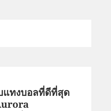
ทงบอลที่ดีที่สุด
Aurora