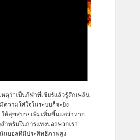
ว่าเป็นกีฬาที่เชียร์แล้วรู้สึกเพลิน
กมีความใส่ใจในระบบก็จะยิ่ง
ห้สุขสบายเพิ่มเพิ่มขึ้นแต่ว่าหาก
ายใจสำหรับในการแทงบอลพวกเรา
ันบอลที่มีประสิทธิภาพสูง