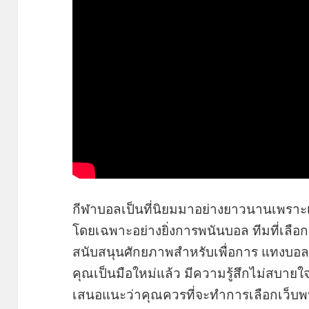
กีฬาบอลเป็นที่นิยมมาอย่างยาวนานเพราะเหตุ
โดยเฉพาะอย่างยิ่งการพนันบอล ทีมที่เลือ
สนับสนุนศักยภาพสำหรับเพื่อการ แทงบอล ใ
คุณเป็นมือใหม่แล้ว มีความรู้สึกไม่สบ
เสนอแนะว่าคุณควรที่จะทำการเลือกเว็บพน