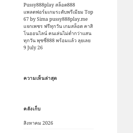
Pussy888play สล็อต888
แพลตฟอร์มเกมระดับพรีเมียม Top
67 by Sima pussy888play.me
แจกเพชร ฟรีทุกวัน เกมสล็อต คาสิ
โนออนไลน์ คนเล่นไม่ต่ำกว่าแสน
ทุกวัน พุซซี่888 พร้อมแล้ว ลุยเลย
9 July 26
ความเห็นล่าสุด
คลังเก็บ
สิงหาคม 2026