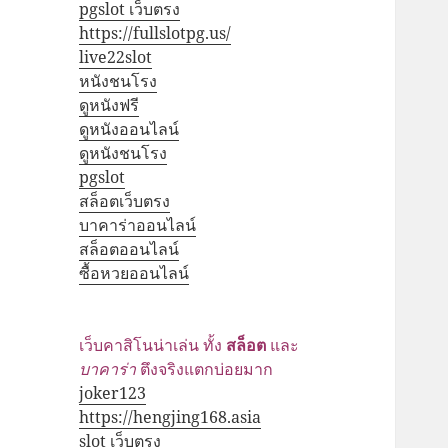
pgslot เว็บตรง
https://fullslotpg.us/
live22slot
หนังชนโรง
ดูหนังฟรี
ดูหนังออนไลน์
ดูหนังชนโรง
pgslot
สล็อตเว็บตรง
บาคาร่าออนไลน์
สล็อตออนไลน์
ซื้อหวยออนไลน์
เว็บคาสิโนน่าเล่น ทั้ง
สล็อต
และ
บาคาร่า
ตึงจริงแตกบ่อยมาก
joker123
https://hengjing168.asia
slot เว็บตรง