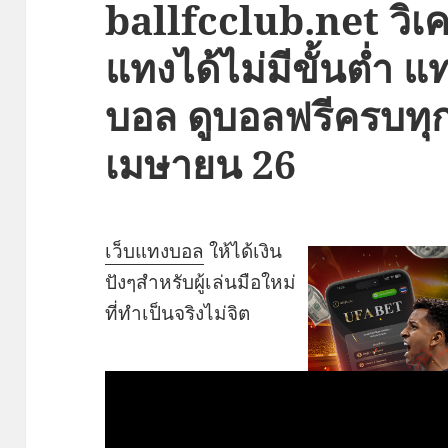
ballfcclub.net วิเ
แทงได้ไม่มีขั้นต่ำ 
บอล ดูบอลฟรีครบทุกค
เมษายน 26
เว็บแทงบอล
ให้ได้เงิน
ปังๆสำหรับผู้เล่นมือใหม่
ที่ทำเป็นจริงไม่จิต