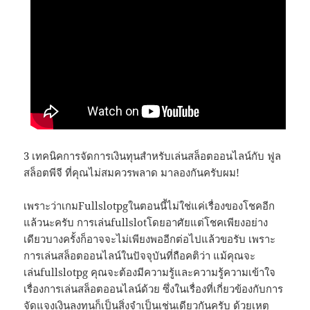
3 เทคนิคการจัดการเงินทุนสำหรับเล่นสล็อตออนไลน์กับ ฟูล
สล็อตพีจี ที่คุณไม่สมควรพลาด มาลองกันครับผม!
เพราะว่าเกมFullslotpgในตอนนี้ไม่ใช่แค่เรื่องของโชคอีก
แล้วนะครับ การเล่นfullslotโดยอาศัยแต่โชคเพียงอย่าง
เดียวบางครั้งก็อาจจะไม่เพียงพออีกต่อไปแล้วขอรับ เพราะ
การเล่นสล็อตออนไลน์ในปัจจุบันที่ถือคติว่า แม้คุณจะ
เล่นfullslotpg คุณจะต้องมีความรู้และความรู้ความเข้าใจ
เรื่องการเล่นสล็อตออนไลน์ด้วย ซึ่งในเรื่องที่เกี่ยวข้องกับการ
จัดแจงเงินลงทุนก็เป็นสิ่งจำเป็นเช่นเดียวกันครับ ด้วยเหตุ