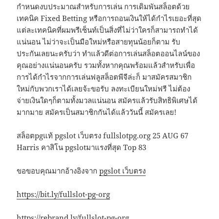
กำหนดงบประมาณสำหรับการเล่น การเดิมพันสล็อตด้วย
เทคนิค Fixed Betting หรือการถอนเงินให้ได้กำไรเยอะที่สุด
แต่ละเทคนิคที่ผมพรีเซ็นท์เป็นสิ่งที่ไม่ว่าใครก็สามารถทำได้
แน่นอน ไม่ว่าจะเป็นมือใหม่หรือสายทุนน้อยก็ตาม รับ
ประกันเลยนะครับว่า ทำแล้วดีต่อการเล่นสล็อตออนไลน์ของ
คุณอย่างแน่นอนครับ รวมทั้งหากคุณพร้อมแล้วสำหรับเพื่อ
การได้กำไรจากการเล่นฟลูสล็อตพีจีล่ะก็ มาสมัครสมาชิก
ใหม่กับพวกเราได้เลยจ้ะขอรับ ลงทะเบียนใหม่ฟรี ไม่ต้อง
จ่ายเงินใดๆก็ตามทั้งมวลแน่นอน สมัครแล้วรับสิทธิพิเศษได้
มากมาย สมัครเป็นสมาชิกกันได้แล้ววันนี้ สมัครเลย!
สล็อตpgแท้ pgslot เว็บตรง fullslotpg.org 25 AUG 67
Harris คาสิโน pgslotมาแรงที่สุด Top 83
ขอขอบคุณมากอ้างอิงจาก
pgslot เว็บตรง
https://bit.ly/fullslot-pg-org
https://rebrand.ly/fullslot-pg-org