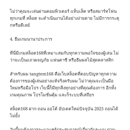
ไม่ว่าคุณจะเล่นผ่านคอมพิวเตอร์ แท็บเล็ต หรือสมาร์ทโฟน
ทุกเกมที่ สล็อต จะดำเนินงานได้อย่างง่ายดาย ไม่มีการกระตุ
กหรือดีเลย์
4. ธีมเกมนานาประการ
ที่นี่มีเกมสล็อต168ที่เหมาะสมกับทุกความพอใจของผู้เล่น ไม่
ว่าจะเป็นแถวผจญภัย แฟนตาซี หรือธีมผลไม้สุดคลาสสิก
สำหรับผม tangtem168 คือเว็บสล็อตที่ตอบปัญหาทุกความ
ต้องการของผู้เล่นอย่างแท้จริงครับผม ไม่ว่าคุณจะเป็นมือ
ใหม่หรือมือโปร เว็บนี้ก็มีทุกสิ่งทุกอย่างที่คุณต้องการ อีกทั้ง
เกมคุณภาพ โปรโมชั่นคุ้ม และก็ระบบที่เสถียร
สล็อต168 ฝาก-ถอน ออโต้ อัปเดตใหม่ปัจจุบัน 2025 ถอนได้
ไม่ยั้ง
วันนี้ผมต้องการจะมาแชร์ประสบการณ์เกี่ยวกับระบบ ฝาก-