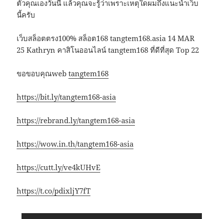
ตัวคุณเองวันนี้ แล้วคุณจะรู้ว่าเพราะเหตุใดผมถึงแนะนำเว็บ
นี้ครับ
เว็บสล็อตตรง100% สล็อต168 tangtem168.asia 14 MAR
25 Kathryn คาสิโนออนไลน์ tangtem168 ที่ดีที่สุด Top 22
ขอขอบคุณweb
tangtem168
https://bit.ly/tangtem168-asia
https://rebrand.ly/tangtem168-asia
https://wow.in.th/tangtem168-asia
https://cutt.ly/ve4kUHvE
https://t.co/pdixljY7fT