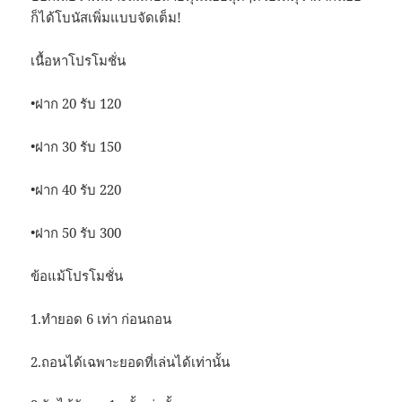
ก็ได้โบนัสเพิ่มแบบจัดเต็ม!
เนื้อหาโปรโมชั่น
•ฝาก 20 รับ 120
•ฝาก 30 รับ 150
•ฝาก 40 รับ 220
•ฝาก 50 รับ 300
ข้อแม้โปรโมชั่น
1.ทำยอด 6 เท่า ก่อนถอน
2.ถอนได้เฉพาะยอดที่เล่นได้เท่านั้น