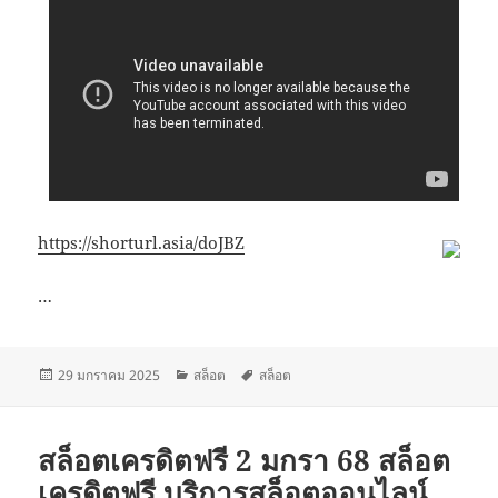
https://shorturl.asia/doJBZ
…
เขียน
หมวด
ป้าย
29 มกราคม 2025
สล็อต
สล็อต
เมื่อ
หมู่
กำกับ
สล็อตเครดิตฟรี 2 มกรา 68 สล็อต
เครดิตฟรี บริการสล็อตออนไลน์