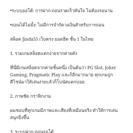
•ระบบออโต้: การฝาก-ถอนรวดเร็วทันใจ ไม่ต้องรอนาน
•ถอนได้ไม่ยั้ง: ไม่มีการจำกัดวงเงินสำหรับการถอน
สล็อต Jinda55 เว็บตรง ยอดฮิต ชั้น 1 ในไทย
1. รวมเกมสล็อตแตกง่ายจากค่ายดัง
ที่นี่มีเกมสล็อตจากค่ายชั้นหนึ่ง เป็นต้นว่า PG Slot, Joker
Gaming, Pragmatic Play และก็อีกมากมาย ทุกเกมถูก
ดีไซน์มาให้เล่นง่ายแล้วก็โบนัสแตกบ่อย
2. ภาพชัด กราฟิกงาม
ผมชอบที่ทุกเกมมีภาพและเสียงที่เหมือนจริง ทำให้การเล่น
สนุกยิ่งขึ้น
3. ระบบฝาก-ถอนออโต้