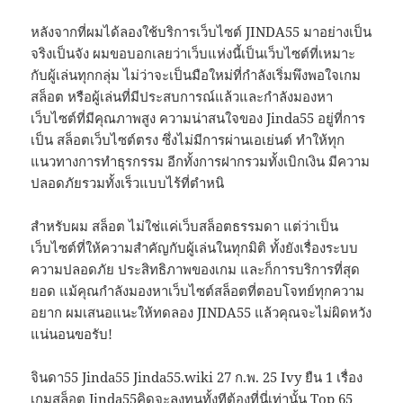
หลังจากที่ผมได้ลองใช้บริการเว็บไซต์ JINDA55 มาอย่างเป็น
จริงเป็นจัง ผมขอบอกเลยว่าเว็บแห่งนี้เป็นเว็บไซต์ที่เหมาะ
กับผู้เล่นทุกกลุ่ม ไม่ว่าจะเป็นมือใหม่ที่กำลังเริ่มพึงพอใจเกม
สล็อต หรือผู้เล่นที่มีประสบการณ์แล้วและกำลังมองหา
เว็บไซต์ที่มีคุณภาพสูง ความน่าสนใจของ Jinda55 อยู่ที่การ
เป็น สล็อตเว็บไซต์ตรง ซึ่งไม่มีการผ่านเอเย่นต์ ทำให้ทุก
แนวทางการทำธุรกรรม อีกทั้งการฝากรวมทั้งเบิกเงิน มีความ
ปลอดภัยรวมทั้งเร็วแบบไร้ที่ตำหนิ
สำหรับผม สล็อต ไม่ใช่แค่เว็บสล็อตธรรมดา แต่ว่าเป็น
เว็บไซต์ที่ให้ความสำคัญกับผู้เล่นในทุกมิติ ทั้งยังเรื่องระบบ
ความปลอดภัย ประสิทธิภาพของเกม และก็การบริการที่สุด
ยอด แม้คุณกำลังมองหาเว็บไซต์สล็อตที่ตอบโจทย์ทุกความ
อยาก ผมเสนอแนะให้ทดลอง JINDA55 แล้วคุณจะไม่ผิดหวัง
แน่นอนขอรับ!
จินดา55 Jinda55 Jinda55.wiki 27 ก.พ. 25 Ivy ยืน 1 เรื่อง
เกมสล็อต Jinda55คิดจะลงทุนทั้งทีต้องที่นี่เท่านั้น Top 65