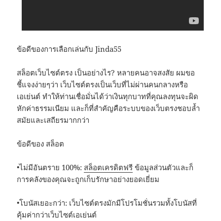
ข้อดีของการเลือกเล่นกับ Jinda55
สล็อตเว็บไซต์ตรง เป็นอย่างไร? หลายคนอาจสงสัย ผมขอ
ชี้แจงง่ายๆว่า เว็บไซต์ตรงเป็นเว็บที่ไม่ผ่านคนกลางหรือ
เอเย่นต์ ทำให้ท่านเชื่อมั่นได้ว่าเงินทุกบาทที่คุณลงทุนจะผิด
หักค่าธรรมเนียม และก็ที่สำคัญคือระบบของเว็บตรงชอบล้ำ
สมัยและเสถียรมากกว่า
ข้อดีของ สล็อต
•ไม่มีอันตราย 100%:
สล็อตเครดิตฟรี
ข้อมูลส่วนตัวและก็
การคลังของคุณจะถูกเก็บรักษาอย่างยอดเยี่ยม
•โบนัสเยอะกว่า: เว็บไซต์ตรงมักมีโปรโมชั่นรวมทั้งโบนัสที่
คุ้มค่ากว่าเว็บไซต์เอเย่นต์