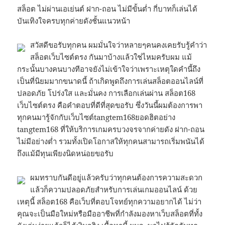
สล็อต ไม่ผ่านเอเย่นต์ ฝาก-ถอน ไม่มีขั้นต่ำ กี่บาทก็เล่นได้
บันเทิงใจครบทุกค่ายดังชั้นแนวหน้า
สวัสดีขอรับทุกคน ผมมั่นใจว่าหลายๆคนคงเคยรับรู้คำว่า
สล็อตเว็บไซต์ตรง กันมาบ้างแล้วใช่ไหมครับผม แม้
กระนั้นบางคนบางทีอาจยังไม่เข้าใจว่าเพราะเหตุใดคำนี้ถึง
เป็นที่นิยมมากขนาดนี้ ถ้าเกิดพูดถึงการเล่นสล็อตออนไลน์ที่
ปลอดภัย โปร่งใส และมั่นคง การเลือกเล่นผ่าน สล็อต168
เว็บไซต์ตรง คือคำตอบที่ดีที่สุดขอรับ ซึ่งวันนี้ผมต้องการพา
ทุกคนมารู้จักกับเว็บไซต์tangtem168ยอดฮิตอย่าง
tangtem168 ที่ให้บริการเกมครบวงจรจากค่ายดัง ฝาก-ถอน
ไม่มีอย่างต่ำ รวมทั้งเปิดโอกาสให้ทุกคนสามารถเริ่มพนันได้
ถึงแม้มีทุนเพียงนิดหน่อยขอรับ
ผมทราบกันดีอยู่แล้วครับว่าทุกคนต้องการความสะดวก
แล้วก็ความปลอดภัยสำหรับการเล่นเกมออนไลน์ ด้วย
เหตุนี้ สล็อต168 คือเว็บที่ตอบโจทย์ทุกความอยากได้ ไม่ว่า
คุณจะเป็นมือใหม่หรือมืออาชีพที่กำลังมองหาเว็บสล็อตที่ทั้ง