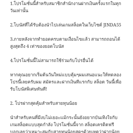
1.โปรโมชั่นนี้สำหรับสมาชิกสำนักงานฝากเงินครั้งแรกในทุก
วันเท่านั้น
2.โบนัสที่ได้รับต้องนำไปเล่นเกมสล็อตในเว็บไซต์ JINDA55
3.ภายหลังจากทำยอดครบตามเงื่อนไขแล้ว สามารถถอนได้
สูงสุดถึง 4 เท่าของยอดโบนัส
4.โปรโมชั่นนี้ไม่สามารถใช้ร่วมกับโปรอื่นได้
หากคุณอยากเริ่มต้นวันใหม่แบบคุ้มๆผมเสนอแนะให้ทดลอง
โปรนี้เลยครับผม สมัครและฝากเงินทีแรกกับ สล็อต วันนี้เพื่อ
รับโบนัสพิเศษทันที!
2. โปรฝากสุดคุ้มสำหรับสายทุนน้อย
นำสำหรับคนที่มีงบไม่เยอะแม้กระนั้นยังอยากบันเทิงใจกับ
เกมสล็อตแบบสุดกำลัง โปรโมชั่นนี้จาก สล็อตเครดิตฟรี
บอกเลยว่าเหมาะสมกับสายทุนน้อยสุดๆด้วยเหตุว่าฝากน้อย