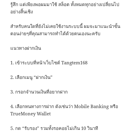
รู้สึก แต่เพียงพอผมมาใช้ สล็อต ทั้งหมดทุกอย่างเปลี่ยนไป
อย่างสิ้นเชิง
สำหรับคนใดที่ยังไม่เคยใช้งานระบบนี้ ผมจะมาแนะนำขั้น
ตอนง่ายๆที่คุณสามารถทำได้ด้วยตนเองนะครับ
แนวทางฝากเงิน
1. เข้าระบบที่หน้าเว็บไซต์ Tangtem168
2. เลือกเมนู “ฝากเงิน”
3. กรอกจำนวนเงินที่อยากฝาก
4. เลือกหนทางการฝาก ดังเช่นว่า Mobile Banking หรือ
TrueMoney Wallet
5. กด “รับรอง” รวมทั้งรอคอยไม่เกิน 10 วินาที