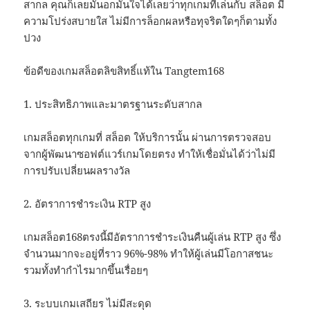
สากล คุณก็เลยมั่นอกมั่นใจได้เลยว่าทุกเกมที่เล่นกับ สล็อต มี
ความโปร่งสบายใส ไม่มีการล็อกผลหรือทุจริตใดๆก็ตามทั้ง
ปวง
ข้อดีของเกมสล็อตลิขสิทธิ์แท้ใน Tangtem168
1. ประสิทธิภาพและมาตรฐานระดับสากล
เกมสล็อตทุกเกมที่ สล็อต ให้บริการนั้น ผ่านการตรวจสอบ
จากผู้พัฒนาซอฟต์แวร์เกมโดยตรง ทำให้เชื่อมั่นได้ว่าไม่มี
การปรับเปลี่ยนผลรางวัล
2. อัตราการชำระเงิน RTP สูง
เกมสล็อต168ตรงนี้มีอัตราการชำระเงินคืนผู้เล่น RTP สูง ซึ่ง
จำนวนมากจะอยู่ที่ราว 96%-98% ทำให้ผู้เล่นมีโอกาสชนะ
รวมทั้งทำกำไรมากขึ้นเรื่อยๆ
3. ระบบเกมเสถียร ไม่มีสะดุด