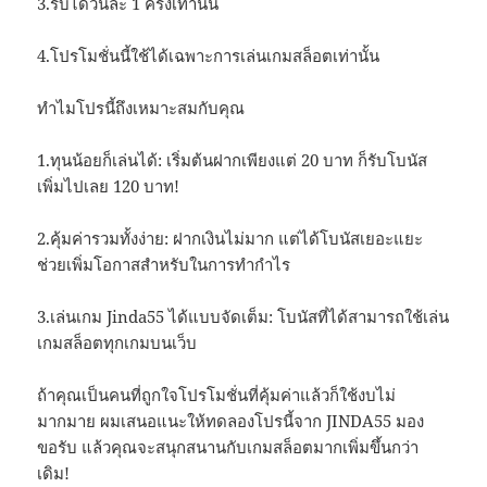
3.รับได้วันละ 1 ครั้งเท่านั้น
4.โปรโมชั่นนี้ใช้ได้เฉพาะการเล่นเกมสล็อตเท่านั้น
ทำไมโปรนี้ถึงเหมาะสมกับคุณ
1.ทุนน้อยก็เล่นได้: เริ่มต้นฝากเพียงแต่ 20 บาท ก็รับโบนัส
เพิ่มไปเลย 120 บาท!
2.คุ้มค่ารวมทั้งง่าย: ฝากเงินไม่มาก แต่ได้โบนัสเยอะแยะ
ช่วยเพิ่มโอกาสสำหรับในการทำกำไร
3.เล่นเกม Jinda55 ได้แบบจัดเต็ม: โบนัสที่ได้สามารถใช้เล่น
เกมสล็อตทุกเกมบนเว็บ
ถ้าคุณเป็นคนที่ถูกใจโปรโมชั่นที่คุ้มค่าแล้วก็ใช้งบไม่
มากมาย ผมเสนอแนะให้ทดลองโปรนี้จาก JINDA55 มอง
ขอรับ แล้วคุณจะสนุกสนานกับเกมสล็อตมากเพิ่มขึ้นกว่า
เดิม!