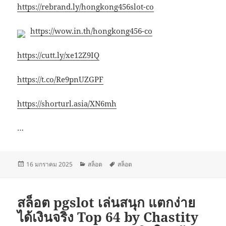
https://rebrand.ly/hongkong456slot-co
https://wow.in.th/hongkong456-co
https://cutt.ly/xe12Z9IQ
https://t.co/Re9pnUZGPF
https://shorturl.asia/XN6mh
…
เขียน
หมวด
ป้าย
16 มกราคม 2025
สล็อต
สล็อต
เมื่อ
หมู่
กำกับ
สล็อต pgslot เล่นสนุก แตกง่าย
ได้เงินจริง Top 64 by Chastity