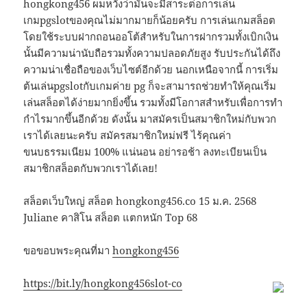
hongkong456 ผมหวังว่ามันจะมีสาระต่อการเล่น
เกมpgslotของคุณไม่มากมายก็น้อยครับ การเล่นเกมสล็อต
โดยใช้ระบบฝากถอนออโต้สำหรับในการฝากรวมทั้งเบิกเงิน
นั้นมีความน่านับถือรวมทั้งความปลอดภัยสูง รับประกันได้ถึง
ความน่าเชื่อถือของเว็บไซต์อีกด้วย นอกเหนือจากนี้ การเริ่ม
ต้นเล่นpgslotกับเกมค่าย pg ก็จะสามารถช่วยทำให้คุณเริ่ม
เล่นสล็อตได้ง่ายมากยิ่งขึ้น รวมทั้งมีโอกาสสำหรับเพื่อการทำ
กำไรมากขึ้นอีกด้วย ดังนั้น มาสมัครเป็นสมาชิกใหม่กับพวก
เราได้เลยนะครับ สมัครสมาชิกใหม่ฟรี ไร้คุณค่า
ขนบธรรมเนียม 100% แน่นอน อย่ารอช้า ลงทะเบียนเป็น
สมาชิกสล็อตกับพวกเราได้เลย!
สล็อตเว็บใหญ่ สล็อต hongkong456.co 15 ม.ค. 2568
Juliane คาสิโน สล็อต แตกหนัก Top 68
ขอขอบพระคุณที่มา
hongkong456
https://bit.ly/hongkong456slot-co