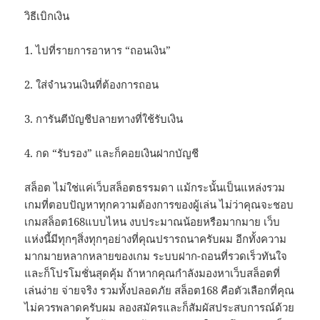
วิธีเบิกเงิน
1. ไปที่รายการอาหาร “ถอนเงิน”
2. ใส่จำนวนเงินที่ต้องการถอน
3. การันตีบัญชีปลายทางที่ใช้รับเงิน
4. กด “รับรอง” และก็คอยเงินฝากบัญชี
สล็อต ไม่ใช่แค่เว็บสล็อตธรรมดา แม้กระนั้นเป็นแหล่งรวม
เกมที่ตอบปัญหาทุกความต้องการของผู้เล่น ไม่ว่าคุณจะชอบ
เกมสล็อต168แบบไหน งบประมาณน้อยหรือมากมาย เว็บ
แห่งนี้มีทุกๆสิ่งทุกๆอย่างที่คุณปรารถนาครับผม อีกทั้งความ
มากมายหลากหลายของเกม ระบบฝาก-ถอนที่รวดเร็วทันใจ
และก็โปรโมชั่นสุดคุ้ม ถ้าหากคุณกำลังมองหาเว็บสล็อตที่
เล่นง่าย จ่ายจริง รวมทั้งปลอดภัย สล็อต168 คือตัวเลือกที่คุณ
ไม่ควรพลาดครับผม ลองสมัครและก็สัมผัสประสบการณ์ด้วย