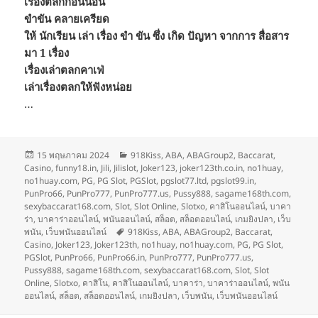
เรื่องตลกก่อนนอน
ขําขัน คลายเครียด
ให้ นักเรียน เล่า เรื่อง ขำ ขัน ซึ่ง เกิด ปัญหา จากการ สื่อสาร
มา 1 เรื่อง
เรื่องเล่าตลกคาเฟ่
เล่าเรื่องตลกให้ฟังหน่อย
…
เขียน
หมวด
15 พฤษภาคม 2024
918Kiss
,
ABA
,
ABAGroup2
,
Baccarat
,
เมื่อ
หมู่
Casino
,
funny18.in
,
Jili
,
Jilislot
,
Joker123
,
joker123th.co.in
,
no1huay
,
no1huay.com
,
PG
,
PG Slot
,
PGSlot
,
pgslot77.ltd
,
pgslot99.in
,
PunPro66
,
PunPro777
,
PunPro777.us
,
Pussy888
,
sagame168th.com
,
sexybaccarat168.com
,
Slot
,
Slot Online
,
Slotxo
,
คาสิโนออนไลน์
,
บาคา
ร่า
,
บาคาร่าออนไลน์
,
พนันออนไลน์
,
สล็อต
,
สล็อตออนไลน์
,
เกมยิงปลา
,
เว็บ
ป้าย
พนัน
,
เว็บพนันออนไลน์
918Kiss
,
ABA
,
ABAGroup2
,
Baccarat
,
กำกับ
Casino
,
Joker123
,
Joker123th
,
no1huay
,
no1huay.com
,
PG
,
PG Slot
,
PGSlot
,
PunPro66
,
PunPro66.in
,
PunPro777
,
PunPro777.us
,
Pussy888
,
sagame168th.com
,
sexybaccarat168.com
,
Slot
,
Slot
Online
,
Slotxo
,
คาสิโน
,
คาสิโนออนไลน์
,
บาคาร่า
,
บาคาร่าออนไลน์
,
พนัน
ออนไลน์
,
สล็อต
,
สล็อตออนไลน์
,
เกมยิงปลา
,
เว็บพนัน
,
เว็บพนันออนไลน์