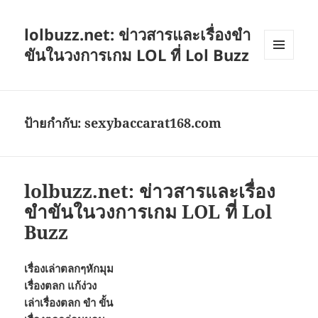
lolbuzz.net: ข่าวสารและเรื่องขำ
ขันในวงการเกม LOL ที่ Lol Buzz
เมนู
และวิด
เจ็ต
ป้ายกำกับ:
sexybaccarat168.com
lolbuzz.net: ข่าวสารและเรื่อง
ขำขันในวงการเกม LOL ที่ Lol
Buzz
เรื่องเล่าตลกๆหักมุม
เรื่องตลก แก้ง่วง
เล่าเรื่องตลก ขำ ขั้น