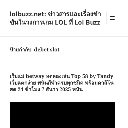
lolbuzz.net: ข่าวสารและเรื่องขำ
ขันในวงการเกม LOL ที่ Lol Buzz
เมนู
และวิด
เจ็ต
ป้ายกำกับ:
debet slot
เว็บแม่ betway ทดลองเล่น Top 58 by Tandy
เว็บแตกง่าย พนันกีฬาครบทุกชนิด พร้อมคาสิโน
สด 24 ชั่วโมง 7 ธันวา 2025 พนัน