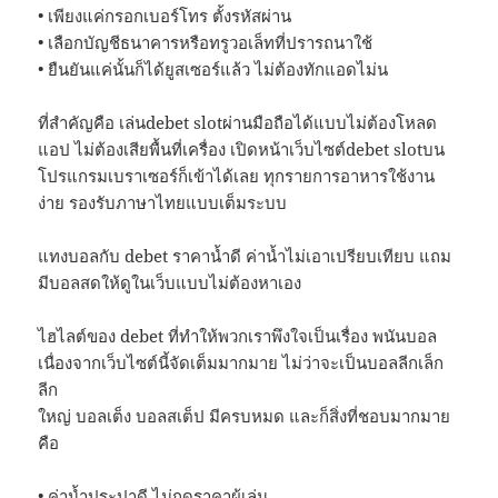
• เพียงแค่กรอกเบอร์โทร ตั้งรหัสผ่าน
• เลือกบัญชีธนาคารหรือทรูวอเล็ทที่ปรารถนาใช้
• ยืนยันแค่นั้นก็ได้ยูสเซอร์แล้ว ไม่ต้องทักแอดไม่น
ที่สำคัญคือ เล่นdebet slotผ่านมือถือได้แบบไม่ต้องโหลด
แอป ไม่ต้องเสียพื้นที่เครื่อง เปิดหน้าเว็บไซต์debet slotบน
โปรแกรมเบราเซอร์ก็เข้าได้เลย ทุกรายการอาหารใช้งาน
ง่าย รองรับภาษาไทยแบบเต็มระบบ
แทงบอลกับ debet ราคาน้ำดี ค่าน้ำไม่เอาเปรียบเทียบ แถม
มีบอลสดให้ดูในเว็บแบบไม่ต้องหาเอง
ไฮไลต์ของ debet ที่ทำให้พวกเราพึงใจเป็นเรื่อง พนันบอล
เนื่องจากเว็บไซต์นี้จัดเต็มมากมาย ไม่ว่าจะเป็นบอลลีกเล็ก
ลีก
ใหญ่ บอลเต็ง บอลสเต็ป มีครบหมด และก็สิ่งที่ชอบมากมาย
คือ
• ค่าน้ำประปาดี ไม่กดราคาผู้เล่น