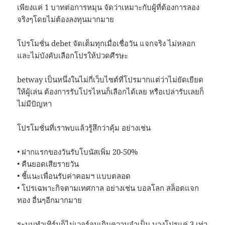
เพียงแค่ 1 บาทต่อการหมุน จัดว่าเหมาะกับผู้ที่ต้องการลอง
จริงๆโดยไม่ต้องลงทุนมากมาย
โปรโมชั่น debet จัดเต็มทุกเมื่อเชื่อวัน แจกจริง ไม่หลอก
และไม่บังคับเลือกโปรให้ปวดศีรษะ
betway เป็นหนึ่งในไม่กี่เว็บไซต์ที่โปรมากแต่ว่าไม่ยัดเยียด
ให้ผู้เล่น ต้องการรับโปรไหนก็เลือกได้เลย หรือเปล่ารับเลยก็
ไม่มีปัญหา
โปรโมชั่นที่เราพบแล้วรู้สึกว่าคุ้ม อย่างเช่น
• ฝากแรกของวันรับโบนัสเพิ่ม 20-50%
• คืนยอดเสียรายวัน
• ชี้แนะเพื่อนรับค่าคอมฯ แบบตลอด
• โปรเฉพาะกิจตามเทศกาล อย่างเช่น บอลโลก สล็อตแจก
ทอง อื่นๆอีกมากมาย
ระบบทำเทิร์นก็ไม่เวอร์จนเกินความจำเป็น บางโปรแค่ 3 เท่า