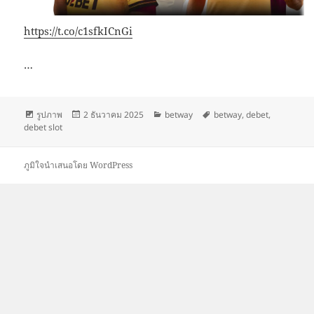
https://t.co/c1sfkICnGi
…
รูป
เขียน
หมวด
ป้าย
รูปภาพ
2 ธันวาคม 2025
betway
betway
,
debet
,
แบบ
เมื่อ
หมู่
กำกับ
debet slot
เรื่อง
ภูมิใจนำเสนอโดย WordPress