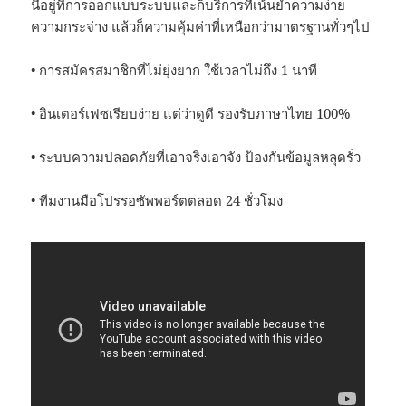
นี้อยู่ที่การออกแบบระบบและก็บริการที่เน้นย้ำความง่าย
ความกระจ่าง แล้วก็ความคุ้มค่าที่เหนือกว่ามาตรฐานทั่วๆไป
• การสมัครสมาชิกที่ไม่ยุ่งยาก ใช้เวลาไม่ถึง 1 นาที
• อินเตอร์เฟซเรียบง่าย แต่ว่าดูดี รองรับภาษาไทย 100%
• ระบบความปลอดภัยที่เอาจริงเอาจัง ป้องกันข้อมูลหลุดรั่ว
• ทีมงานมือโปรรอซัพพอร์ตตลอด 24 ชั่วโมง