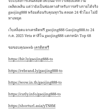
จะแปลงการเล่นสล็อตให้เป็นมากกว่าเพียงแค่ความ
เพลิดเพลิน แต่ว่ายังเป็นช่องทางสำหรับการสร้างรายได้จริง
gaojing888 พร้อมต้อนรับคุณทุกวัน ตลอด 24 ชั่วโมง ไม่มี
ทางหยุด
เว็บสล็อตแจกเครดิตฟรี gaojing888 Gaojing888.to 24
ก.ค. 2025 Veta คาสิโน gaojing888 แตกหนัก Top 68
ขอขอบคุณweb
เครดิตฟรี
https://bit.ly/gaojing888-to
https://rebrand.ly/gaojing888-to
https://wow.in.th/gaojing888-to
https://cutly.info/gaojing888-to
https://shorturl.asia/yTN8M