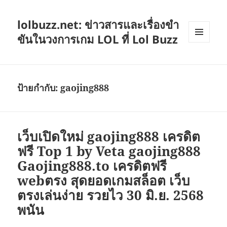
lolbuzz.net: ข่าวสารและเรื่องขำ
ขันในวงการเกม LOL ที่ Lol Buzz
เมนู
และวิด
เจ็ต
ป้ายกำกับ:
gaojing888
เว็บเปิดใหม่ gaojing888 เครดิต
ฟรี Top 1 by Veta gaojing888
Gaojing888.to เครดิตฟรี
webตรง สุดยอดเกมสล็อต เว็บ
ตรงเล่นง่าย รวยไว 30 มิ.ย. 2568
พนัน