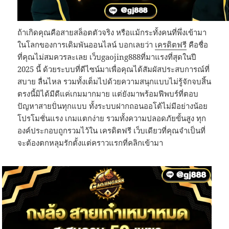
ถ้าเกิดคุณคือสายสล็อตตัวจริง หรือแม้กระทั้งคนที่พึ่งเข้ามา
ในโลกของการเดิมพันออนไลน์ บอกเลยว่า
เครดิตฟรี
คือชื่อ
ที่คุณไม่สมควรละเลย เว็บgaojing888ที่มาแรงที่สุดในปี
2025 นี้ ด้วยระบบที่ดีไซน์มาเพื่อคุณได้สัมผัสประสบการณ์ที่
สบาย ลื่นไหล รวมทั้งเต็มไปด้วยความสนุกแบบไม่รู้จักจบสิ้น
ตรงนี้มิได้มีดีแค่เกมมากมาย แต่ยังมาพร้อมฟีพบร์ที่ตอบ
ปัญหาสายปั่นทุกแบบ ทั้งระบบฝากถอนออโต้ไม่มีอย่างน้อย
โปรโมชั่นแรง เกมแตกง่าย รวมทั้งความปลอดภัยขั้นสูง ทุก
องค์ประกอบถูกรวมไว้ใน เครดิตฟรี เว็บเดียวที่คุณจำเป็นที่
จะต้องตกหลุมรักตั้งแต่คราวแรกที่คลิกเข้ามา